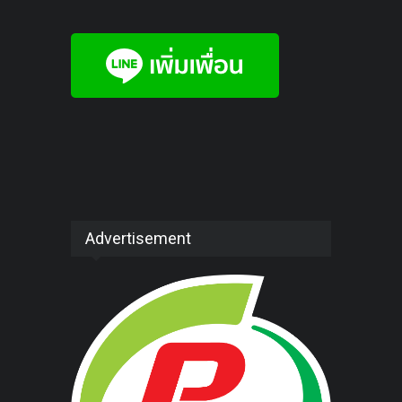
Advertisement