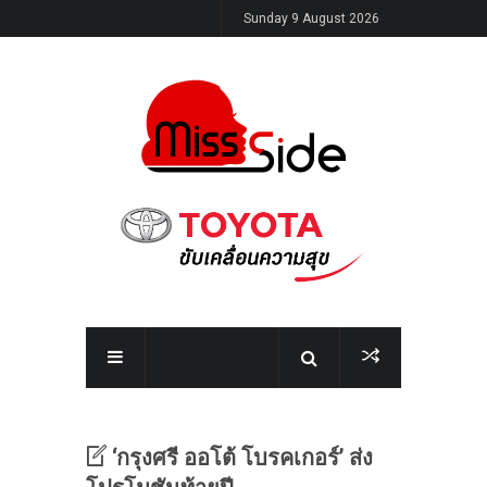
Sunday 9 August 2026
‘กรุงศรี ออโต้ โบรคเกอร์’ ส่ง