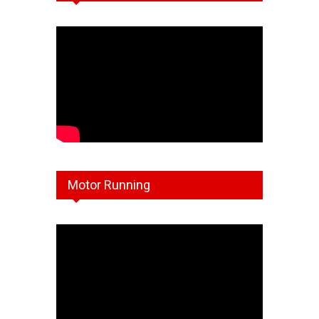
Motor Running