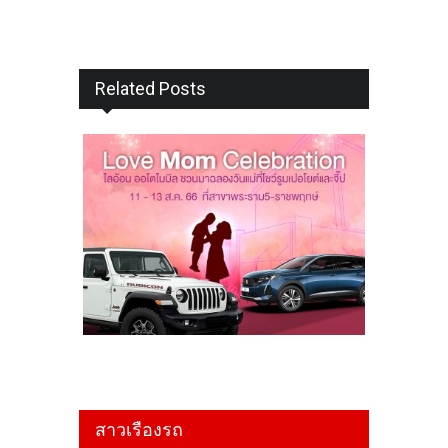
Related Posts
สาวเรืองรถ