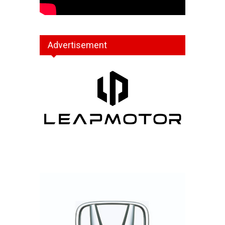
Advertisement