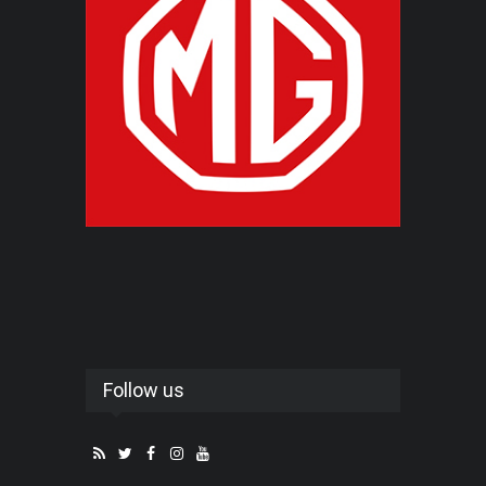
Follow us