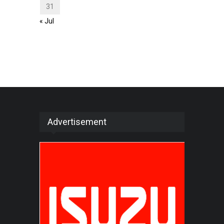
31
« Jul
Advertisement