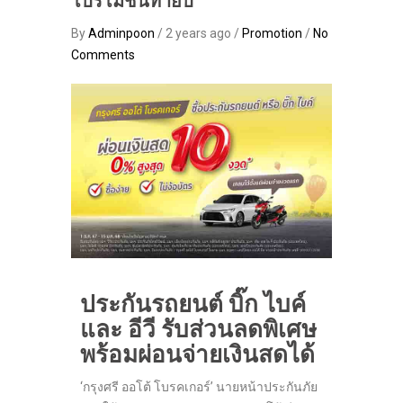
โปรโมชันท้ายปี
By
Adminpoon
/ 2 years ago /
Promotion
/
No
Comments
ประกันรถยนต์ บิ๊ก ไบค์
และ อีวี รับส่วนลดพิเศษ
พร้อมผ่อนจ่ายเงินสดได้
‘กรุงศรี ออโต้ โบรคเกอร์’ นายหน้าประกันภัย