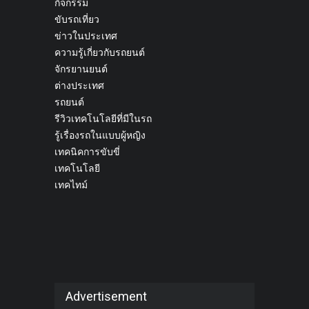
กิจกรรม
ขับรถเที่ยว
ข่าวในประเทศ
ความรู้เกี่ยวกับรถยนต์
จักรยานยนต์
ต่างประเทศ
รถยนต์
รีวิวเทคโนโลยีที่มีในรถ
รู้เรื่องรถในแบบผู้หญิง
เทคนิคการขับขี่
เทคโนโลยี
เทคไทม์
Advertisement