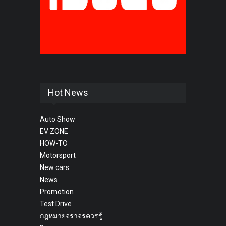
Hot News
Auto Show
EV ZONE
HOW-TO
Motorsport
New cars
News
Promotion
Test Drive
กฎหมายจราจรควรรู้