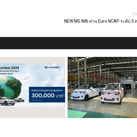
Ne
NEW MG IM6 ผ่าน Euro NCAP ระดับ 5 