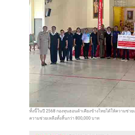
ทั้งนี้ในปี 2568 กองทุนฮอนด้าเคียงข้างไทยได้ให้ความช่วยเ
ความช่วยเหลือทั้งสิ้นกว่า 800,000 บาท