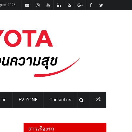
ugust 2026
ion
EV ZONE
Contact us
สาวเรืองรถ