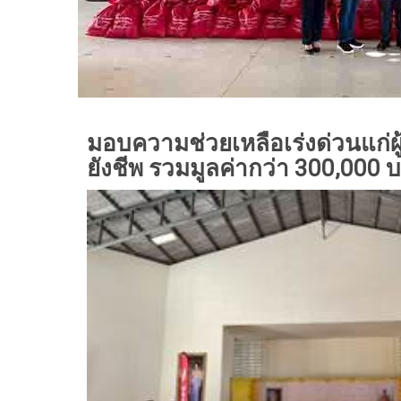
มอบความช่วยเหลือเร่งด่วนแก่ผู
ยังชีพ รวมมูลค่ากว่า 300,000 