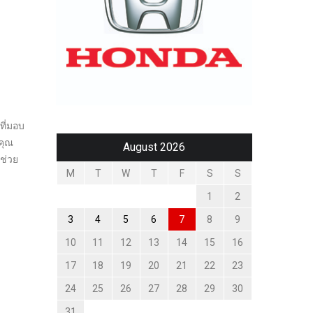
ที่มอบ
่คุณ
August 2026
มช่วย
M
T
W
T
F
S
S
1
2
3
4
5
6
7
8
9
10
11
12
13
14
15
16
17
18
19
20
21
22
23
24
25
26
27
28
29
30
31