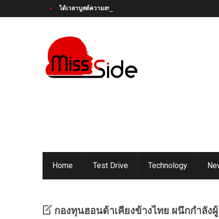
ได้เวลาบูสต์ความสนุกครั้งใหม่! Honda Super-ONE ใหม่ เตรียมเป
Home
Test Drive
Technology
Ne
กองทุนฮอนด้าเคียงข้างไทย ผนึกกำลัง