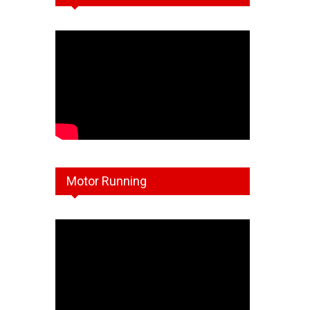
Motor Running