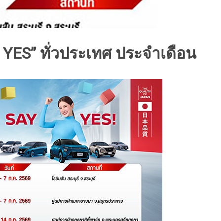
YES” ทั่วประเทศ ประจำเดือน