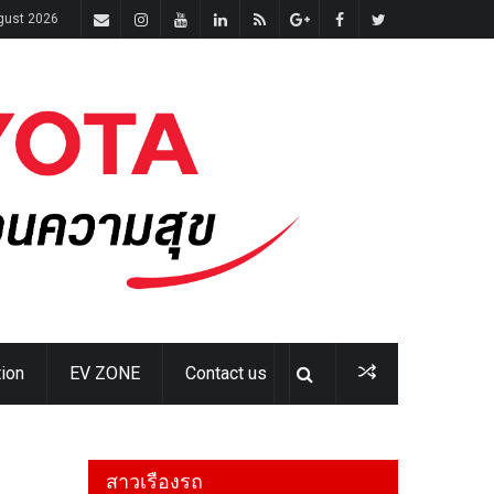
gust 2026
ion
EV ZONE
Contact us
สาวเรืองรถ