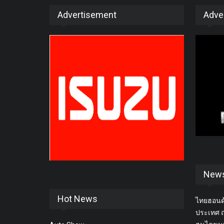
Advertisement
Adve
New
Hot News
ไทยฮอนด้
ประเทศ ถ