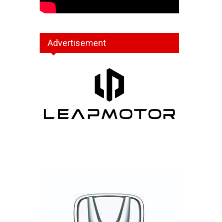
Advertisement