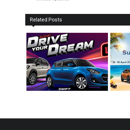
Related Posts