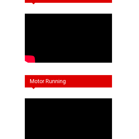
Motor Running