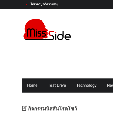
ได้เวลาบูสต์ความสนุกครั้งใหม่! Honda Super-ONE ใหม่ เตรียมเป
Home
Test Drive
Technology
Ne
กิจกรรมนิสสันโรดโชว์