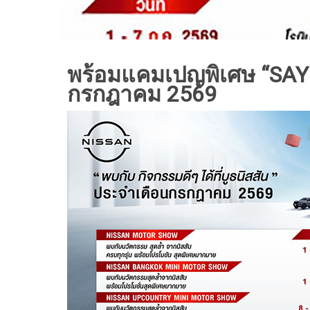
พร้อมแคมเปญพิเศษ “SAY 
กรกฎาคม 2569