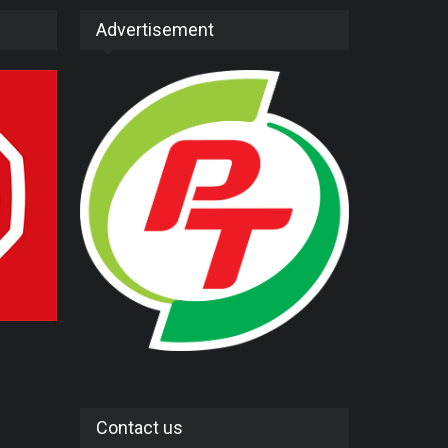
Advertisement
Contact us