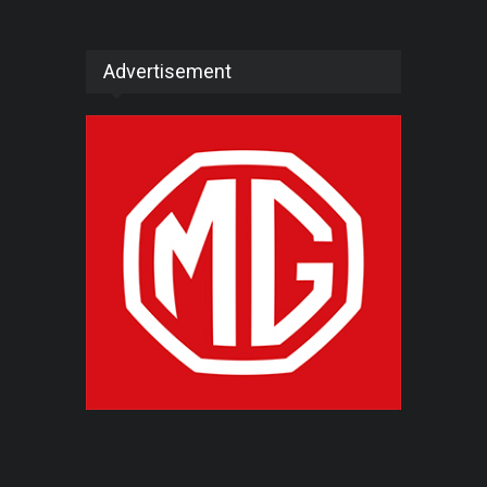
Advertisement