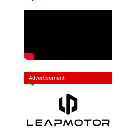
Advertisement