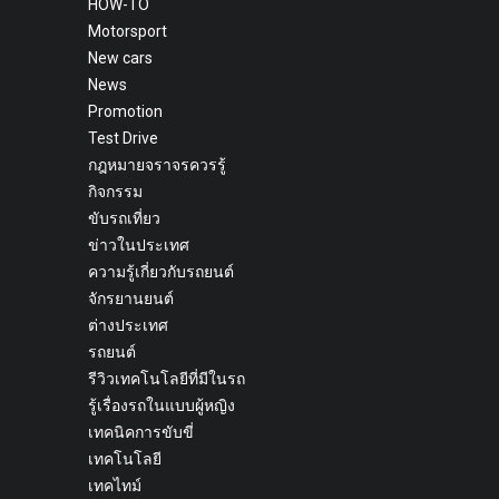
HOW-TO
Motorsport
New cars
News
Promotion
Test Drive
กฎหมายจราจรควรรู้
กิจกรรม
ขับรถเที่ยว
ข่าวในประเทศ
ความรู้เกี่ยวกับรถยนต์
จักรยานยนต์
ต่างประเทศ
รถยนต์
รีวิวเทคโนโลยีที่มีในรถ
รู้เรื่องรถในแบบผู้หญิง
เทคนิคการขับขี่
เทคโนโลยี
เทคไทม์