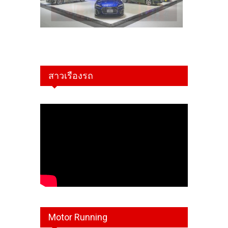
สาวเรืองรถ
Motor Running