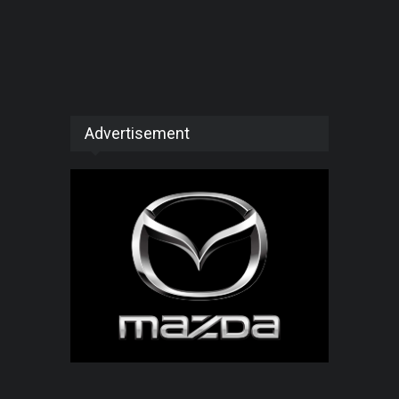
Advertisement