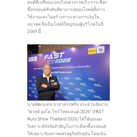
ยนต์ที่เปลี่ยนแปลงไปอย่างรวดเร็ว การเลือก
ซื้อรถยนต์สักคันที่สามารถตอบโจทย์ทั้งการ
ใช้งานและไม่สร้างภาระทางการเงินใน
อนาคต จึงเป็นโจทย์ใหญ่ของผู้บริโภคในปี
2569 นี้
นายพัฒนเดช อาสาสรรพกิจ ประธานจัดงาน
“ฟาสต์ ออโต โชว์ ไทยแลนด์ 2026” (FAST
Auto Show Thailand 2026) ได้ให้มุมมอง
วิเคราะห์ปัจจัยสำคัญในการเลือกซื้อรถยนต์
ให้เหมาะกับสภาพเศรษฐกิจปัจจุบัน โดยเน้น