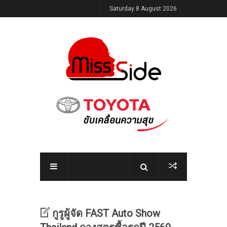
Saturday 8 August 2026
กูรูผู้จัด FAST Auto Show