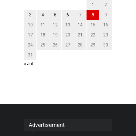
1
2
3
4
5
6
7
8
9
10
11
12
13
14
15
16
17
18
19
20
21
22
23
24
25
26
27
28
29
30
31
« Jul
Advertisement