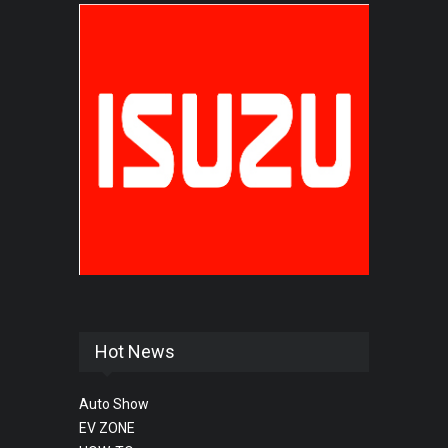
Hot News
Auto Show
EV ZONE