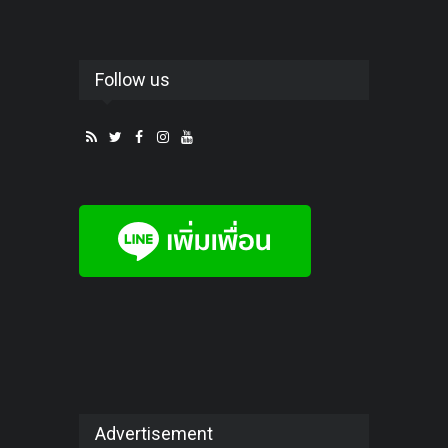
Follow us
Advertisement