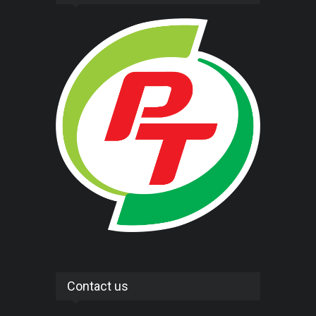
Contact us