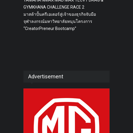
GYMKHANA CHALLENGE RACE 2
มาสด้าปั้นครีเอเตอร์สู่เจ้าของธุรกิจจับมือ
จุฬาลงกรณ์มหาวิทยาลัยหนุนโครงการ
“CreatorPreneur Bootcamp”
Advertisement