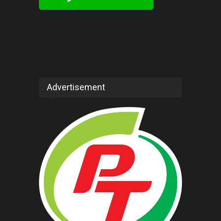
Advertisement