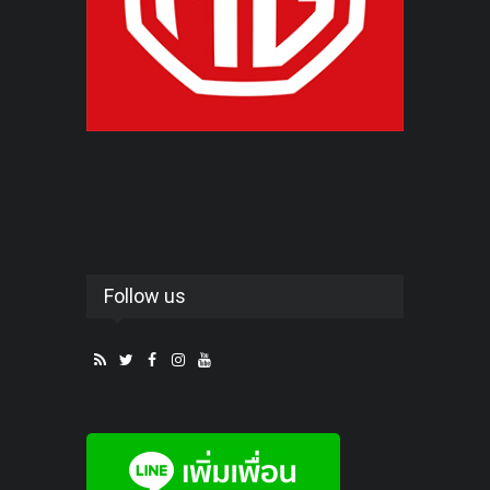
Follow us