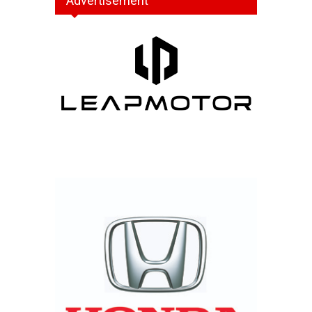
Advertisement