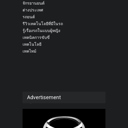
จักรยานยนต์
ต่างประเทศ
รถยนต์
รีวิวเทคโนโลยีที่มีในรถ
รู้เรื่องรถในแบบผู้หญิง
เทคนิคการขับขี่
เทคโนโลยี
เทคไทม์
Advertisement