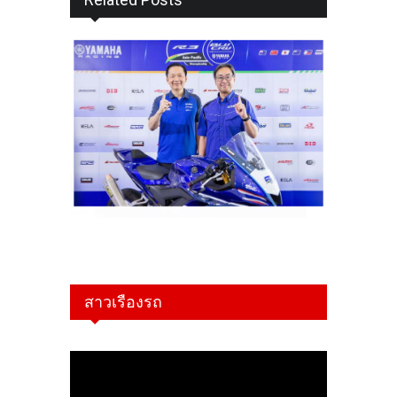
สาวเรืองรถ