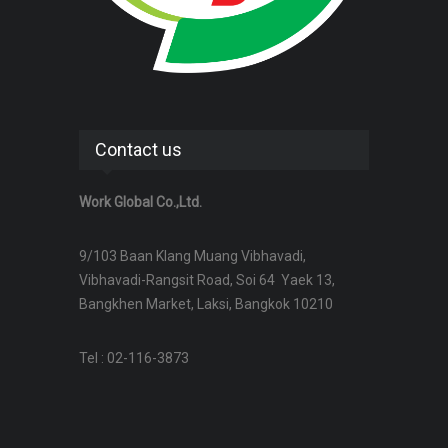
Contact us
Work Global Co.,Ltd.
9/103 Baan Klang Muang Vibhavadi,
Vibhavadi-Rangsit Road, Soi 64 Yaek 13,
Bangkhen Market, Laksi, Bangkok 10210
Tel : 02-116-3873