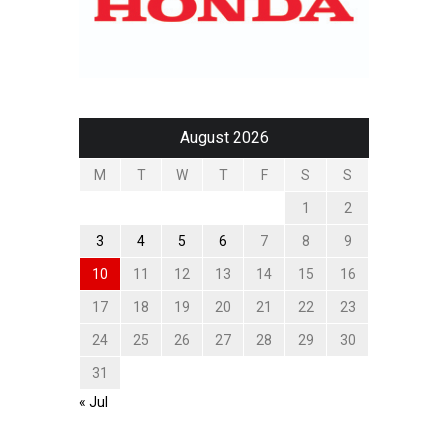
August 2026
M
T
W
T
F
S
S
1
2
3
4
5
6
7
8
9
10
11
12
13
14
15
16
17
18
19
20
21
22
23
24
25
26
27
28
29
30
31
« Jul