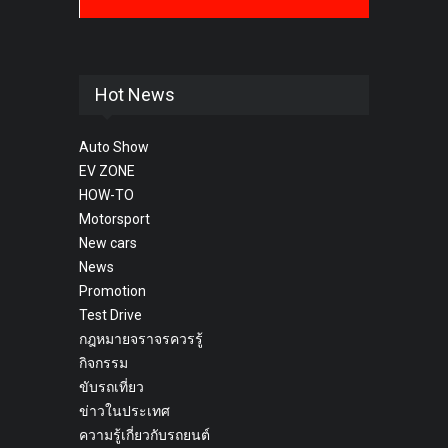
Hot News
Auto Show
EV ZONE
HOW-TO
Motorsport
New cars
News
Promotion
Test Drive
กฎหมายจราจรควรรู้
กิจกรรม
ขับรถเที่ยว
ข่าวในประเทศ
ความรู้เกี่ยวกับรถยนต์