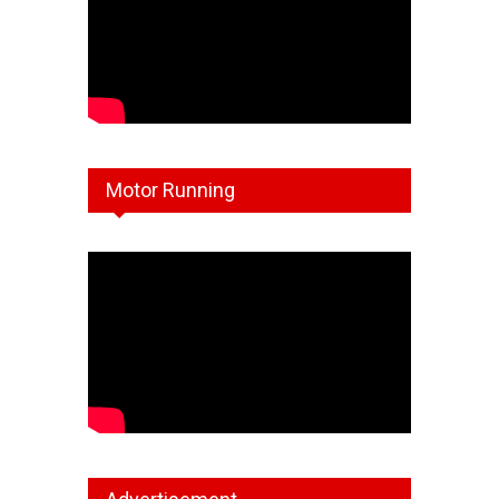
Motor Running