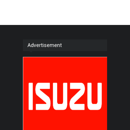
Advertisement