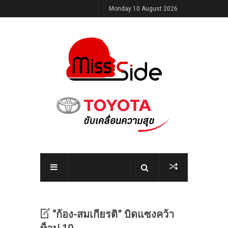
Monday 10 August 2026
“ก้อง-สมเกียรติ” บิดแซงคว้า