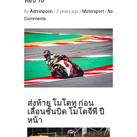
ท็อป 10
By
Adminpoon
/ 2 years ago /
Motorsport
/
No
Comments
ส่งท้าย โมโตทู ก่อน
เลื่อนชั้นบิด โมโตจีพี ปี
หน้า