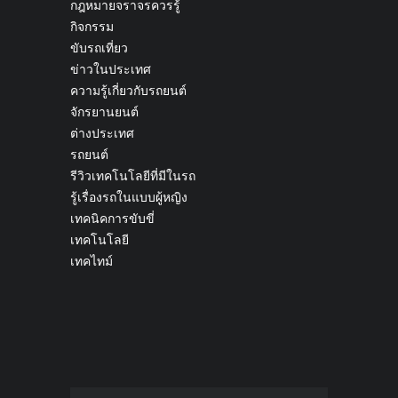
กฎหมายจราจรควรรู้
กิจกรรม
ขับรถเที่ยว
ข่าวในประเทศ
ความรู้เกี่ยวกับรถยนต์
จักรยานยนต์
ต่างประเทศ
รถยนต์
รีวิวเทคโนโลยีที่มีในรถ
รู้เรื่องรถในแบบผู้หญิง
เทคนิคการขับขี่
เทคโนโลยี
เทคไทม์