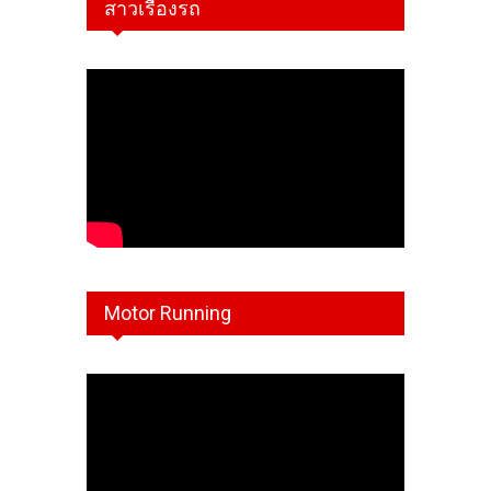
สาวเรืองรถ
Motor Running