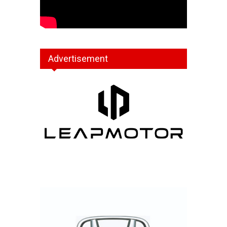
Advertisement