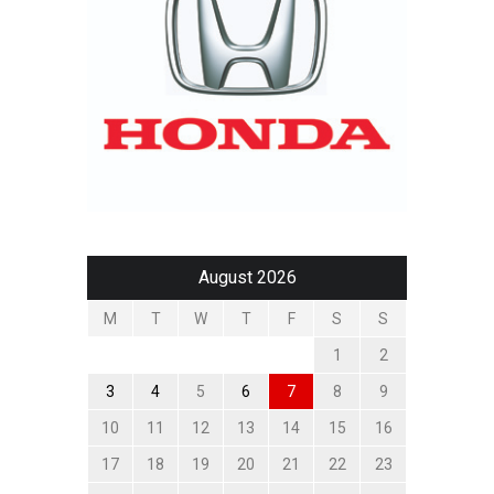
August 2026
M
T
W
T
F
S
S
1
2
3
4
5
6
7
8
9
10
11
12
13
14
15
16
17
18
19
20
21
22
23