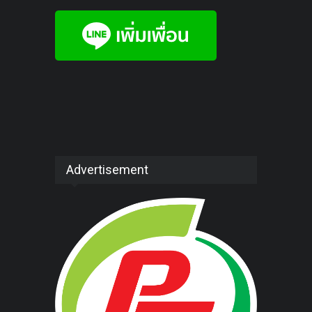
Advertisement