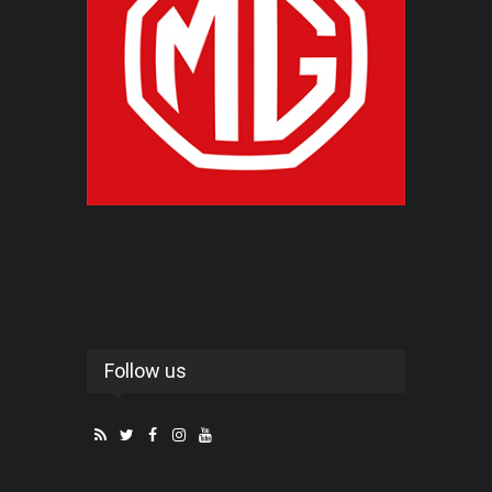
Follow us