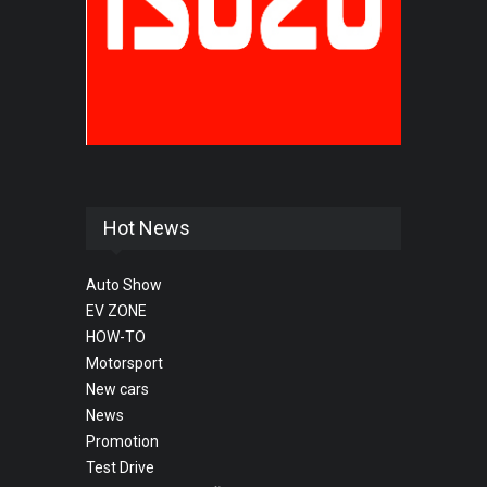
Hot News
Auto Show
EV ZONE
HOW-TO
Motorsport
New cars
News
Promotion
Test Drive