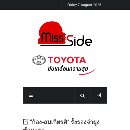
Friday 7 August 2026
“ก้อง-สมเกียรติ” รั้งรองจ่าฝูง