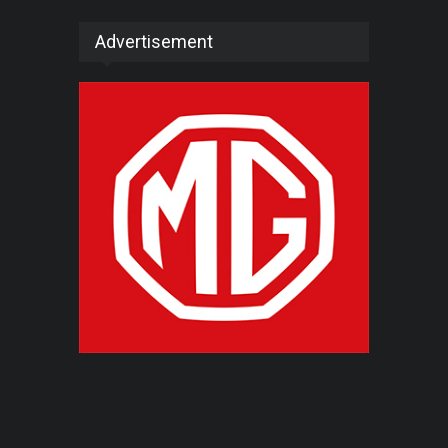
Advertisement