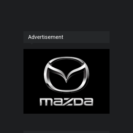
Advertisement