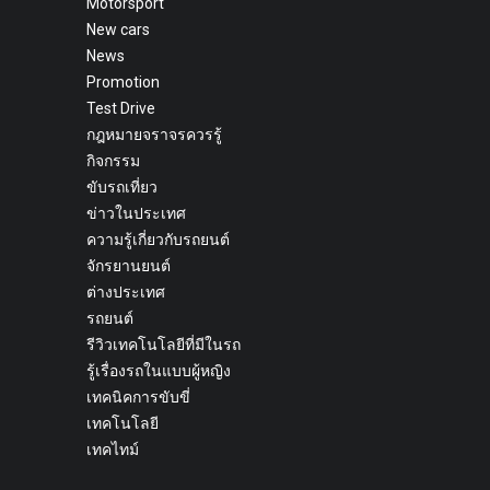
Motorsport
New cars
News
Promotion
Test Drive
กฎหมายจราจรควรรู้
กิจกรรม
ขับรถเที่ยว
ข่าวในประเทศ
ความรู้เกี่ยวกับรถยนต์
จักรยานยนต์
ต่างประเทศ
รถยนต์
รีวิวเทคโนโลยีที่มีในรถ
รู้เรื่องรถในแบบผู้หญิง
เทคนิคการขับขี่
เทคโนโลยี
เทคไทม์