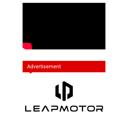
Advertisement