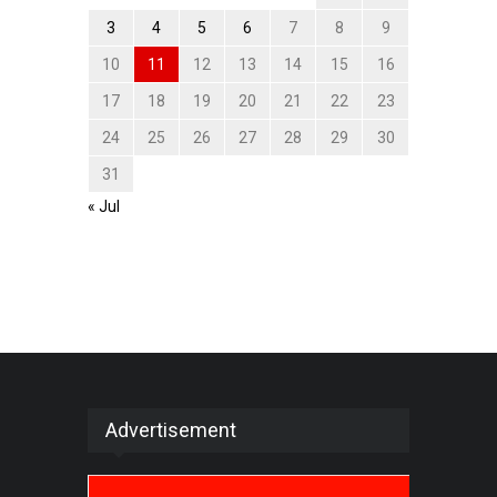
3
4
5
6
7
8
9
10
11
12
13
14
15
16
17
18
19
20
21
22
23
24
25
26
27
28
29
30
31
« Jul
Advertisement