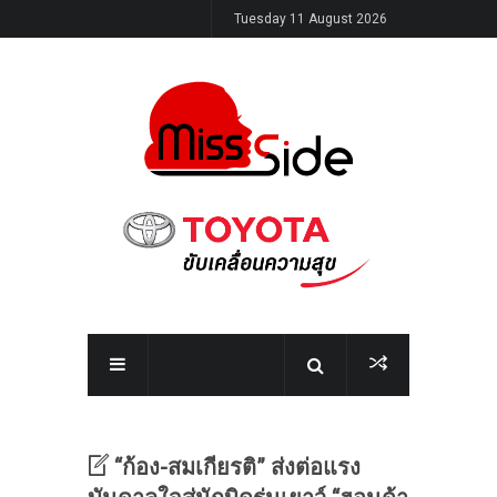
Tuesday 11 August 2026
“ก้อง-สมเกียรติ” ส่งต่อแรง