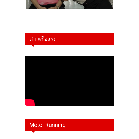
สาวเรืองรถ
Motor Running