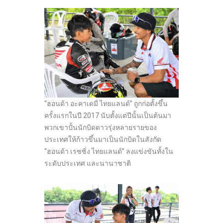
“ฮอนด้า อะคาเดมี่ ไทยแลนด์” ถูกก่อตั้งขึ้น
ครั้งแรกในปี 2017 นับตั้งแต่ปีนั้นเป็นต้นมา
พวกเขาปั้นนักบิดดาวรุ่งหลายรายของ
ประเทศให้ก้าวขึ้นมาเป็นนักบิดในสังกัด
“ฮอนด้า เรซซิ่ง ไทยแลนด์” ลงแข่งขันทั้งใน
ระดับประเทศ และนานาชาติ