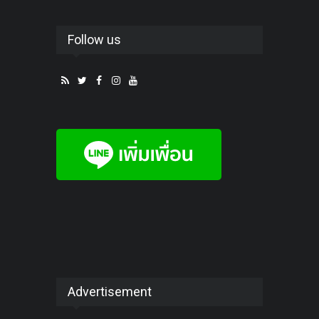
Follow us
Advertisement