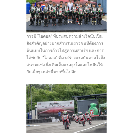
การมี “ไอดอล” ที่ประสบความสำเร็จนับเป็น
สิ่งสำคัญอย่างมากสำหรับเยาวชนที่ต้องการ
ต้นแบบในการก้าวไปสู่ความสำเร็จ และการ
ได้พบกับ “ไอดอล” ที่มาสร้างแรงบันดาลใจถึง
สนามแข่ง ยิ่งเติมเต็มแรงจูงใจและไฟฝันให้
กับเด็กๆ เหล่านี้มากขึ้นไปอีก