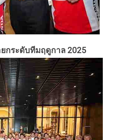
้ายกระดับทีมฤดูกาล 2025