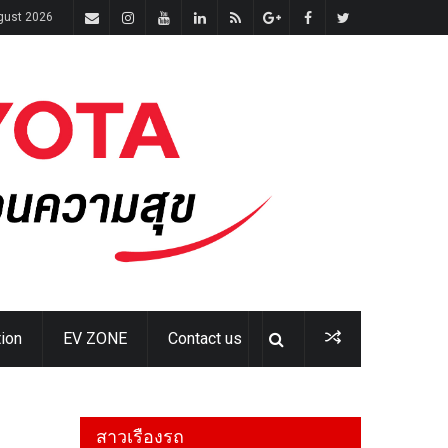
ugust 2026
ion
EV ZONE
Contact us
สาวเรืองรถ