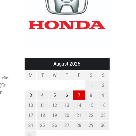
August 2026
M
T
W
T
F
S
S
นำทัพ
่นัก
1
2
nn
3
4
5
6
7
8
9
10
11
12
13
14
15
16
17
18
19
20
21
22
23
24
25
26
27
28
29
30
31