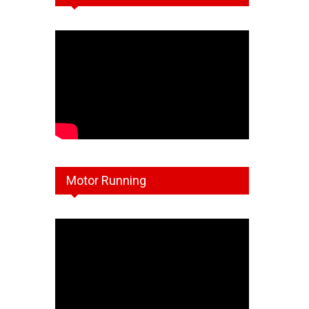
Motor Running