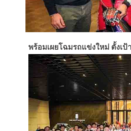
พร้อมเผยโฉมรถแข่งใหม่ ตั้งเป