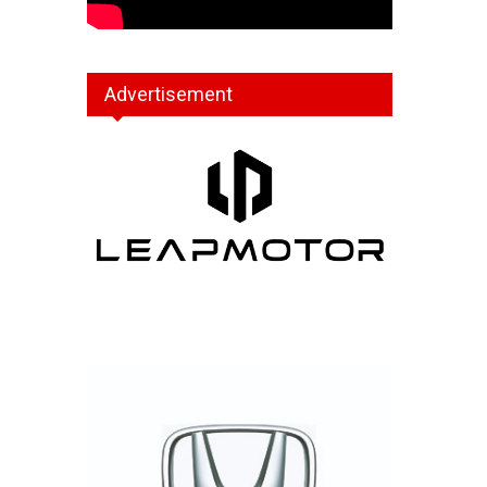
Advertisement