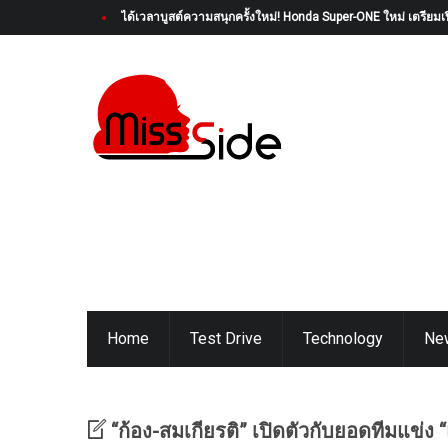
ได้เวลาบูสต์ความสนุกครั้งใหม่! Honda Super-ONE ใหม่ เตรียมเป
Home
Test Drive
Technology
Ne
“ก้อง-สมเกียรติ” เปิดตัวกับยอดทีมแข่ง 