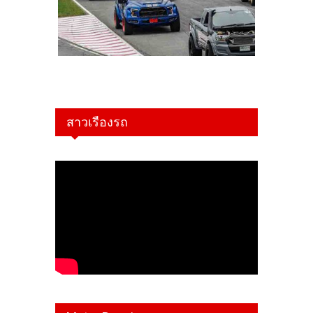
สาวเรืองรถ