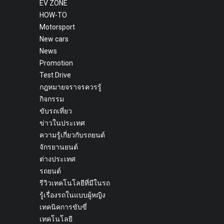
EV ZONE
HOW-TO
Motorsport
New cars
News
Promotion
Test Drive
กฎหมายจราจรควรรู้
กิจกรรม
ขับรถเที่ยว
ข่าวในประเทศ
ความรู้เกี่ยวกับรถยนต์
จักรยานยนต์
ต่างประเทศ
รถยนต์
รีวิวเทคโนโลยีที่มีในรถ
รู้เรื่องรถในแบบผู้หญิง
เทคนิคการขับขี่
เทคโนโลยี