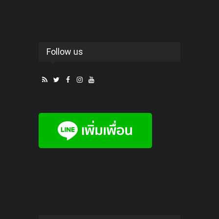
Follow us