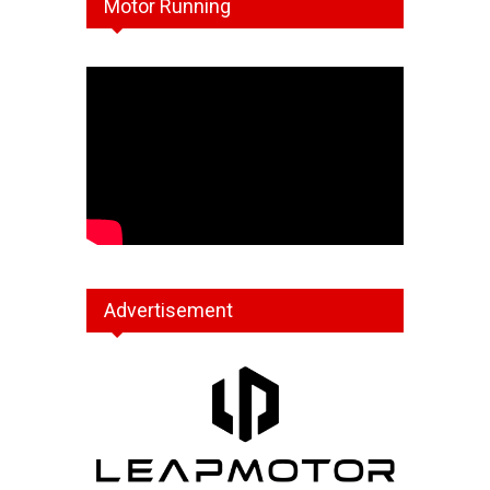
Motor Running
Advertisement