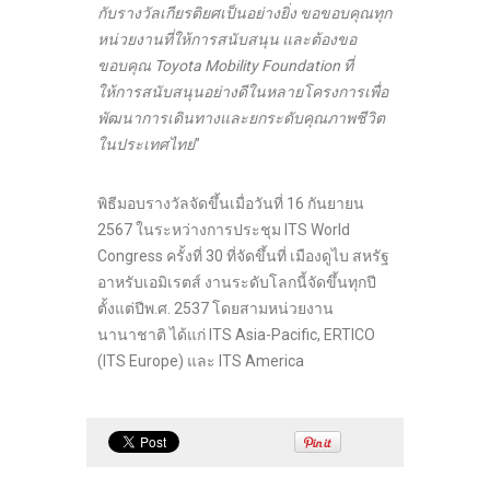
กับรางวัลเกียรติยศเป็นอย่างยิ่ง ขอขอบคุณทุก
หน่วยงานที่ให้การสนับสนุน และต้องขอ
ขอบคุณ Toyota Mobility Foundation ที่
ให้การสนับสนุนอย่างดีในหลายโครงการเพื่อ
พัฒนาการเดินทางและยกระดับคุณภาพชีวิต
ในประเทศไทย
”
พิธีมอบรางวัลจัดขึ้นเมื่อวันที่ 16 กันยายน
2567 ในระหว่างการประชุม ITS World
Congress ครั้งที่ 30 ที่จัดขึ้นที่ เมืองดูไบ สหรัฐ
อาหรับเอมิเรตส์ งานระดับโลกนี้จัดขึ้นทุกปี
ตั้งแต่ปีพ.ศ. 2537 โดยสามหน่วยงาน
นานาชาติ ได้แก่ ITS Asia-Pacific, ERTICO
(ITS Europe) และ ITS America