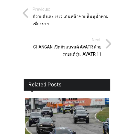
Previous:
บีวายดี และ เรเว่ เดินหน้าช่วยฟื้นฟูน้ำท่วม
เชียงราย
Next:
CHANGAN เปิดตัวแบรนด์ AVATR ด้วย
รถยนต์รุ่น AVATR 11
Related Posts