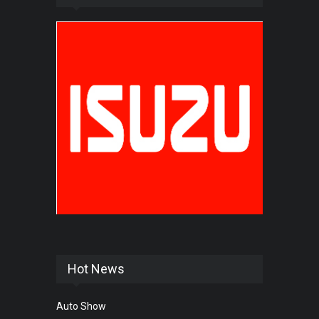
Hot News
Auto Show