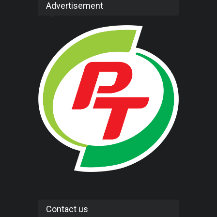
Advertisement
Contact us