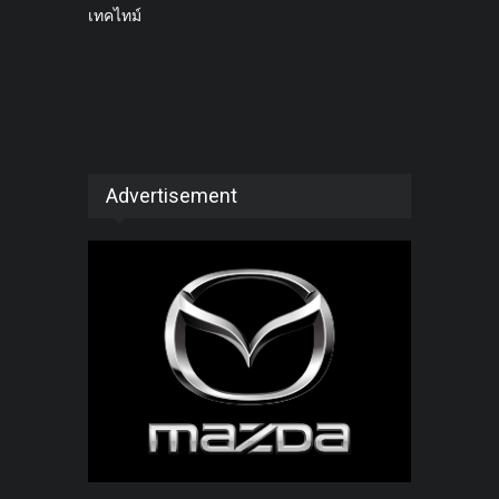
เทคไทม์
Advertisement