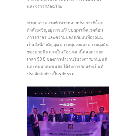
และจราจรอัจฉริยะ
ท่ามกลางความท้าทายหลายประการที่โลก
กำลังเผชิญอยู่ การแก้ไขปัญหาสิ่งแวดล้อม
การจราจร และความปลอดภัยบนท้องถนน
เป็นสิ่งที่สำคัญสุด ความทุ่มเทและความมุ่งมั่น
ของนายนินนาทในเรื่องเหล่านี้ตลอดระยะ
เวลา 53 ปี ของการทำงานในวงการยานยนต์
และคมนาคมขนส่ง ได้รับการยอมรับเป็นที่
ประจักษ์อย่างเป็นรูปธรรม