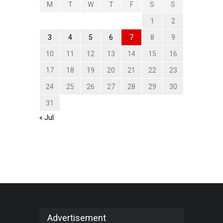
M
T
W
T
F
S
S
1
2
3
4
5
6
7
8
9
10
11
12
13
14
15
16
17
18
19
20
21
22
23
24
25
26
27
28
29
30
31
« Jul
Advertisement