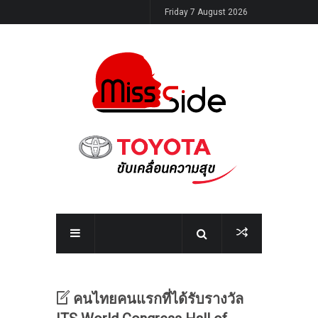
Friday 7 August 2026
คนไทยคนแรกที่ได้รับรางวัล