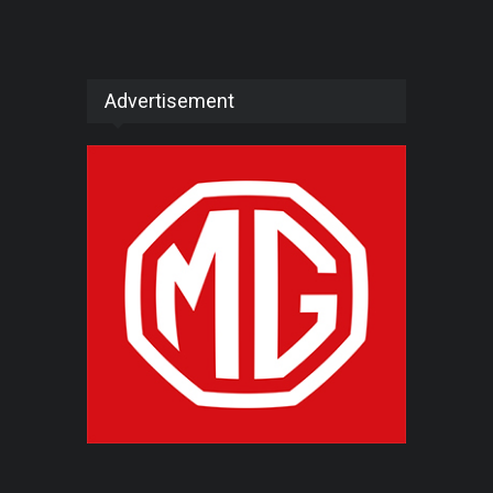
Advertisement