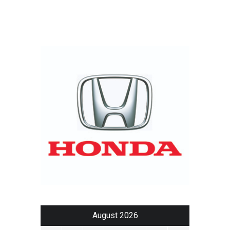
August 2026