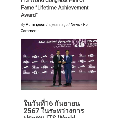
ITS World Congress Hall of
Fame “Lifetime Achievement
Award”
By
Adminpoon
/ 2 years ago /
News
/
No
Comments
ในวันที่16 กันยายน
2567 ในระหว่างการ