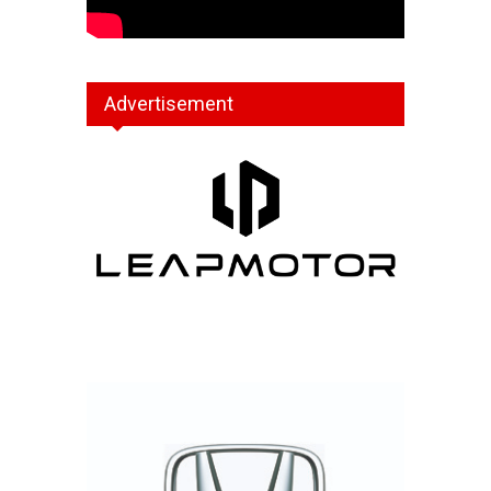
Advertisement