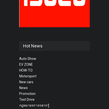
Hot News
Auto Show
EV ZONE
HOW-TO
Motorsport
New cars
News
Promotion
Test Drive
กฎหมายจราจรควรรู้