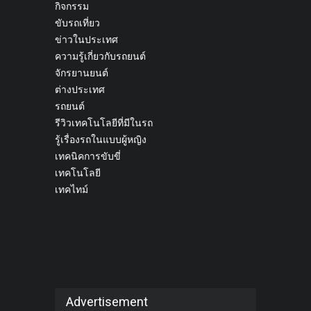
กิจกรรม
ขับรถเที่ยว
ข่าวในประเทศ
ความรู้เกี่ยวกับรถยนต์
จักรยานยนต์
ต่างประเทศ
รถยนต์
รีวิวเทคโนโลยีที่มีในรถ
รู้เรื่องรถในแบบผู้หญิง
เทคนิคการขับขี่
เทคโนโลยี
เทคไทม์
Advertisement