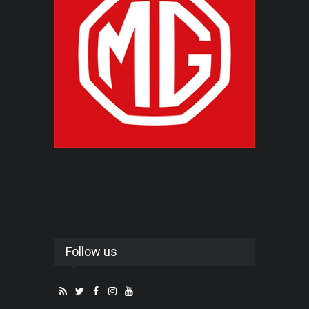
Follow us