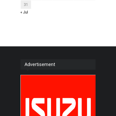
31
« Jul
Advertisement