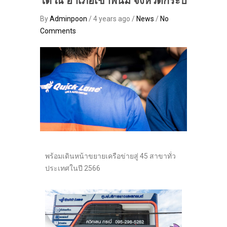
ใต้ ณ อำเภอเขาพนม จังหวัดกระบี่
By
Adminpoon
/ 4 years ago /
News
/
No
Comments
พร้อมเดินหน้าขยายเครือข่ายสู่ 45 สาขาทั่ว
ประเทศในปี 2566