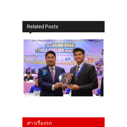
Related Posts
สาวเรืองรถ