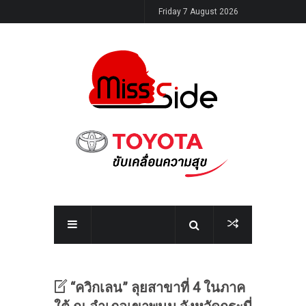
Friday 7 August 2026
“ควิกเลน” ลุยสาขาที่ 4 ในภาค