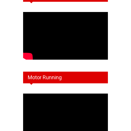
Motor Running