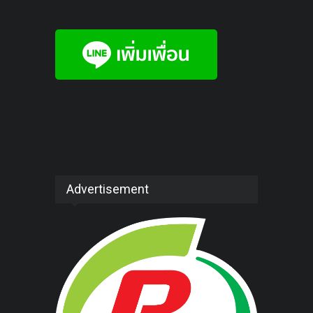
Advertisement