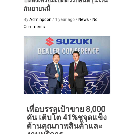
ปีหลังเตรียมเปิดตัวรถยนต์รุ่นใหม่
กันยายนนี้
By
Adminpoon
/ 1 year ago /
News
/
No
Comments
เพื่อบรรลุเป้าขาย
8,000
คัน เติบโต 41%ชูจุดแข็ง
ด้านคุณภาพสินค้าและ