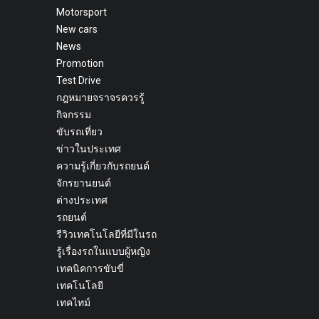
Motorsport
New cars
News
Promotion
Test Drive
กฎหมายจราจรควรรู้
กิจกรรม
ขับรถเที่ยว
ข่าวในประเทศ
ความรู้เกี่ยวกับรถยนต์
จักรยานยนต์
ต่างประเทศ
รถยนต์
รีวิวเทคโนโลยีที่มีในรถ
รู้เรื่องรถในแบบผู้หญิง
เทคนิคการขับขี่
เทคโนโลยี
เทคไทม์