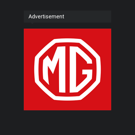
Advertisement