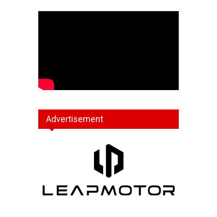
Advertisement