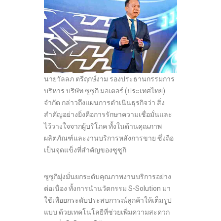
นายวัลลภ ตรีฤกษ์งาม รองประธานกรรมการ
บริหาร บริษัท ซูซูกิ มอเตอร์ (ประเทศไทย)
จำกัด กล่าวถึงแผนการดำเนินธุรกิจว่า สิ่ง
สำคัญอย่างยิ่งคือการรักษาความเชื่อมั่นและ
ไว้วางใจจากผู้บริโภค ทั้งในด้านคุณภาพ
ผลิตภัณฑ์และงานบริการหลังการขาย ซึ่งถือ
เป็นจุดแข็งที่สำคัญของซูซูกิ
ซูซูกิมุ่งมั่นยกระดับคุณภาพงานบริการอย่าง
ต่อเนื่อง ทั้งการนำนวัตกรรม S-Solution มา
ใช้เพื่อยกระดับประสบการณ์ลูกค้าให้เต็มรูป
แบบ ด้วยเทคโนโลยีที่ช่วยเพิ่มความสะดวก