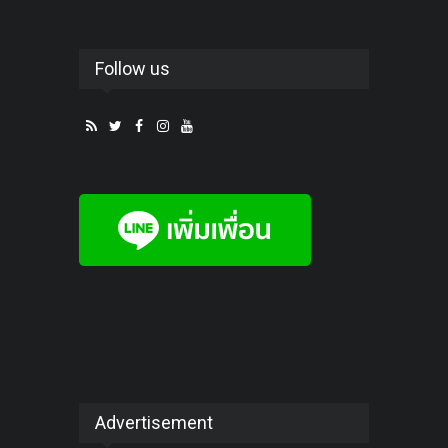
Follow us
Advertisement