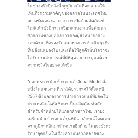
ในช่วงครึ่งปีหลังนี้ ซูซูกิมุ่งมั่นที่จะแสดงให้
เห็นถึงความสำคัญของตลาดในประเทศไทย
อย่างชัดเจน นอกจากการเปิดตัวผลิตภัณฑ์
ใหม่แล้ว ยังมีการเตรียมแผนงานเพื่อพัฒนา
ศักยภาพของบุคคลากรของผู้จำหน่ายอย่าง
รอบด้าน เพื่อรองรับแนวทางการดำเนินธุรกิจ
ที่เปลี่ยนแปลงไป และเพื่อให้ลูกค้ามั่นใจว่าจะ
ได้รับประสบการณ์ที่ดีที่สุดจากการดูแลด้วย
ความจริงใจอย่างแท้จริง
“กลยุทธการนำเข้ารถยนต์ Global Model คือ
หนึ่งในแผนงานที่เราได้ประกาศไว้ตั้งแต่ปี
2567 ซึ่งนอกจากการนำเข้ารถยนต์ที่ผลิตใน
ประเทศอินโดนีเซียมาเป็นผลิตภัณฑ์หลัก
สำหรับจำหน่ายให้แก่ลูกค้าชาวไทย เรายัง
เตรียมนำเข้ารถยนต์รุ่นที่มีเอกลักษณ์โดดเด่น
จากภูมิภาคอื่นมาจำหน่ายอีกด้วย โดยจะยังคง
รักษาจุดแข็งในเรื่องความหลากหลายของ