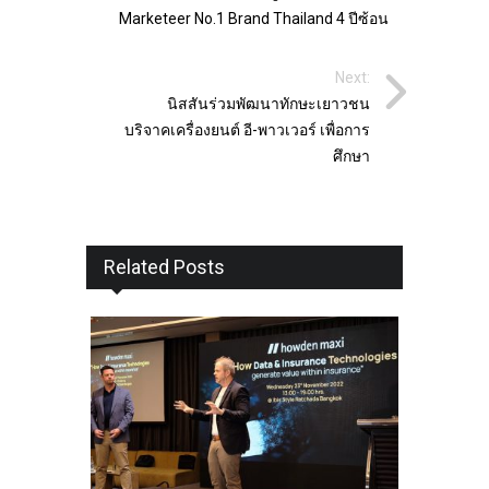
Marketeer No.1 Brand Thailand 4 ปีซ้อน
Next:
นิสสันร่วมพัฒนาทักษะเยาวชน
บริจาคเครื่องยนต์ อี-พาวเวอร์ เพื่อการ
ศึกษา
Related Posts