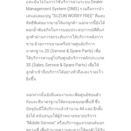
และมั่นใจในการใช้บริการผ่านระบบ Dealer
Management System (DMS) รวมถึงการนำ
เสนอแคมเปญ “SUZUKI WORRY FREE” ที่มอบ
สิทธิพิเศษมากมายให้แก่ลูกค้า นอกจากนี้ยังได้
ตอกย้ำพันธกิจในการมอบประสบการณ์ที่ดีแก่
ลูกค้าผ่านการยกระดับการให้บริการหลังการ
ขาย ด้วยการขยายเครือข่ายศูนย์บริการ
มาตรฐาน 2S (Service & Spare Parts) เพื่อ
ให้บริการควบคู่ไปกับศูนย์บริการหลักประเภท
3S (Sales, Service & Spare Parts) เพื่อให้
ลูกค้าเข้าถึงบริการได้อย่างทั่วถึงและรวดเร็ว
ยิ่งขึ้น
นอกจากนั้นยังมีแผนงานจะเพิ่มศูนย์ซ่อมตัว
ถังและสีมาตรฐานให้ครอบคลุมทุกพื้นที่ ซึ่ง
ปัจจุบันมีให้บริการแล้วจำนวน 44 แห่ง อีกทั้ง
ยังได้ สนับสนุนให้ผู้จำหน่ายขยายบริการ
“Mobile Service” หรือบริการดูแลรถยนต์นอก
สถานที่ เพื่ออำนวยความสะดวกให้ลูกค้าได้รับ