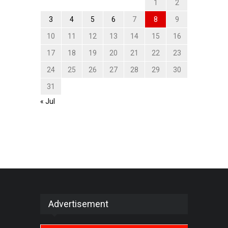
1
2
3
4
5
6
7
8
9
10
11
12
13
14
15
16
17
18
19
20
21
22
23
24
25
26
27
28
29
30
31
« Jul
Advertisement