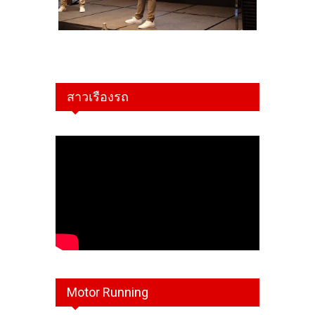
สาวเรืองรถ
Motor Running