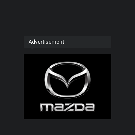
Advertisement