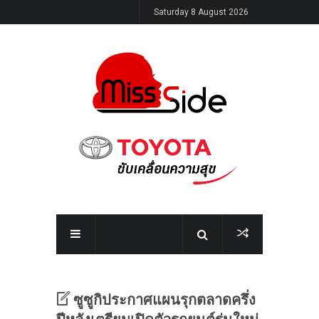
Saturday 8 August 2026
ซูซูกิประกาศแผนรุกตลาดครึ่ง