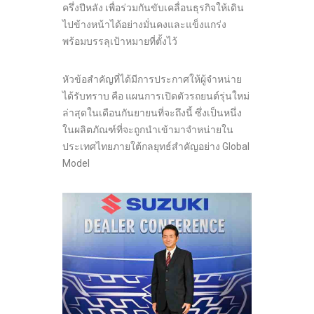
ครึ่งปีหลัง เพื่อร่วมกันขับเคลื่อนธุรกิจให้เดิน
ไปข้างหน้าได้อย่างมั่นคงและแข็งแกร่ง
พร้อมบรรลุเป้าหมายที่ตั้งไว้
หัวข้อสำคัญที่ได้มีการประกาศให้ผู้จำหน่าย
ได้รับทราบ คือ แผนการเปิดตัวรถยนต์รุ่นใหม่
ล่าสุดในเดือนกันยายนที่จะถึงนี้ ซึ่งเป็นหนึ่ง
ในผลิตภัณฑ์ที่จะถูกนำเข้ามาจำหน่ายใน
ประเทศไทยภายใต้กลยุทธ์สำคัญอย่าง Global
Model