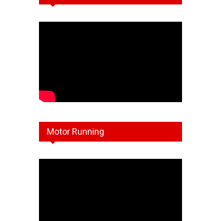
Motor Running