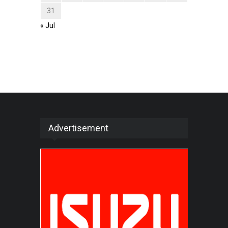
31
« Jul
Advertisement