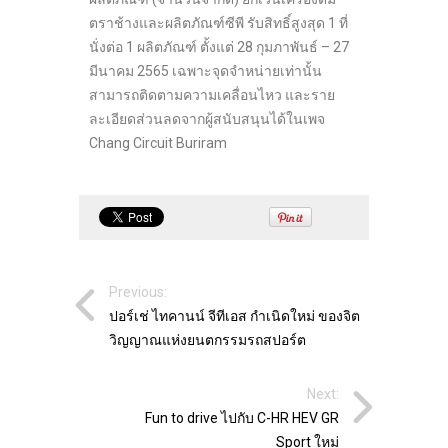
ตราช้างและผลิตภัณฑ์ซีพี รับสิทธิ์สูงสุด 1 ที่
นั่งต่อ 1 ผลิตภัณฑ์ ตั้งแต่ 28 กุมภาพันธ์ – 27
มีนาคม 2565 เฉพาะจุดจำหน่ายเท่านั้น
สามารถติดตามความเคลื่อนไหว และราย
ละเอียดส่วนลดจากผู้สนับสนุนได้ในเพจ
Chang Circuit Buriram
Previous:
ปอร์เช่ ไทคานน์ จีทีเอส กำเนิดใหม่ ของจิต
วิญญาณแห่งยนตกรรมรถสปอร์ต
Next:
Fun to drive ไปกับ C-HR HEV GR
Sport ใหม่