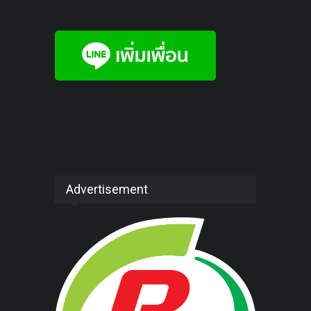
Advertisement