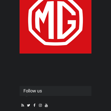
Follow us