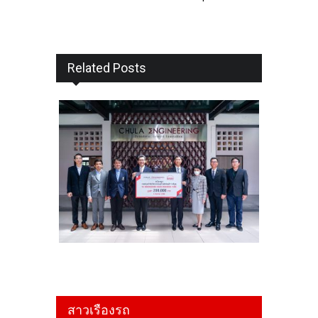
Related Posts
สาวเรืองรถ