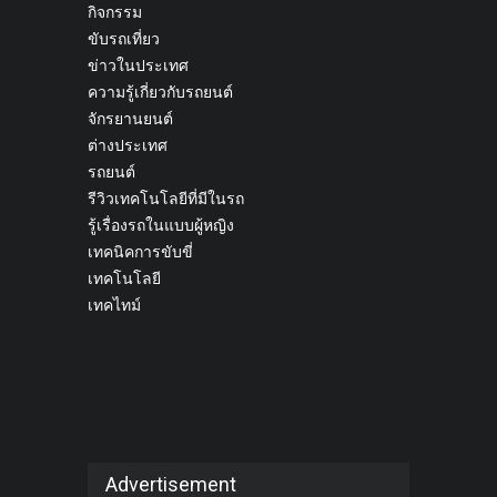
กิจกรรม
ขับรถเที่ยว
ข่าวในประเทศ
ความรู้เกี่ยวกับรถยนต์
จักรยานยนต์
ต่างประเทศ
รถยนต์
รีวิวเทคโนโลยีที่มีในรถ
รู้เรื่องรถในแบบผู้หญิง
เทคนิคการขับขี่
เทคโนโลยี
เทคไทม์
Advertisement