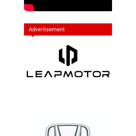
Advertisement