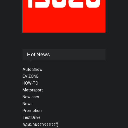
Hot News
Auto Show
EV ZONE
HOW-TO
Motorsport
New cars
News
Promotion
Test Drive
กฎหมายจราจรควรรู้