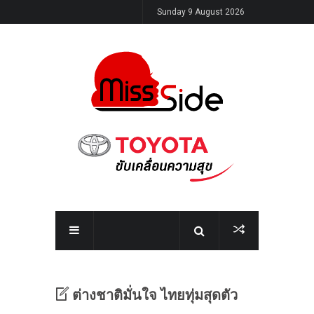
Sunday 9 August 2026
ต่างชาติมั่นใจ ไทยทุ่มสุดตัว