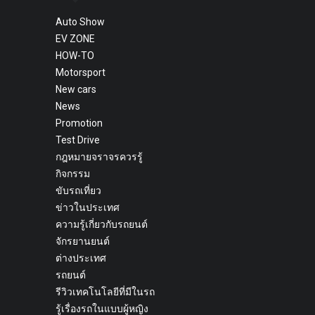
Auto Show
EV ZONE
HOW-TO
Motorsport
New cars
News
Promotion
Test Drive
กฎหมายจราจรควรรู้
กิจกรรม
ขับรถเที่ยว
ข่าวในประเทศ
ความรู้เกี่ยวกับรถยนต์
จักรยานยนต์
ต่างประเทศ
รถยนต์
รีวิวเทคโนโลยีที่มีในรถ
รู้เรื่องรถในแบบผู้หญิง