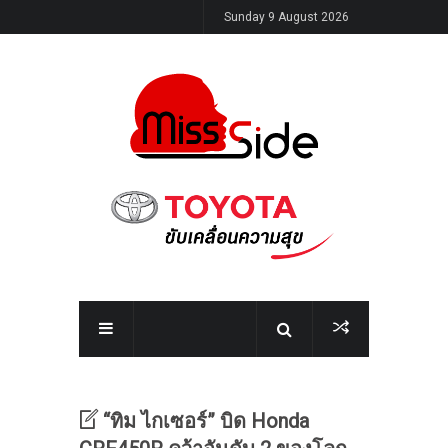
Sunday 9 August 2026
“ทิม ไกเซอร์” บิด Honda