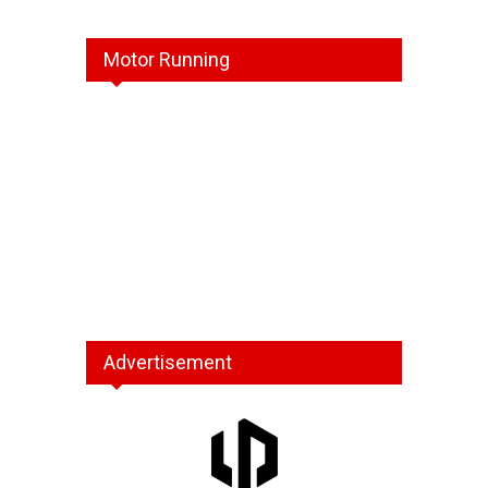
Motor Running
Advertisement