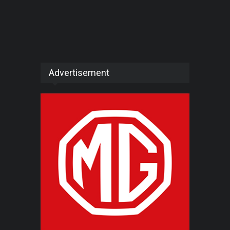
Advertisement