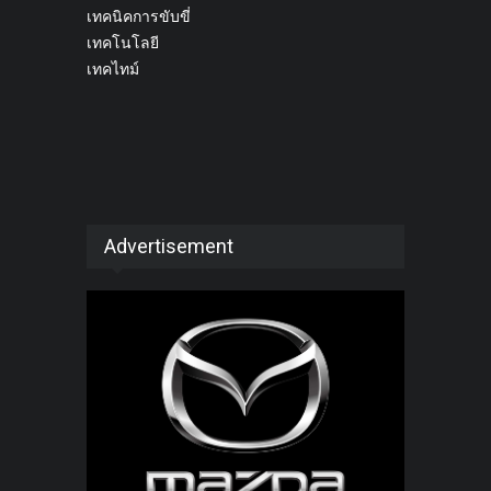
เทคนิคการขับขี่
เทคโนโลยี
เทคไทม์
Advertisement