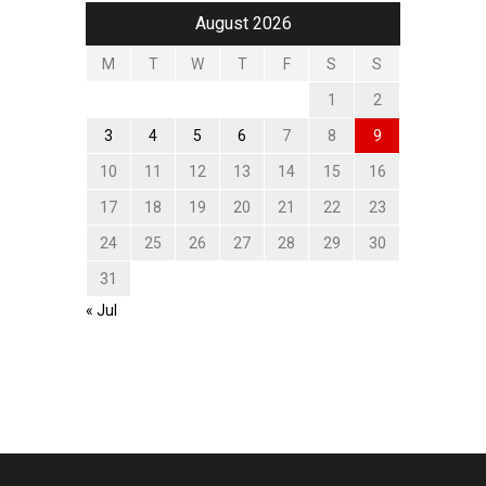
August 2026
M
T
W
T
F
S
S
1
2
3
4
5
6
7
8
9
10
11
12
13
14
15
16
17
18
19
20
21
22
23
24
25
26
27
28
29
30
31
« Jul