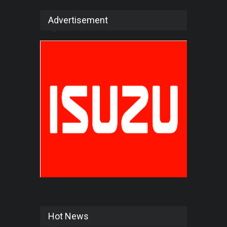
Advertisement
Hot News