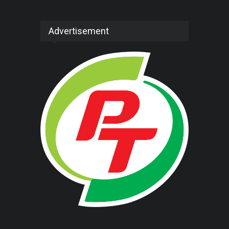
Advertisement