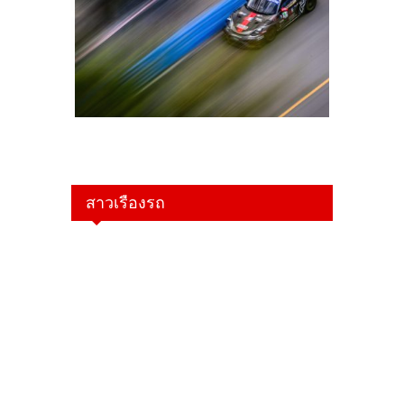
สาวเรืองรถ