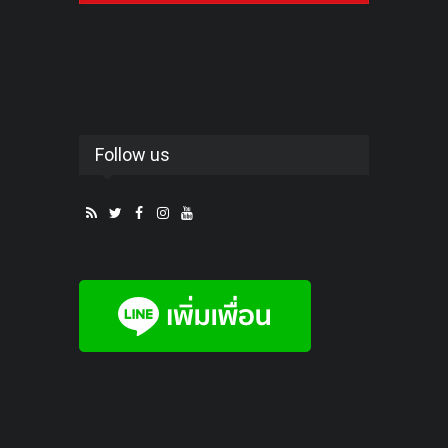
Follow us