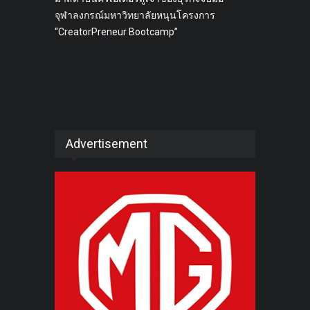
จุฬาลงกรณ์มหาวิทยาลัยหนุนโครงการ
“CreatorPreneur Bootcamp”
Advertisement