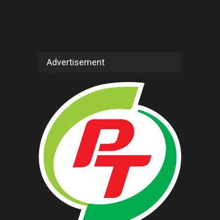
Advertisement