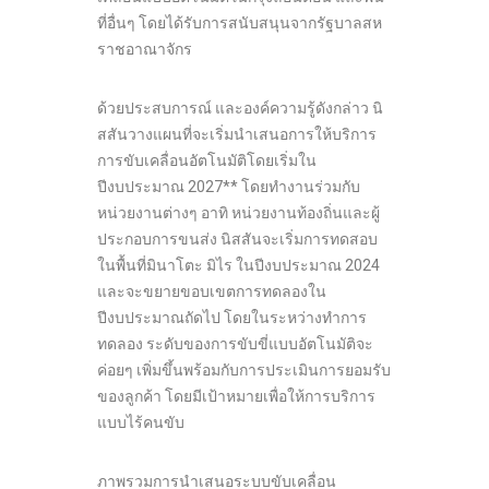
ที่อื่นๆ โดยได้รับการสนับสนุนจากรัฐบาลสห
ราชอาณาจักร
ด้วยประสบการณ์ และองค์ความรู้ดังกล่าว นิ
สสันวางแผนที่จะเริ่มนำเสนอการให้บริการ
การขับเคลื่อนอัตโนมัติโดยเริ่มใน
ปีงบประมาณ 2027** โดยทำงานร่วมกับ
หน่วยงานต่างๆ อาทิ หน่วยงานท้องถิ่นและผู้
ประกอบการขนส่ง นิสสันจะเริ่มการทดสอบ
ในพื้นที่มินาโตะ มิไร ในปีงบประมาณ 2024
และจะขยายขอบเขตการทดลองใน
ปีงบประมาณถัดไป โดยในระหว่างทำการ
ทดลอง ระดับของการขับขี่แบบอัตโนมัติจะ
ค่อยๆ เพิ่มขึ้นพร้อมกับการประเมินการยอมรับ
ของลูกค้า โดยมีเป้าหมายเพื่อให้การบริการ
แบบไร้คนขับ
ภาพรวมการนำเสนอระบบขับเคลื่อน