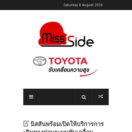
Saturday 8 August 2026
นิสสันพร้อมเปิดให้บริการการ