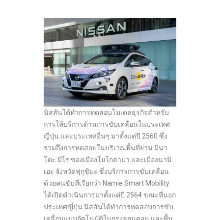
นิสสันได้ทำการทดสอบโมเดลธุรกิจสำหรับ
การให้บริการด้านการขับเคลื่อนในประเทศ
ญี่ปุ่น และประเทศอื่นๆ มาตั้งแต่ปี 2560 ซึ่ง
รวมถึงการทดสอบในบริเวณพื้นที่ย่าน มินา
โตะ มิไร ของเมืองโยโกฮามา และเมืองนามิ
เอะ จังหวัดฟุกุชิมะ ซึ่งบริการการขับเคลื่อน
ด้วยคนขับที่เรียกว่า Namie Smart Mobility
ได้เปิดดำเนินการมาตั้งแต่ปี 2564 ขณะที่นอก
ประเทศญี่ปุ่น นิสสันได้ทำการทดสอบการขับ
เคลื่อนแบบอัตโนมัติในกรุงลอนดอน และพื้น