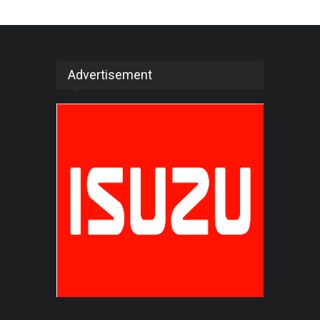
Advertisement