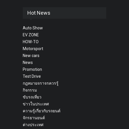
Hot News
Auto Show
EV ZONE
HOW-TO
Motorsport
New cars
News
Promotion
Test Drive
กฎหมายจราจรควรรู้
กิจกรรม
ขับรถเที่ยว
ข่าวในประเทศ
ความรู้เกี่ยวกับรถยนต์
จักรยานยนต์
ต่างประเทศ