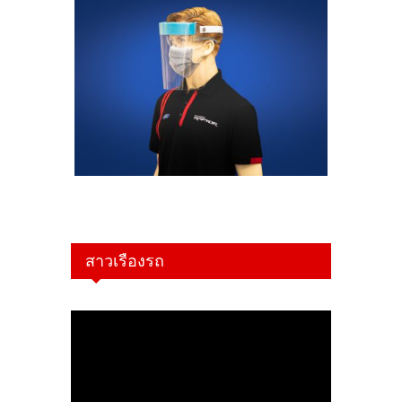
สาวเรืองรถ