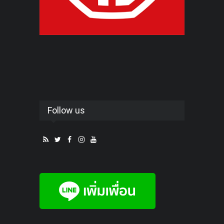
Follow us