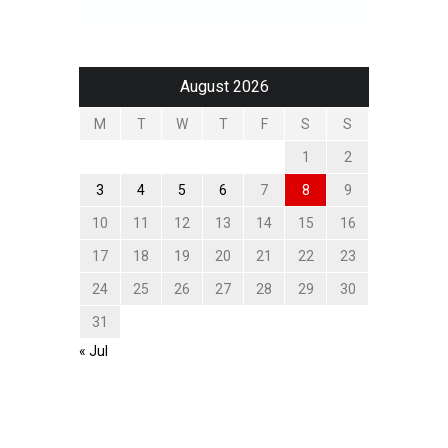
August 2026
M
T
W
T
F
S
S
1
2
3
4
5
6
7
8
9
10
11
12
13
14
15
16
17
18
19
20
21
22
23
24
25
26
27
28
29
30
31
« Jul