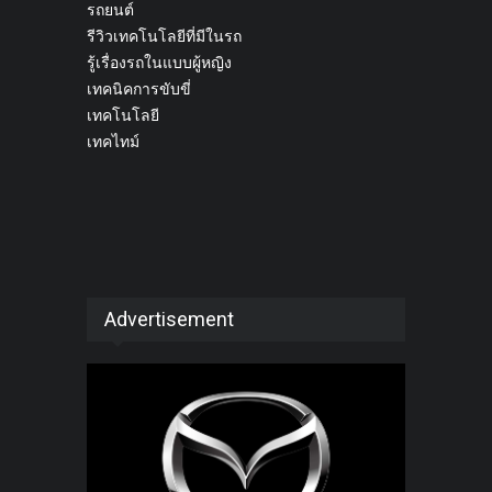
รถยนต์
รีวิวเทคโนโลยีที่มีในรถ
รู้เรื่องรถในแบบผู้หญิง
เทคนิคการขับขี่
เทคโนโลยี
เทคไทม์
Advertisement