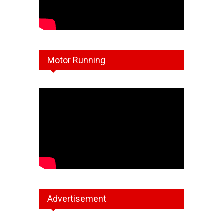
Motor Running
Advertisement