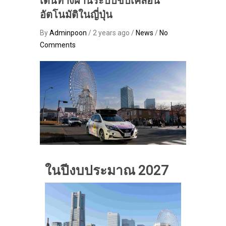
เดินทางผ่านระบบขับเคลื่อน
อัตโนมัติในญี่ปุ่น
By
Adminpoon
/ 2 years ago /
News
/
No
Comments
ในปีงบประมาณ 2027