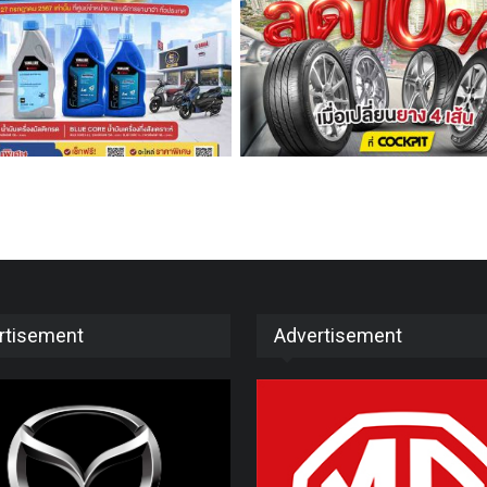
rtisement
Advertisement