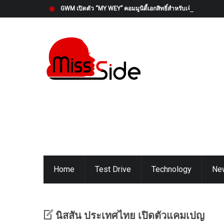
GWM เปิดตัว “MY WEY” คอมมูนิตี้เอกสิทธิ์สำหรับเจ้าของ WEY 
Home
Test Drive
Technology
Ne
นิสสัน ประเทศไทย เปิดตัวแคมเปญ