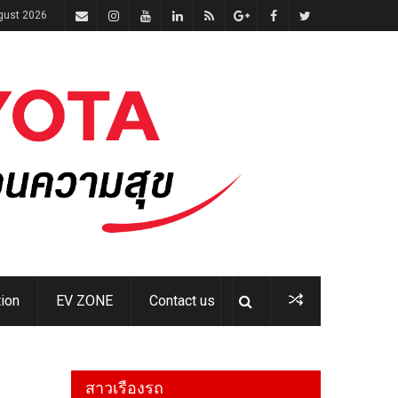
ugust 2026
ion
EV ZONE
Contact us
สาวเรืองรถ