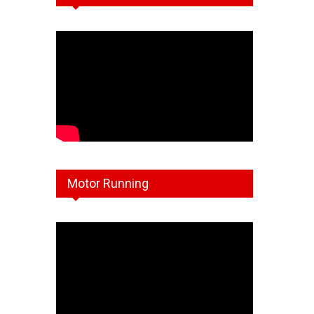
Motor Running