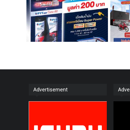
Advertisement
Adve