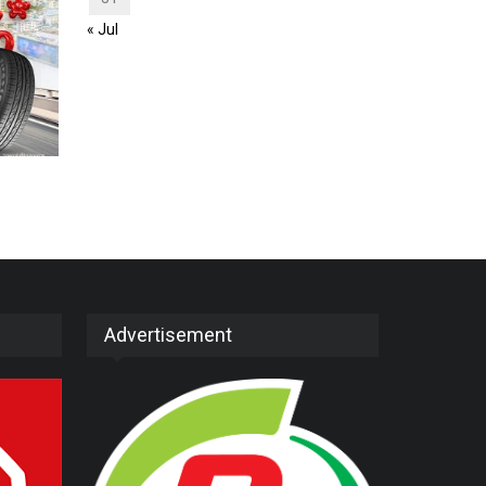
« Jul
Advertisement