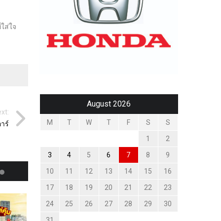
่ใส่ใจ
August 2026
xt:
M
T
W
T
F
S
S
อาร์
1
2
3
4
5
6
7
8
9
10
11
12
13
14
15
16
17
18
19
20
21
22
23
24
25
26
27
28
29
30
31