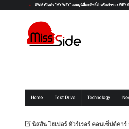
GWM เปิดตัว “MY WEY” คอมมูนิตี้เอกสิทธิ์สำหรับเจ้าของ WEY 
Home
Test Drive
Technology
Ne
นิสสัน ไฮเปอร์ ทัวร์เรอร์ คอนเซ็ปต์คาร์ 