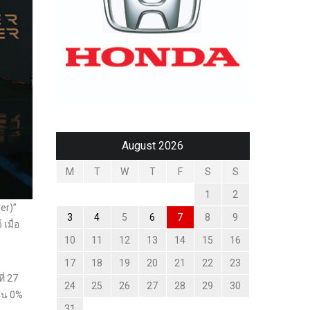
August 2026
M
T
W
T
F
S
S
1
2
er)”
3
4
5
6
7
8
9
เมื่อ
10
11
12
13
14
15
16
17
18
19
20
21
22
23
ี่ 27
24
25
26
27
28
29
30
ต้น 0%
31