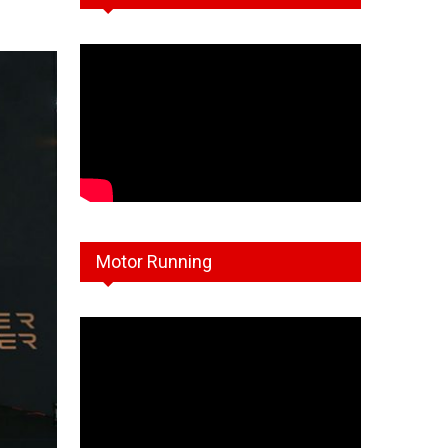
Motor Running