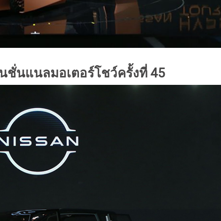
ชั่นแนลมอเตอร์โชว์ครั้งที่
45