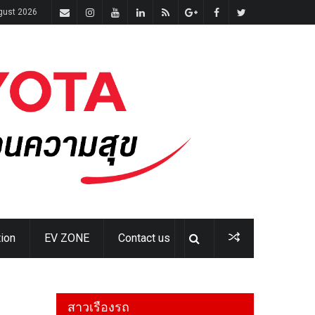
ugust 2026
ion
EV ZONE
Contact us
สาวเรืองรถ