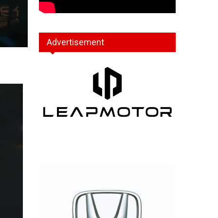
Advertisement