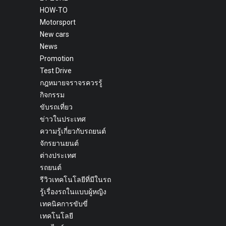
HOW-TO
Motorsport
New cars
News
Promotion
Test Drive
กฎหมายจราจรควรรู้
กิจกรรม
ขับรถเที่ยว
ข่าวในประเทศ
ความรู้เกี่ยวกับรถยนต์
จักรยานยนต์
ต่างประเทศ
รถยนต์
รีวิวเทคโนโลยีที่มีในรถ
รู้เรื่องรถในแบบผู้หญิง
เทคนิคการขับขี่
เทคโนโลยี