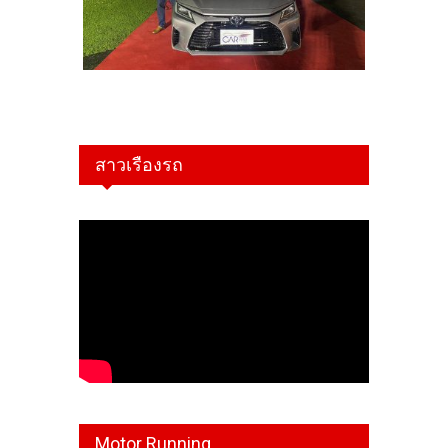
สาวเรืองรถ
Motor Running