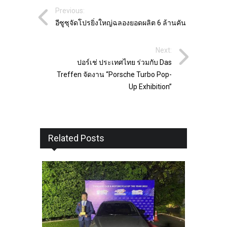
Previous:
อีซูซุจัดโปรยิ่งใหญ่ฉลองยอดผลิต 6 ล้านคัน
Next:
ปอร์เช่ ประเทศไทย ร่วมกับ Das
Treffen จัดงาน “Porsche Turbo Pop-
Up Exhibition”
Related Posts