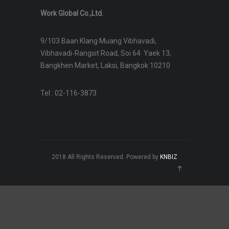
Work Global Co.,Ltd.
9/103 Baan Klang Muang Vibhavadi,
Vibhavadi-Rangsit Road, Soi 64 Yaek 13,
Bangkhen Market, Laksi, Bangkok 10210
Tel : 02-116-3873
2018 All Rights Reserved. Powered by
KNBIZ