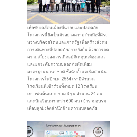
เพื่อขับเคลื่อนเมืองที่น่าอยู่และปลอดภัย
โครงการนี้ยังเป็นตัวอย่างความร่วมมือที่ดีระ
หว่างบริดจสโตนและภาครัฐ เพื่อสร้างสังคม
การเดินทางที่ปลอดภัยอย่างยั่งยืน ด้วยการลด
ความเสี่ยงของการเกิดอุบัติเหตุบนท้องถนน
และยกระดับความปลอดภัยทัดเทียม
มาตรฐานนานาชาติ ซึ่งนับตั้งแต่เริ่มดำเนิน
โครงการในปี พ.ศ. 2564 เรามีจำนวน
โรงเรียนที่เข้าร่วมทั้งหมด 12 โรงเรียน
เยาวชนต้นแบบ รวม 3 รุ่น จำนวน 24 คน
และนักเรียนมากกว่า 600 คน เข้าร่วมอบรม
เพื่อปลูกฝังจิตสำนึกด้านความปลอดภัย