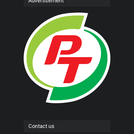
Advertisement
Contact us