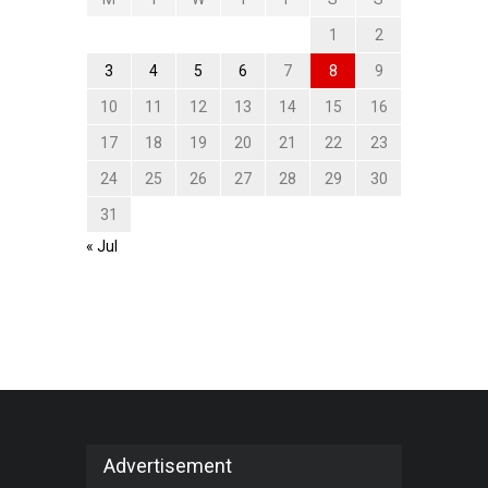
1
2
3
4
5
6
7
8
9
10
11
12
13
14
15
16
17
18
19
20
21
22
23
24
25
26
27
28
29
30
31
« Jul
Advertisement