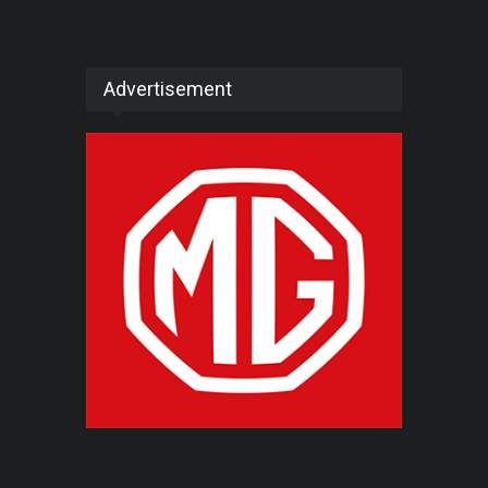
Advertisement