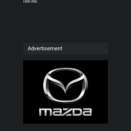
เทคไทม์
Advertisement