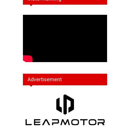
Advertisement