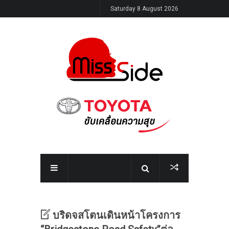
Saturday 8 August 2026
บริดจสโตนเดินหน้าโครงการ