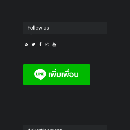
Follow us