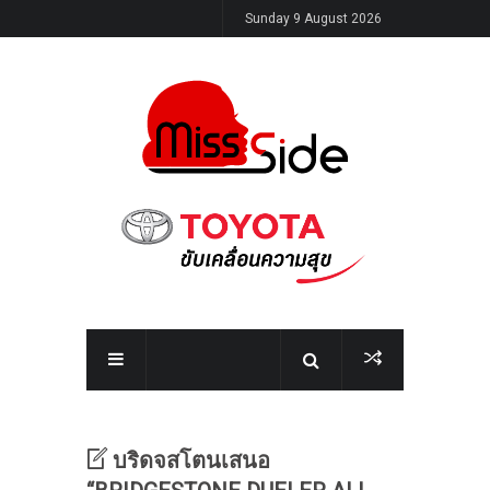
Sunday 9 August 2026
บริดจสโตนเสนอ