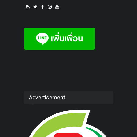
Advertisement