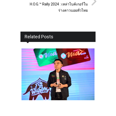
H.O.G.™ Rally 2024 : เหล่าไบค์เกอร์ใน
ร่างคาวบอยทั่วไทย
Related Posts