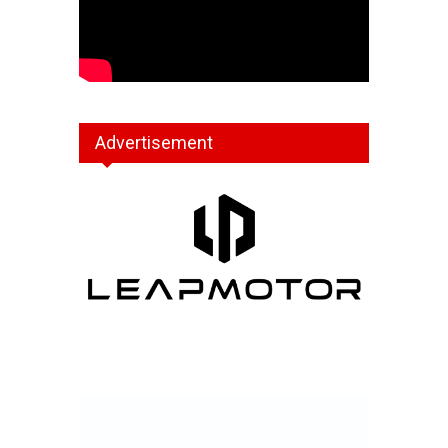
Advertisement