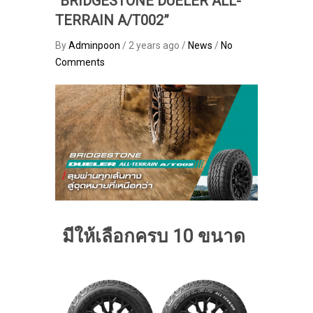
“BRIDGESTONE DUELER ALL-
TERRAIN A/T002”
By
Adminpoon
/ 2 years ago /
News
/
No
Comments
มีให้เลือกครบ 10 ขนาด