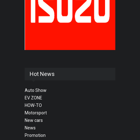
Hot News
Auto Show
EV ZONE
HOW-TO
Motorsport
New cars
News
Promotion