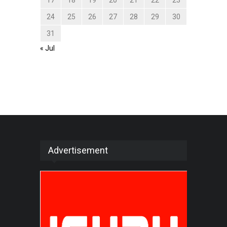
17
18
19
20
21
22
23
24
25
26
27
28
29
30
31
« Jul
Advertisement