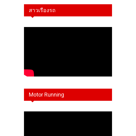
สาวเรืองรถ
Motor Running