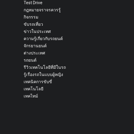
Test Drive
กฎหมายจราจรควรรู้
กิจกรรม
ขับรถเที่ยว
ข่าวในประเทศ
ความรู้เกี่ยวกับรถยนต์
จักรยานยนต์
ต่างประเทศ
รถยนต์
รีวิวเทคโนโลยีที่มีในรถ
รู้เรื่องรถในแบบผู้หญิง
เทคนิคการขับขี่
เทคโนโลยี
เทคไทม์