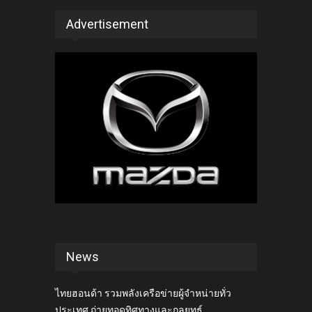
Advertisement
News
ไทยฮอนด้า รวมพลังเครือข่ายผู้จำหน่ายทั่ว
ประเทศ ถ่ายทอดทิศทางและกลยุทธ์