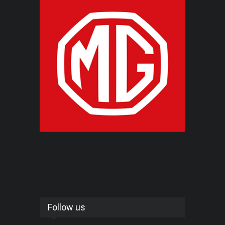
Follow us