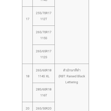
255/70R17
17
112T
265/70R17
115S
265/65R17
112S
265/60R18
ตัวอักษรสีดำ
18
114S XL
(RBT: Raised Black
Lettering
285/60R18
116T
20
265/50R20