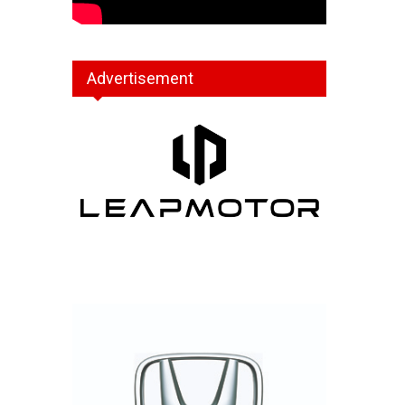
Advertisement