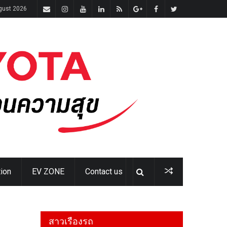
ugust 2026
ion
EV ZONE
Contact us
สาวเรืองรถ