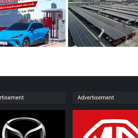
rtisement
Advertisement