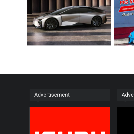
Advertisement
Adve