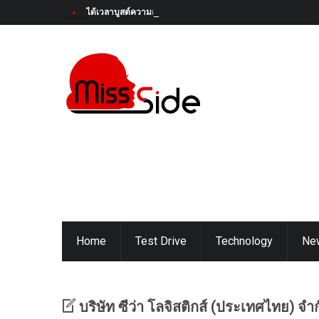
ได้เวลาบูสต์ความสนุกครั้งใหม่! Honda Super-ONE ใหม่ เตรียมเป
Home
Test Drive
Technology
Ne
บริษัท ซีว่า โลจิสติกส์ (ประเทศไทย) จำ