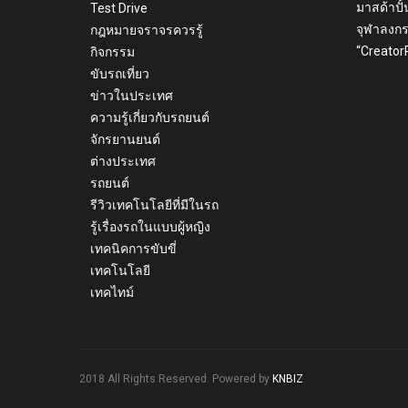
มาสด้าปั้
Test Drive
จุฬาลงก
กฎหมายจราจรควรรู้
“Creato
กิจกรรม
ขับรถเที่ยว
ข่าวในประเทศ
ความรู้เกี่ยวกับรถยนต์
จักรยานยนต์
ต่างประเทศ
รถยนต์
รีวิวเทคโนโลยีที่มีในรถ
รู้เรื่องรถในแบบผู้หญิง
เทคนิคการขับขี่
เทคโนโลยี
เทคไทม์
2018 All Rights Reserved. Powered by
KNBIZ