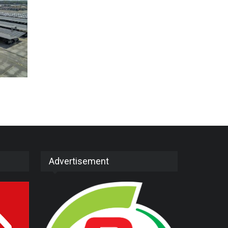
Advertisement