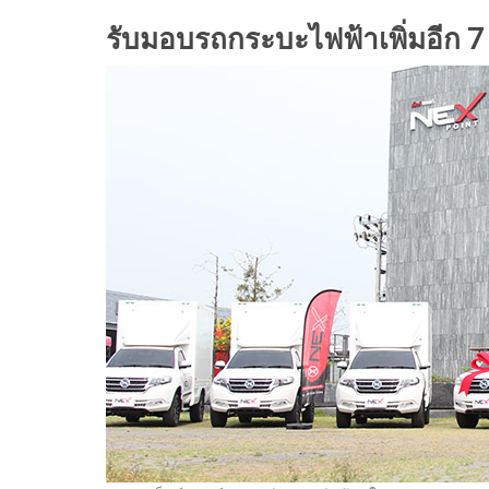
รับมอบรถกระบะไฟฟ้าเพิ่มอีก
7