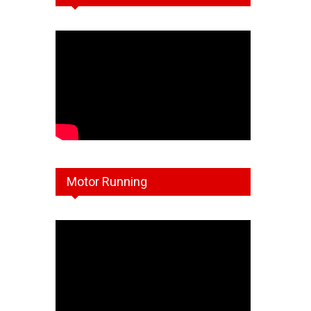
Motor Running