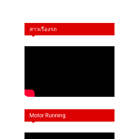
สาวเรืองรถ
Motor Running