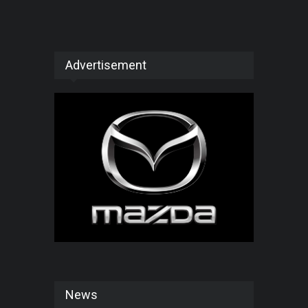
Advertisement
News