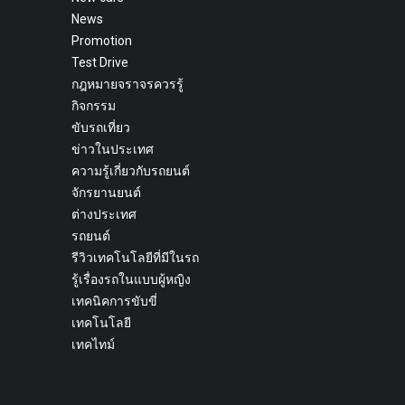
News
Promotion
Test Drive
กฎหมายจราจรควรรู้
กิจกรรม
ขับรถเที่ยว
ข่าวในประเทศ
ความรู้เกี่ยวกับรถยนต์
จักรยานยนต์
ต่างประเทศ
รถยนต์
รีวิวเทคโนโลยีที่มีในรถ
รู้เรื่องรถในแบบผู้หญิง
เทคนิคการขับขี่
เทคโนโลยี
เทคไทม์