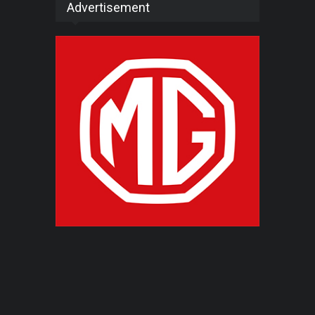
Advertisement