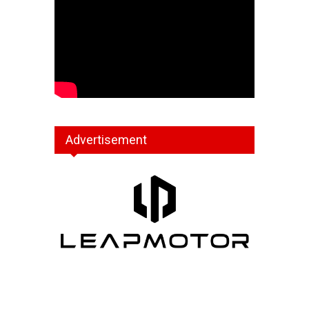
Advertisement