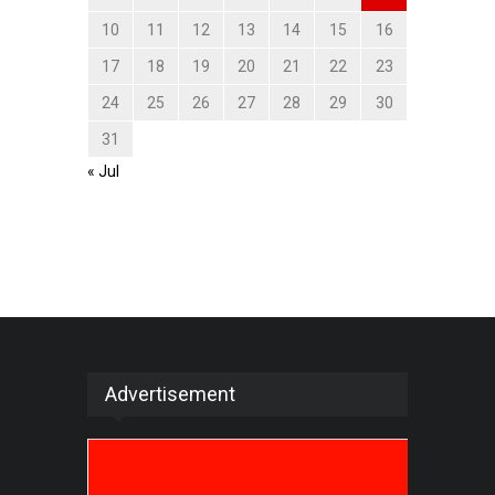
10
11
12
13
14
15
16
17
18
19
20
21
22
23
24
25
26
27
28
29
30
31
« Jul
Advertisement