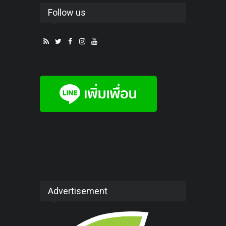
Follow us
Advertisement