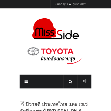
Sunday 9 August 2026
บีวายดี ประเทศไทย และ เรเว่