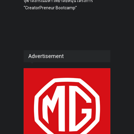
จุฬาลงกรณ์มหาวิทยาลัยหนุนโครงการ
“CreatorPreneur Bootcamp”
Advertisement