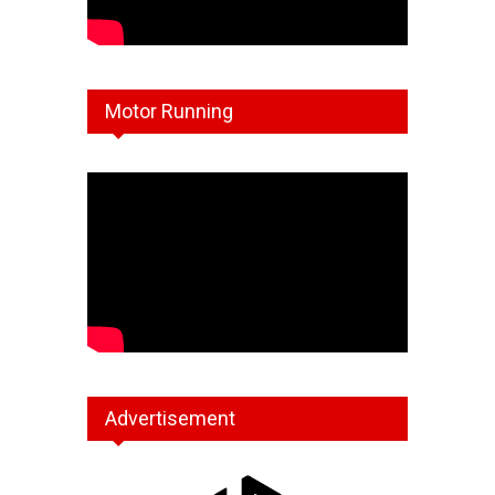
Motor Running
Advertisement