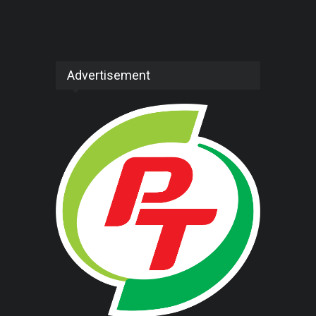
Advertisement