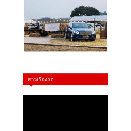
สาวเรืองรถ