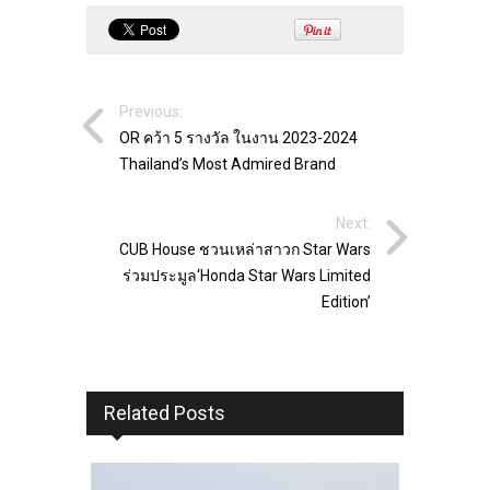
Previous:
OR คว้า 5 รางวัล ในงาน 2023-2024
Thailand’s Most Admired Brand
Next:
CUB House ชวนเหล่าสาวก Star Wars
ร่วมประมูล‘Honda Star Wars Limited
Edition’
Related Posts