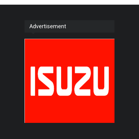
Advertisement