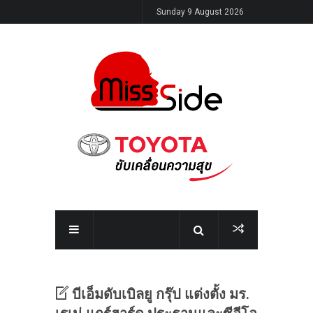
Sunday 9 August 2026
บีเอ็มดับเบิลยู กรุ๊ป แต่งตั้ง มร.