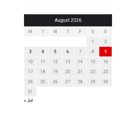
August 2026
M
T
W
T
F
S
S
1
2
3
4
5
6
7
8
9
10
11
12
13
14
15
16
17
18
19
20
21
22
23
24
25
26
27
28
29
30
31
« Jul