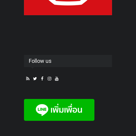
Follow us