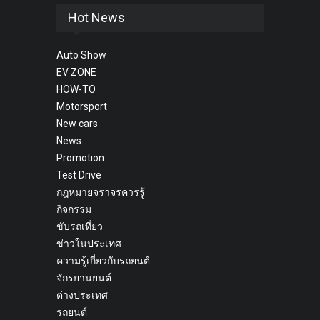
Hot News
Auto Show
EV ZONE
HOW-TO
Motorsport
New cars
News
Promotion
Test Drive
กฎหมายจราจรควรรู้
กิจกรรม
ขับรถเที่ยว
ข่าวในประเทศ
ความรู้เกี่ยวกับรถยนต์
จักรยานยนต์
ต่างประเทศ
รถยนต์