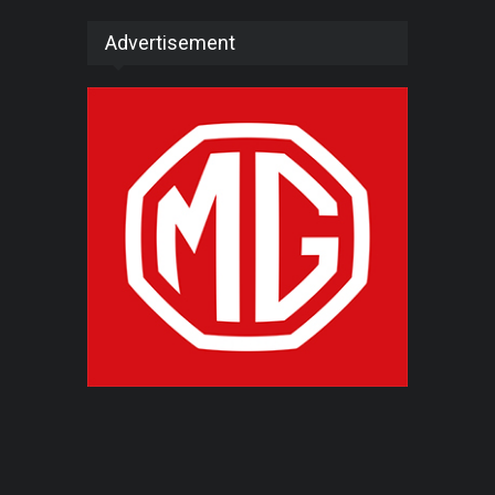
Advertisement