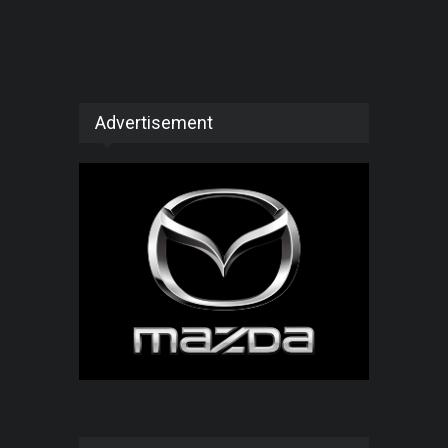
Advertisement