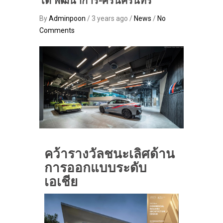
โต้ พัฒนาการ-ศรีนครินทร์
By
Adminpoon
/ 3 years ago /
News
/
No
Comments
คว้ารางวัลชนะเลิศด้าน
การออกแบบระดับ
เอเชีย