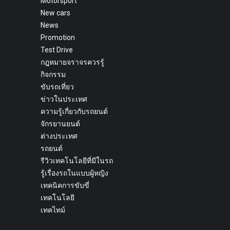
Motorsport
New cars
News
Promotion
Test Drive
กฎหมายจราจรควรรู้
กิจกรรม
ขับรถเที่ยว
ข่าวในประเทศ
ความรู้เกี่ยวกับรถยนต์
จักรยานยนต์
ต่างประเทศ
รถยนต์
รีวิวเทคโนโลยีที่มีในรถ
รู้เรื่องรถในแบบผู้หญิง
เทคนิคการขับขี่
เทคโนโลยี
เทคไทม์