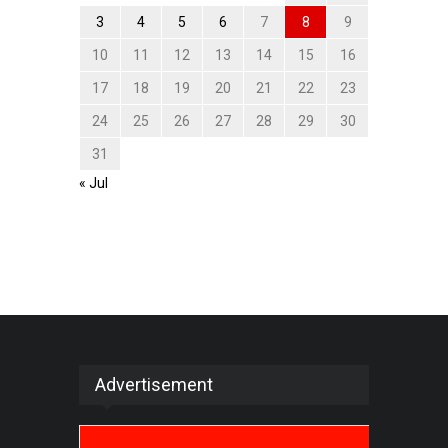
3
4
5
6
7
8
9
10
11
12
13
14
15
16
17
18
19
20
21
22
23
24
25
26
27
28
29
30
31
« Jul
Advertisement