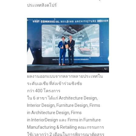
ประเทศสิงคโปร์
ผลงานออกแบบจากหลากหลายประเทศใน
ระดับเอเชีย ที่ส่งเข้าร่วมชิงชัย
กว่า 400 โครงการ
ใน 6 สาขา ได้แก่ Architecture Design,
Interior Design, Furniture Design, Firms
in Architecture Design, Firms
in InteriorDesign และ Firms in Furniture
Manufacturing & Retailing คณะกรรมการ
ใช้เวลากว่า 2 เดือนในการพิจารณาคัดสรร