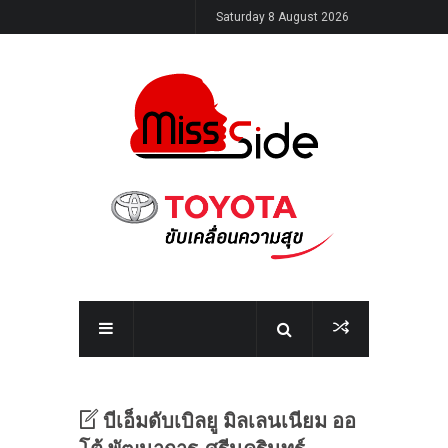
Saturday 8 August 2026
บีเอ็มดับเบิลยู มิลเลนเนียม ออ