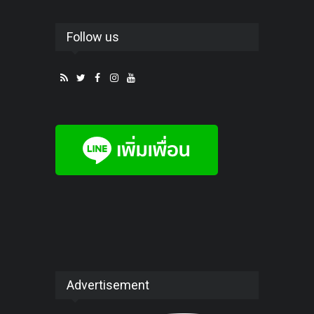
Follow us
Advertisement