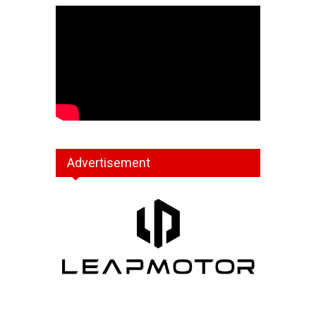
Advertisement