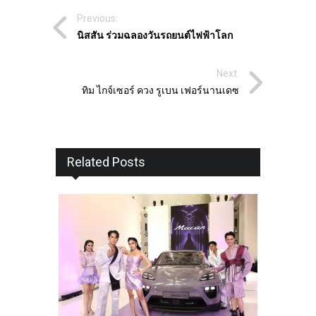
Previous:
นิสสัน ร่วมฉลองวันรถยนต์ไฟฟ้าโลก
Next:
ทิม ไกจ์เซอร์ ควง รูเบน เฟอร์นานเดซ
Related Posts