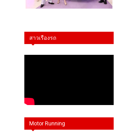
สาวเรืองรถ
Motor Running