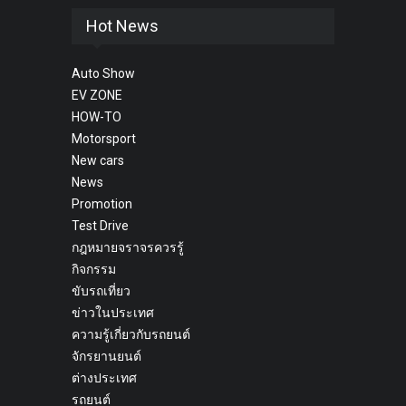
Hot News
Auto Show
EV ZONE
HOW-TO
Motorsport
New cars
News
Promotion
Test Drive
กฎหมายจราจรควรรู้
กิจกรรม
ขับรถเที่ยว
ข่าวในประเทศ
ความรู้เกี่ยวกับรถยนต์
จักรยานยนต์
ต่างประเทศ
รถยนต์