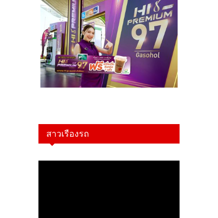
สาวเรืองรถ