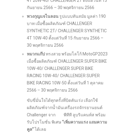
4T 20W-40/ CHALLENGER 2T ตั้งแต่วันที่ 15
กันยายน 2566 – 30 พฤศจิกายน 2566
พวงกุญแจไนลอน
รูปแบบทันสมัย มูลค่า 190
บาท เมื่อซื้อผลิตภัณฑ์ CHALLENGER
SYNTHETIC 2T/ CHALLENGER SYNTHETIC
4T 10W-40 ตั้งแต่วันที่ 15 กันยายน 2566 –
30 พฤศจิกายน 2566
หมวกแก๊ป
ทรงสวย พร้อมโลโก้ MotoGP2023
เมื่อซื้อผลิตภัณฑ์ CHALLENGER SUPER BIKE
10W-40/ CHALLENGER SUPER BIKE
RACING 10W-40/ CHALLENGER SUPER
BIKE RACING 10W-50 ตั้งแต่วันที่ 1 ตุลาคม
2566 – 30 พฤศจิกายน 2566
ขับขี่มั่นใจได้ทุกครั้งที่บิดคันเร่ง เลือกใช้
ผลิตภัณฑ์จากน้ำมันเครื่องรถจักรยานยนต์
Challenger จาก พีทีที ลูบริแคนท์ส พร้อม
รับโปรโมชั่น พิเศษ
“เพิ่มความแรง แถมความ
คูล”
ได้เลย