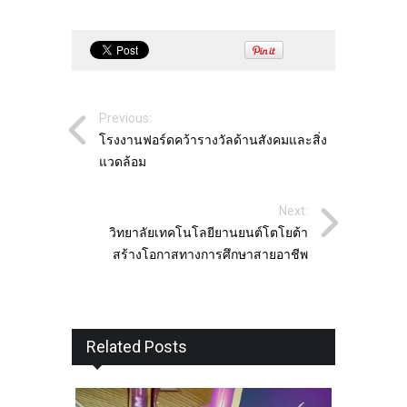
Previous:
โรงงานฟอร์ดคว้ารางวัลด้านสังคมและสิ่ง
แวดล้อม
Next:
วิทยาลัยเทคโนโลยียานยนต์โตโยต้า
สร้างโอกาสทางการศึกษาสายอาชีพ
Related Posts