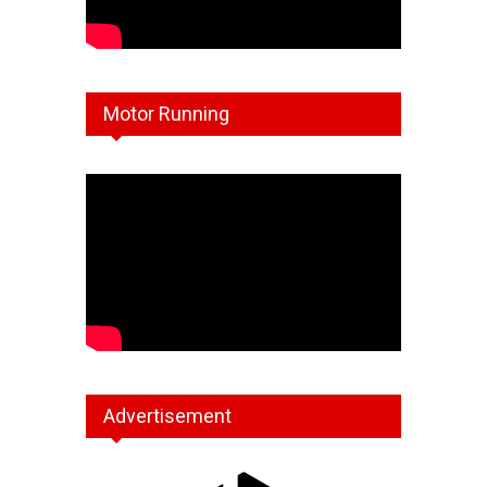
Motor Running
Advertisement