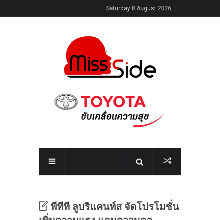
Saturday 8 August 2026
พีทีที ลูบริแคนท์ส
จัดโปรโมชั่น