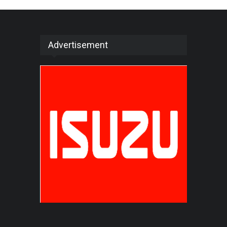
Advertisement