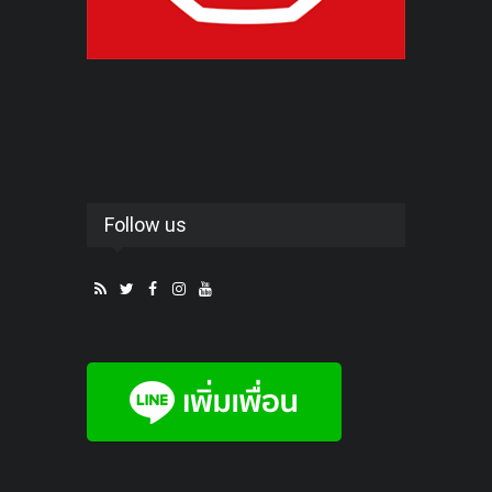
Follow us