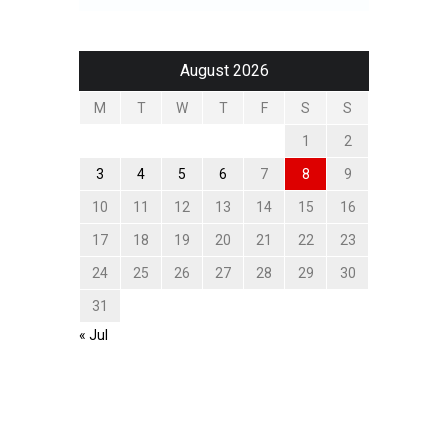
August 2026
M
T
W
T
F
S
S
1
2
3
4
5
6
7
8
9
10
11
12
13
14
15
16
17
18
19
20
21
22
23
24
25
26
27
28
29
30
31
« Jul