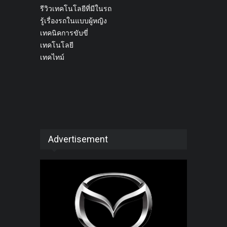
รีวิวเทคโนโลยีที่มีในรถ
รู้เรื่องรถในแบบผู้หญิง
เทคนิคการขับขี่
เทคโนโลยี
เทคไทม์
Advertisement