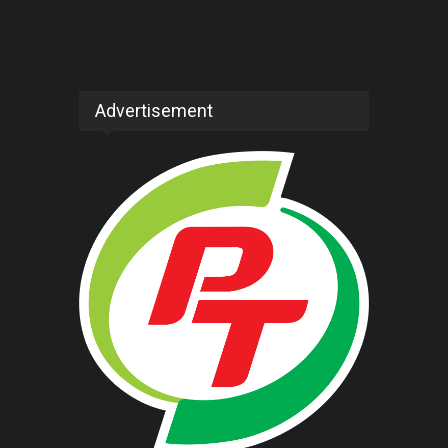
Advertisement