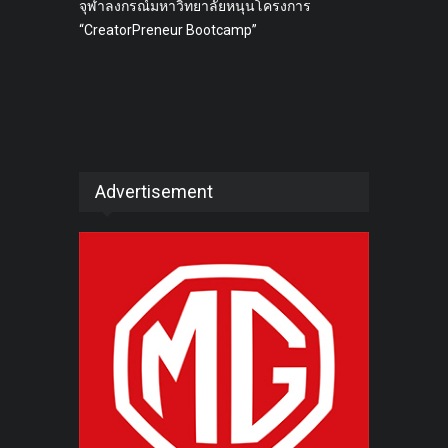
จุฬาลงกรณ์มหาวิทยาลัยหนุนโครงการ
“CreatorPreneur Bootcamp”
Advertisement