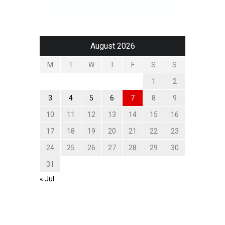
August 2026
M
T
W
T
F
S
S
1
2
3
4
5
6
7
8
9
10
11
12
13
14
15
16
17
18
19
20
21
22
23
24
25
26
27
28
29
30
31
« Jul