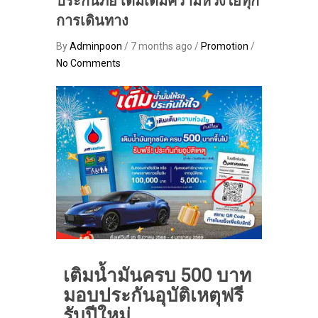
ประกันภัย เติมเต็มความห่วงใยทุก
การเดินทาง
By
Adminpoon
/ 7 months ago /
Promotion
/
No Comments
เติมน้ำมันครบ 500 บาท
มอบประกันอุบัติเหตุฟรี
รับปีใหม่