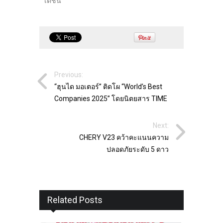
เตชั่น
Previous:
“ฮุนได มอเตอร์” ติดโผ “World’s Best
Companies 2025” โดยนิตยสาร TIME
Next:
CHERY V23 คว้าคะแนนความ
ปลอดภัยระดับ 5 ดาว
Related Posts