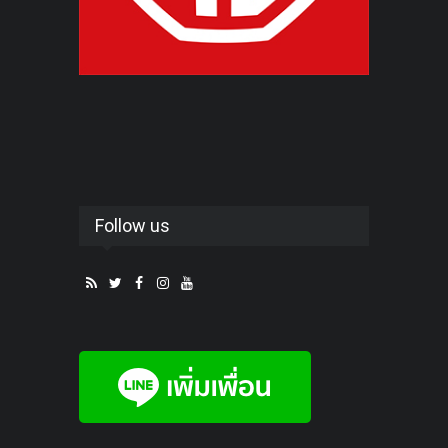
Follow us