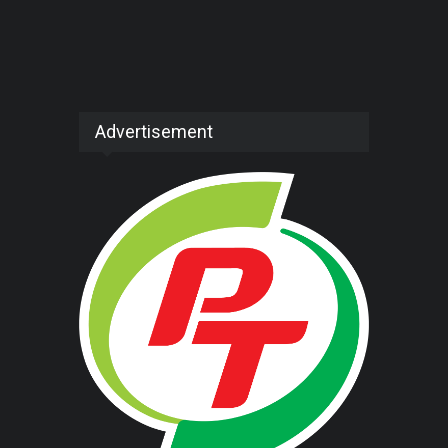
Advertisement