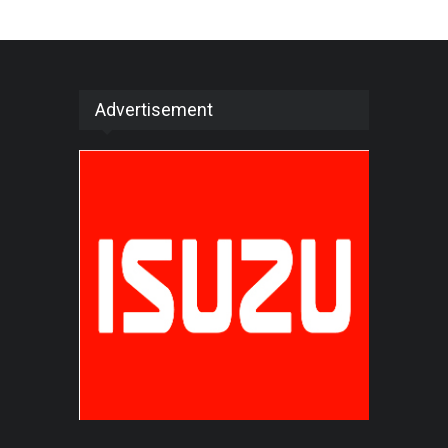
Advertisement