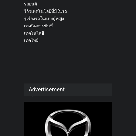
รถยนต์
รีวิวเทคโนโลยีที่มีในรถ
รู้เรื่องรถในแบบผู้หญิง
เทคนิคการขับขี่
เทคโนโลยี
เทคไทม์
Advertisement