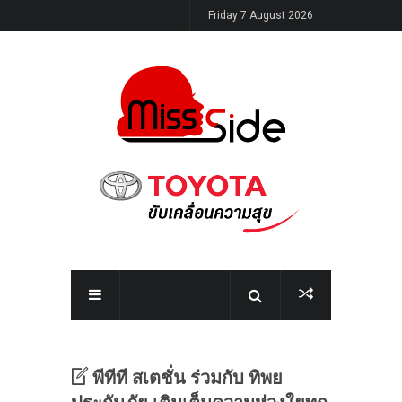
Friday 7 August 2026
พีทีที สเตชั่น ร่วมกับ ทิพย