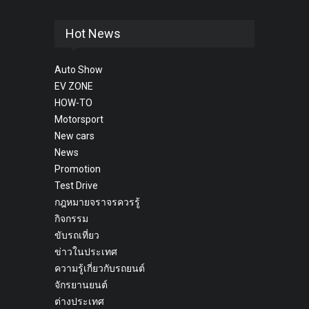
Hot News
Auto Show
EV ZONE
HOW-TO
Motorsport
New cars
News
Promotion
Test Drive
กฎหมายจราจรควรรู้
กิจกรรม
ขับรถเที่ยว
ข่าวในประเทศ
ความรู้เกี่ยวกับรถยนต์
จักรยานยนต์
ต่างประเทศ