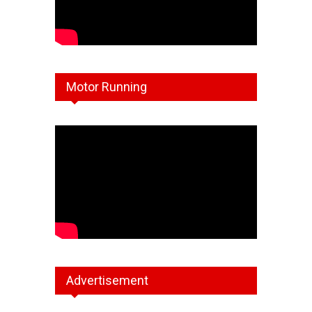
Motor Running
Advertisement