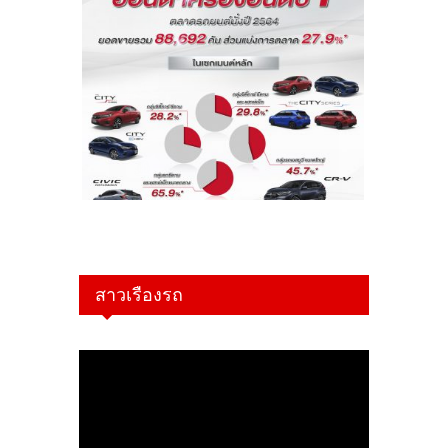
สาวเรืองรถ