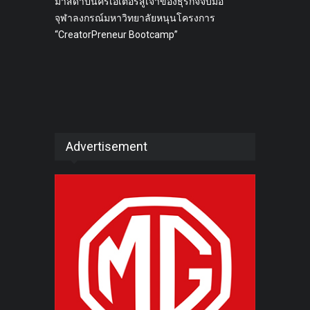
มาสด้าปั้นครีเอเตอร์สู่เจ้าของธุรกิจจับมือ
จุฬาลงกรณ์มหาวิทยาลัยหนุนโครงการ
“CreatorPreneur Bootcamp”
Advertisement