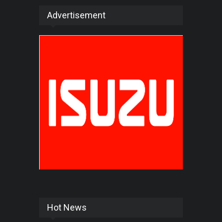
Advertisement
Hot News