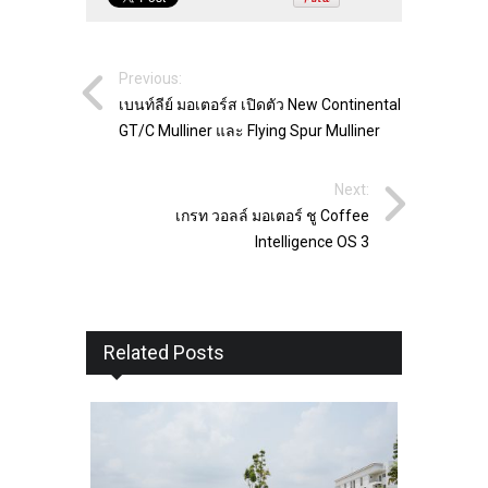
Previous:
เบนท์ลีย์ มอเตอร์ส เปิดตัว New Continental
GT/C Mulliner และ Flying Spur Mulliner
Next:
เกรท วอลล์ มอเตอร์ ชู Coffee
Intelligence OS 3
Related Posts