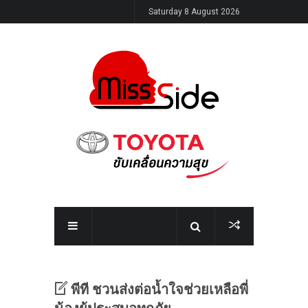
Saturday 8 August 2026
พีที ชวนส่งต่อน้ำใจช่วยเหลือพี่