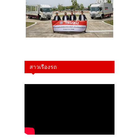
สาวเรืองรถ