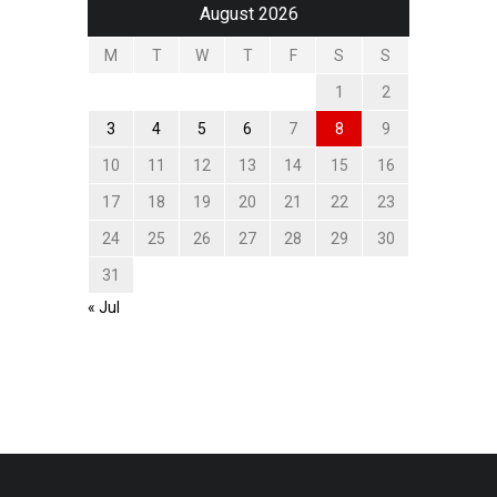
August 2026
M
T
W
T
F
S
S
1
2
3
4
5
6
7
8
9
10
11
12
13
14
15
16
17
18
19
20
21
22
23
24
25
26
27
28
29
30
31
« Jul