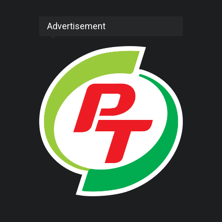
Advertisement