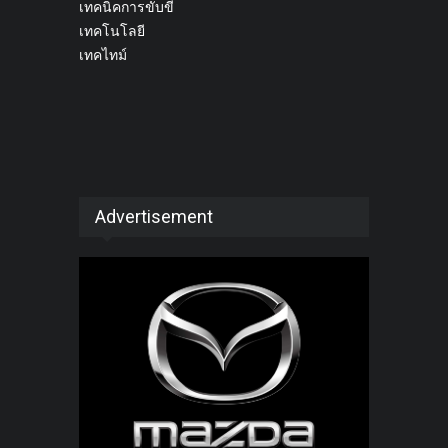
เทคนิคการขับขี่
เทคโนโลยี
เทคไทม์
Advertisement