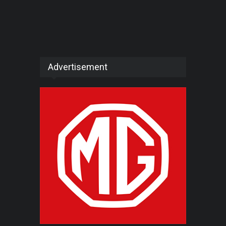
Advertisement