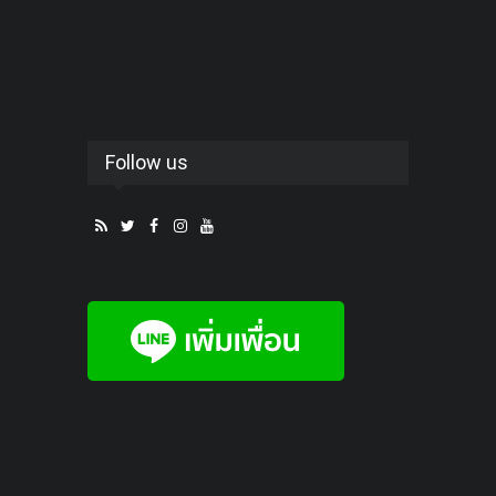
Follow us