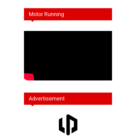
Motor Running
Advertisement