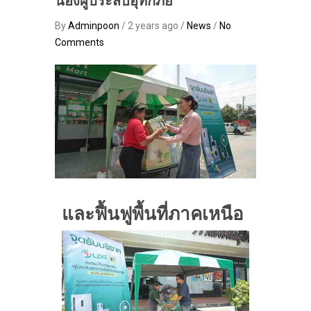
น้องผู้ประสบอุทกภัย
By
Adminpoon
/ 2 years ago /
News
/
No
Comments
และฟื้นฟูพื้นที่ภาคเหนือ