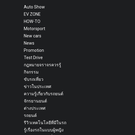
Auto Show
EV ZONE
HOW-TO
Motorsport
New cars
News
Promotion
Test Drive
กฎหมายจราจรควรรู้
กิจกรรม
ขับรถเที่ยว
ข่าวในประเทศ
ความรู้เกี่ยวกับรถยนต์
จักรยานยนต์
ต่างประเทศ
รถยนต์
รีวิวเทคโนโลยีที่มีในรถ
รู้เรื่องรถในแบบผู้หญิง