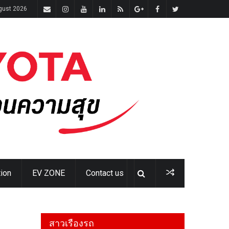
gust 2026
ion
EV ZONE
Contact us
สาวเรืองรถ