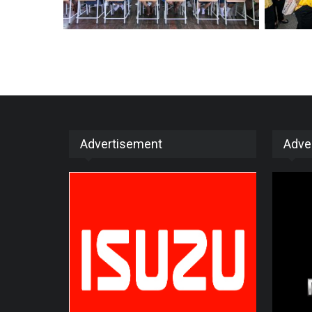
Advertisement
Adve