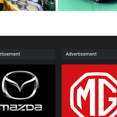
rtisement
Advertisement