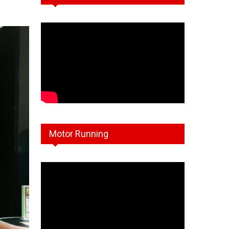
Motor Running