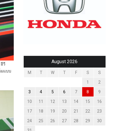
August 2026
อีวี
ต็มแบบ
M
T
W
T
F
S
S
1
2
3
4
5
6
7
8
9
10
11
12
13
14
15
16
17
18
19
20
21
22
23
24
25
26
27
28
29
30
31