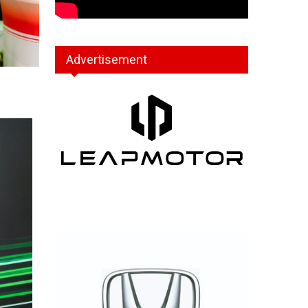
Advertisement