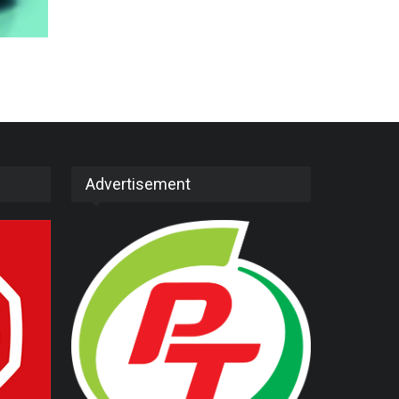
Advertisement