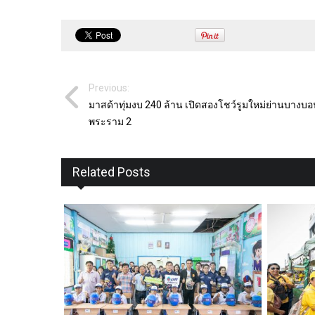
Previous:
มาสด้าทุ่มงบ 240 ล้าน เปิดสองโชว์รูมใหม่ย่านบางบ
พระราม 2
Related Posts