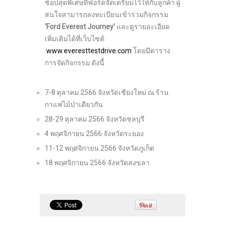
ช้อปสุดพิเศษที่ฟอร์ดจัดเตรียมไว้ให้กับลูกค้า ผู้
สนใจสามารถลงทะเบียนเข้าร่วมกิจกรรม
‘Ford
Everest Journey
’
และดูรายละเอียด
เพิ่มเติมได้ที่เว็บไซต์
www.everesttestdrive.com
โดยมีตาราง
การจัดกิจกรรม ดังนี้
7-8 ตุลาคม 2566 จังหวัดเชียงใหม่ ณ ร้าน
กาแฟไม้ป่าเดียวกัน
28-29 ตุลาคม 2566 จังหวัดชลบุรี
4 พฤศจิกายน 2566 จังหวัดระยอง
11-12 พฤศจิกายน 2566 จังหวัดภูเก็ต
18 พฤศจิกายน 2566 จังหวัดสงขลา