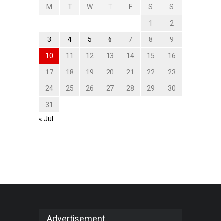
M
T
W
T
F
S
S
1
2
3
4
5
6
7
8
9
10
11
12
13
14
15
16
17
18
19
20
21
22
23
24
25
26
27
28
29
30
31
« Jul
Advertisement