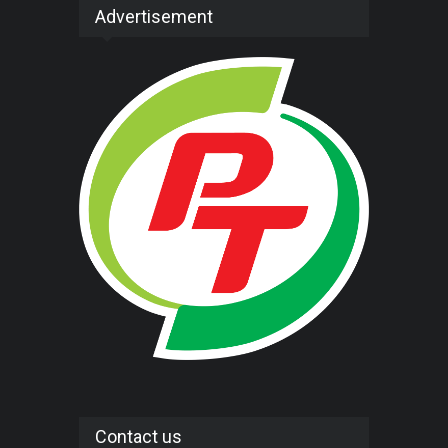
Advertisement
Contact us