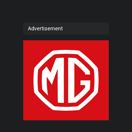
Advertisement