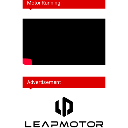
Motor Running
Advertisement