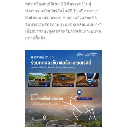
พลังเครื่องยนต์ดีเซล 2.0 ลิตร เทอร์โบคู่
ทำงานร่วมกับเกียร์อัตโนมัติ 10 สปีด แบบ e-
Shifter มาพร้อมระบบช่วยจอดอัจฉริยะ 2.0
อันทรงประสิทธิภาพ ระบบขับเคลื่อนแบบ 4×4
เพื่อสมรรถนะสูงสุดสำหรับการเดินทางบนทุก
สภาพพื้นผิว