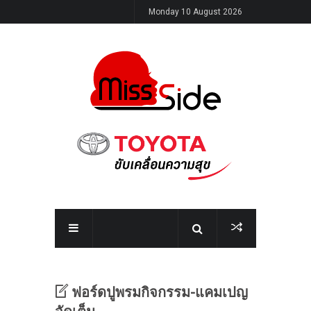
Monday 10 August 2026
ฟอร์ด
ปูพรมกิจกรรม
-แคมเปญ