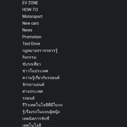
EV ZONE
HOW-TO
Motorsport
New cars
News
Promotion
Test Drive
กฎหมายจราจรควรรู้
กิจกรรม
ขับรถเที่ยว
ข่าวในประเทศ
ความรู้เกี่ยวกับรถยนต์
จักรยานยนต์
ต่างประเทศ
รถยนต์
รีวิวเทคโนโลยีที่มีในรถ
รู้เรื่องรถในแบบผู้หญิง
เทคนิคการขับขี่
เทคโนโลยี