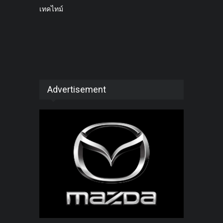
เทคไทม์
Advertisement