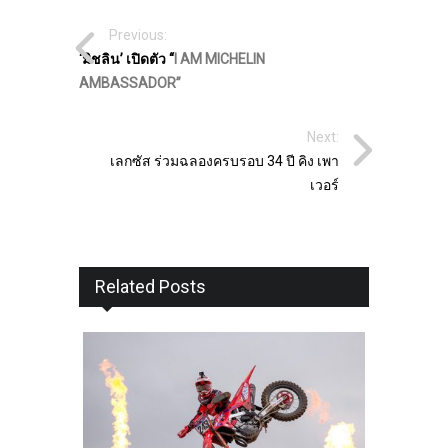
Previous:
‘มิชลิน’ เปิดตัว “
I AM MICHELIN
AMBASSADOR”
Next:
เลกซัส ร่วมฉลองครบรอบ 34 ปี คิง เพา
เวอร์
Related Posts