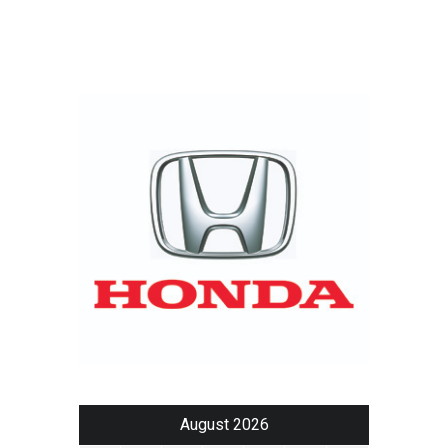
August 2026