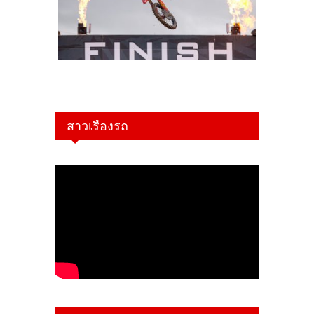
สาวเรืองรถ