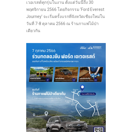
เวอเรสต์ทุกรุ่นในงาน ตั้งแต่วันนี้ถึง 30
พฤศจิกายน 2566 โดยกิจกรรม ‘Ford Everest
Journey’ จะเริ่มครั้งแรกที่จังหวัดเชียงใหม่ใน
วันที่ 7-8 ตุลาคม 2566 ณ ร้านกาแฟไม้ป่า
เดียวกัน