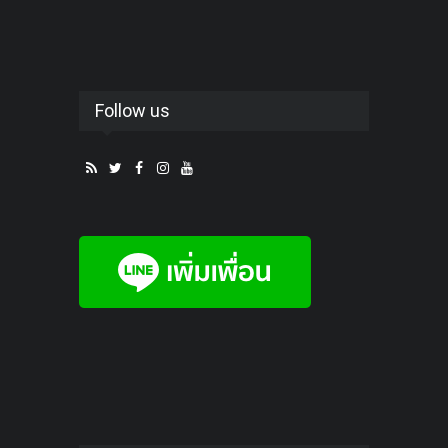
Follow us