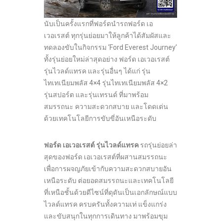
นับเป็นครั้งแรกที่ฟอร์ดนำรถฟอร์ด เอ
เวอเรสต์ ทุกรุ่นย่อยมาให้ลูกค้าได้สัมผัสและ
ทดลองขับในกิจกรรม ‘Ford Everest Journey’
ทั้งรุ่นย่อยใหม่ล่าสุดอย่าง ฟอร์ด เอเวอเรสต์
รุ่นไวลด์แทรค และรุ่นอื่นๆ ได้แก่ รุ่น
ไทเทเนียมพลัส 4×4 รุ่นไทเทเนียมพลัส 4×2
รุ่นสปอร์ต และรุ่นเทรนด์ ที่มาพร้อม
สมรรถนะ ความสะดวกสบาย และโดดเด่น
ด้วยเทคโนโลยีการขับขี่อันเหนือระดับ
ฟอร์ด เอเวอเรสต์ รุ่นไวลด์แทรค
รถรุ่นย่อยล่า
สุดของฟอร์ด เอเวอเรสต์ที่ผสานสมรรถนะ
เพื่อการผจญภัยเข้ากับความสะดวกสบายอัน
เหนือระดับ ต่อยอดสมรรถนะและเทคโนโลยี
ที่เหนือชั้นด้วยดีไซน์ที่ดุดันเป็นเอกลักษณ์แบบ
ไวลด์แทรค ครบครันทั้งความเท่ แข็งแกร่ง
และขับสนุกในทุกการเดินทาง มาพร้อมขุม