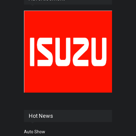
Hot News
Auto Show