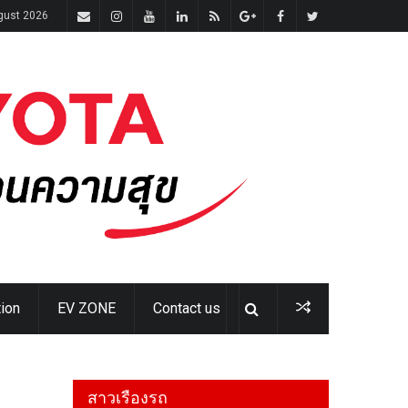
gust 2026
ion
EV ZONE
Contact us
สาวเรืองรถ