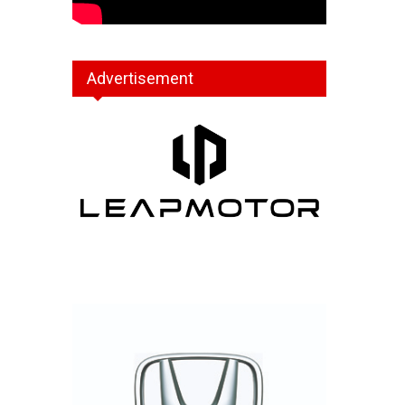
Advertisement