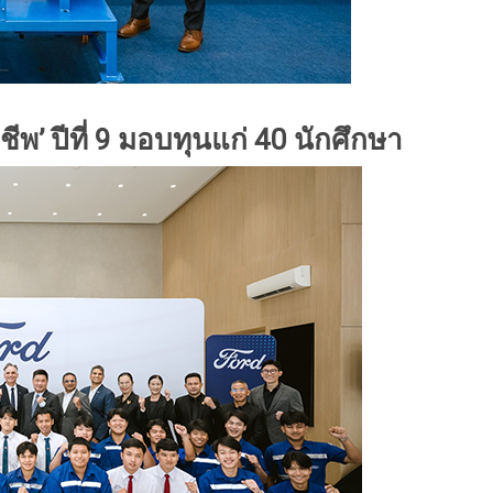
ชีพ’ ปีที่ 9 มอบทุนแก่ 40 นักศึกษา