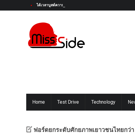
ได้เวลาบูสต์ความสนุกครั้งใหม่! Honda Super-ONE ใหม่ เตรียมเป
Home
Test Drive
Technology
Ne
ฟอร์ดยกระดับศักยภาพเยาวชนไทยกว่า 