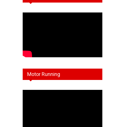
Motor Running