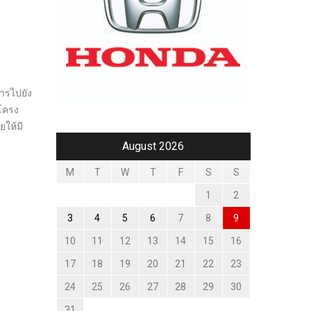
การไปยัง
้โครง
ให้มี
August 2026
M
T
W
T
F
S
S
1
2
3
4
5
6
7
8
9
10
11
12
13
14
15
16
17
18
19
20
21
22
23
24
25
26
27
28
29
30
31