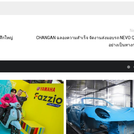
Ne
ศึกใหญ่
CHANGAN ฉลองความสำเร็จ จัดงานส่งมอบรถ NEVO 
อย่างเป็นทาง