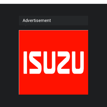
Advertisement