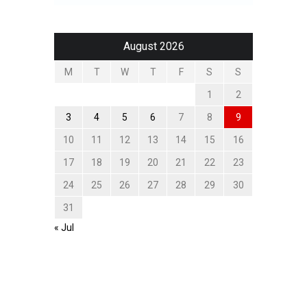
August 2026
M
T
W
T
F
S
S
1
2
3
4
5
6
7
8
9
10
11
12
13
14
15
16
17
18
19
20
21
22
23
24
25
26
27
28
29
30
31
« Jul