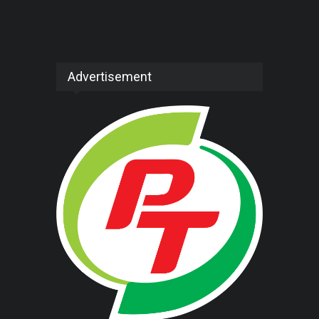
Advertisement