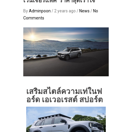
เวนเจอร์แพ็ค’ ราคาสุดเร้าใจ
By
Adminpoon
/ 2 years ago /
News
/
No
Comments
เสริมสไตล์ความเท่ในฟ
อร์ด เอเวอเรสต์ สปอร์ต