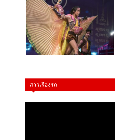
สาวเรืองรถ