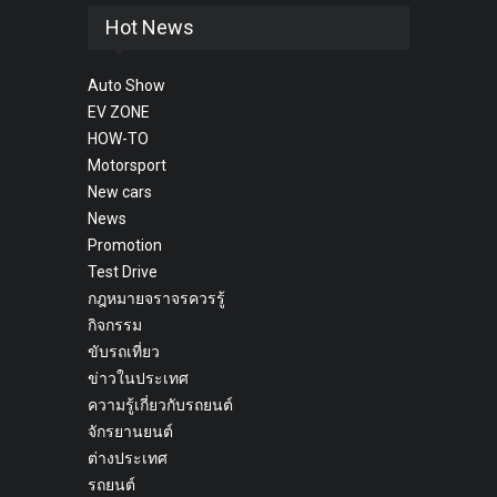
Hot News
Auto Show
EV ZONE
HOW-TO
Motorsport
New cars
News
Promotion
Test Drive
กฎหมายจราจรควรรู้
กิจกรรม
ขับรถเที่ยว
ข่าวในประเทศ
ความรู้เกี่ยวกับรถยนต์
จักรยานยนต์
ต่างประเทศ
รถยนต์