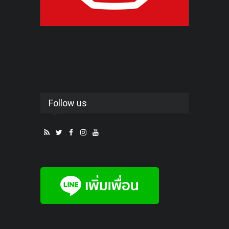
Follow us