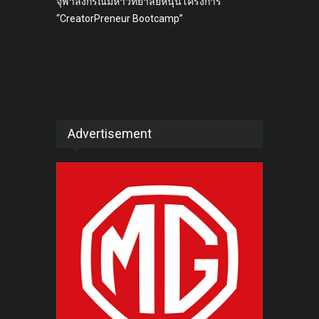
จุฬาลงกรณ์มหาวิทยาลัยหนุนโครงการ
“CreatorPreneur Bootcamp”
Advertisement