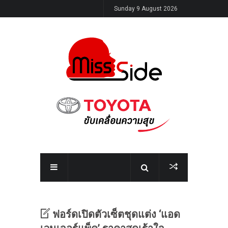
Sunday 9 August 2026
ฟอร์ดเปิดตัวเซ็ตชุดแต่ง ‘แอด