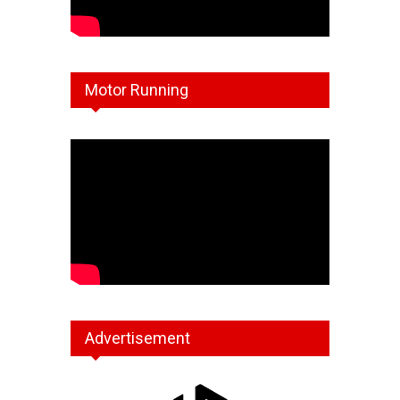
Motor Running
Advertisement