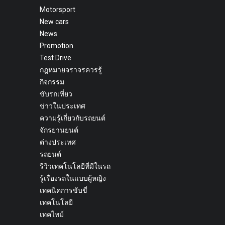
Motorsport
New cars
News
Promotion
Test Drive
กฎหมายจราจรควรรู้
กิจกรรม
ขับรถเที่ยว
ข่าวในประเทศ
ความรู้เกี่ยวกับรถยนต์
จักรยานยนต์
ต่างประเทศ
รถยนต์
รีวิวเทคโนโลยีที่มีในรถ
รู้เรื่องรถในแบบผู้หญิง
เทคนิคการขับขี่
เทคโนโลยี
เทคไทม์