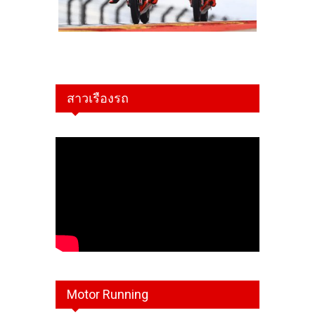
สาวเรืองรถ
Motor Running