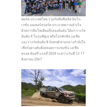
ฟอร์ด ประเทศไทย ร่วมกับทีมฟีลลิค อินโน
เวชัน มอเตอร์สปอร์ต ประกาศความสำเร็จ
ด้วยการยืนโพเดียมถึงสองอันดับ ได้แก่ รางวัล
อันดับ 4 ในรุ่นทีทูเอ หรือโปรดักชัน เอเชีย
และรางวัลอันดับ 8 Overall ท่ามกลางกำลังใจ
เชียร์อย่างคับคั่งตลอดการแข่งขัน เอเชีย
ครอส คันทรี่ แรลลี่ 2024 ระหว่างวันที่ 12-17
สิงหาคม 2567