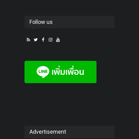
Follow us
Advertisement