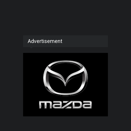
Advertisement