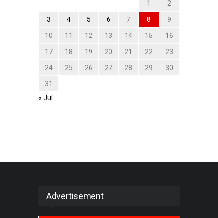
1
2
3
4
5
6
7
8
9
10
11
12
13
14
15
16
17
18
19
20
21
22
23
24
25
26
27
28
29
30
31
« Jul
Advertisement