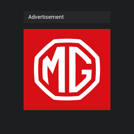
Advertisement