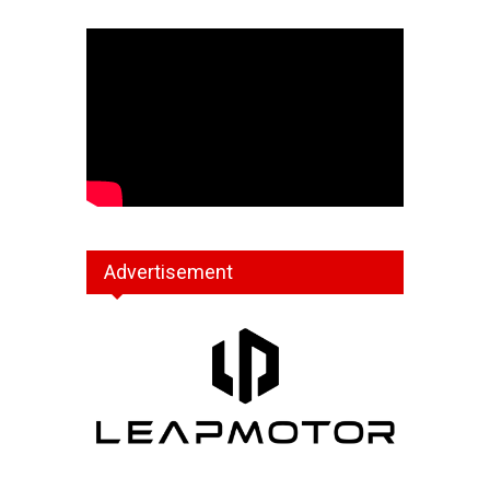
Advertisement