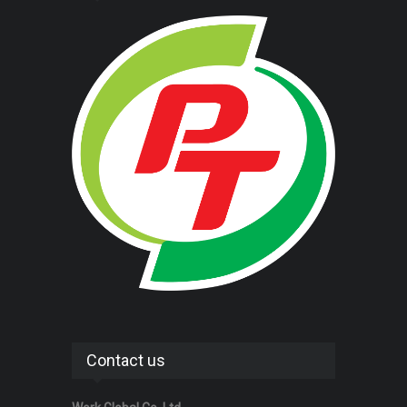
Contact us