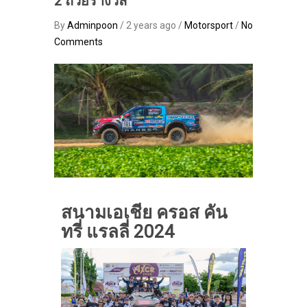
2 ถ้วยรางวัล
By
Adminpoon
/ 2 years ago /
Motorsport
/
No
Comments
สนามเอเชีย ครอส คัน
ทรี่ แรลลี่ 2024