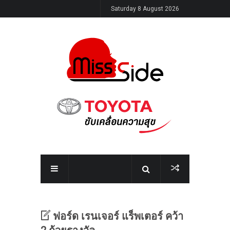
Saturday 8 August 2026
ฟอร์ด เรนเจอร์ แร็พเตอร์ คว้า