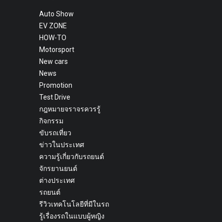
Auto Show
EV ZONE
HOW-TO
Motorsport
New cars
News
Promotion
Test Drive
กฎหมายจราจรควรรู้
กิจกรรม
ขับรถเที่ยว
ข่าวในประเทศ
ความรู้เกี่ยวกับรถยนต์
จักรยานยนต์
ต่างประเทศ
รถยนต์
รีวิวเทคโนโลยีที่มีในรถ
รู้เรื่องรถในแบบผู้หญิง