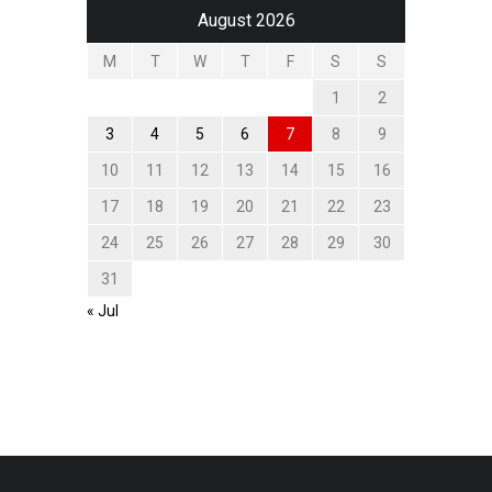
August 2026
M
T
W
T
F
S
S
1
2
3
4
5
6
7
8
9
10
11
12
13
14
15
16
17
18
19
20
21
22
23
24
25
26
27
28
29
30
31
« Jul