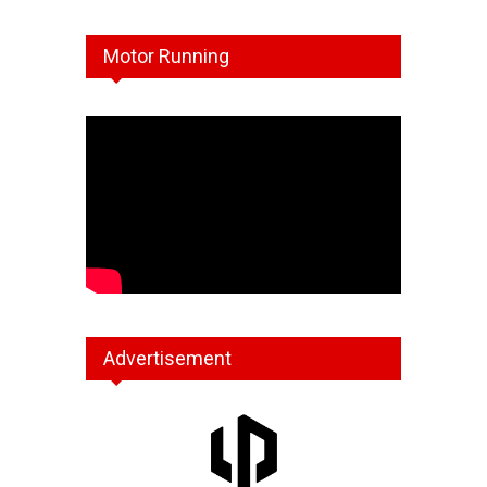
Motor Running
Advertisement