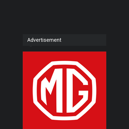
Advertisement