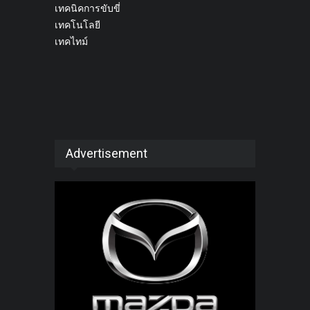
เทคนิคการขับขี่
เทคโนโลยี
เทคไทม์
Advertisement