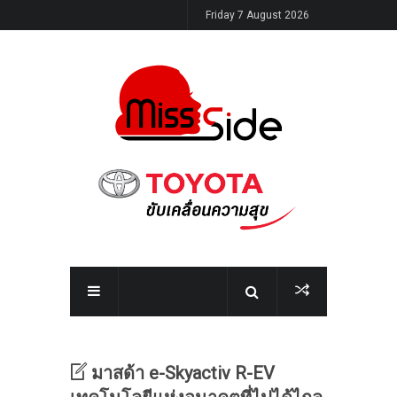
Friday 7 August 2026
มาสด้า e-Skyactiv R-EV