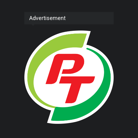
Advertisement