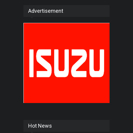
Advertisement
Hot News