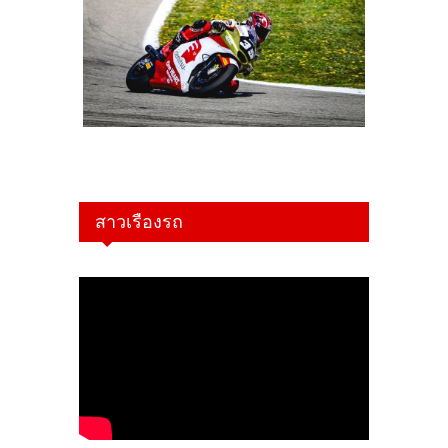
สาวเรืองรถ