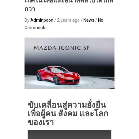
เทคโนโลยีแห่งอนาคตที่ไปได้ไกล
กว่า
By
Adminpoon
/ 2 years ago /
News
/
No
Comments
ขับเคลื่อนสู่ความยั่งยืน
เพื่อผู้คน สังคม และโลก
ของเรา