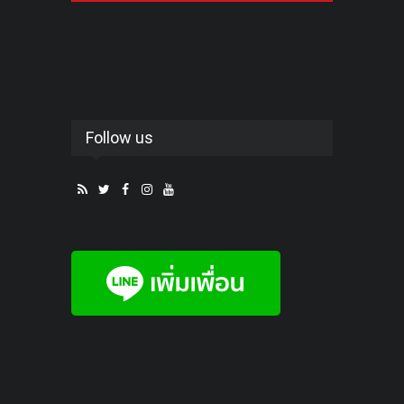
Follow us