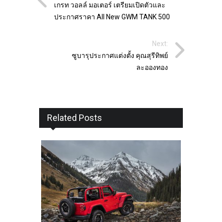
เกรท วอลล์ มอเตอร์ เตรียมเปิดตัวและ
ประกาศราคา All New GWM TANK 500
Next:
ซูบารุประกาศแต่งตั้ง คุณสุรีทิพย์
ละอองทอง
Related Posts