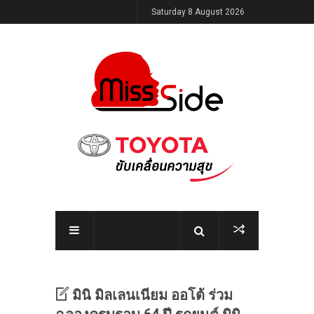
Saturday 8 August 2026
มินิ มิลเลนเนียม ออโต้ ร่วม