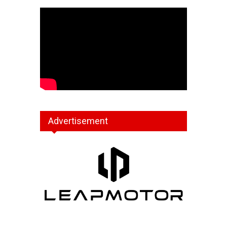
Advertisement