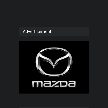
Advertisement