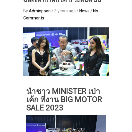
ฉลองครบรอบ 64 ปี รถยนต์ มินิ
By
Adminpoon
/ 3 years ago /
News
/
No
Comments
นำชาว MINISTER เป่า
เค้ก ที่งาน BIG MOTOR
SALE 2023