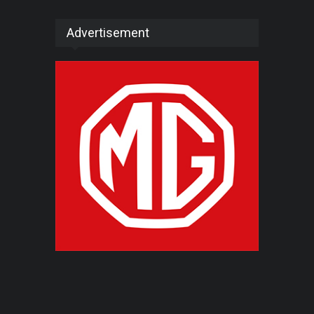
Advertisement