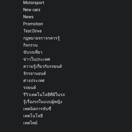
Motorsport
New cars
News
Promotion
Test Drive
กฎหมายจราจรควรรู้
กิจกรรม
ขับรถเที่ยว
ข่าวในประเทศ
ความรู้เกี่ยวกับรถยนต์
จักรยานยนต์
ต่างประเทศ
รถยนต์
รีวิวเทคโนโลยีที่มีในรถ
รู้เรื่องรถในแบบผู้หญิง
เทคนิคการขับขี่
เทคโนโลยี
เทคไทม์