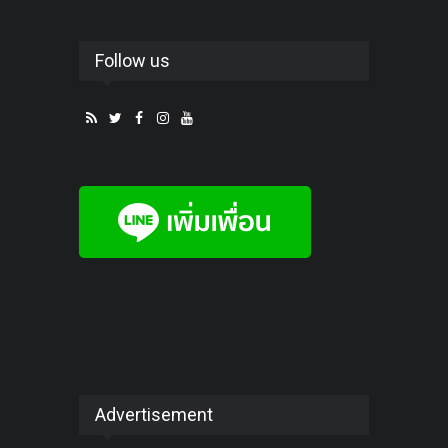
Follow us
Advertisement