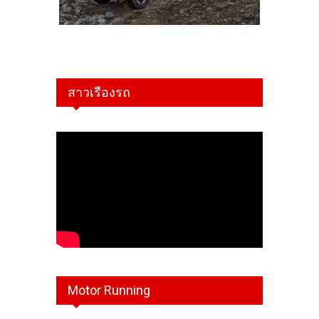
สาวเรืองรถ
Motor Running