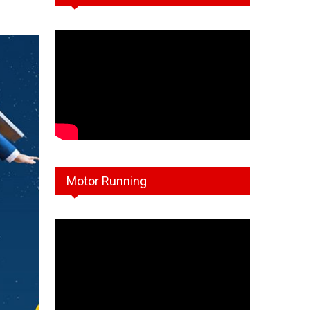
Motor Running