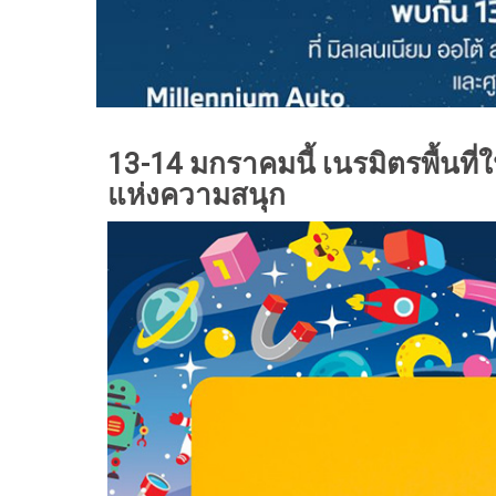
13-14 มกราคมนี้ เนรมิตรพื้นที
แห่งความสนุก