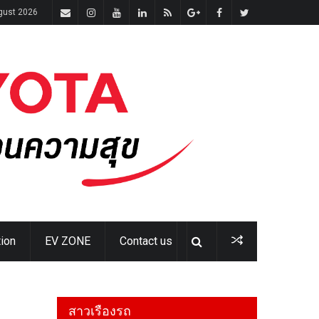
gust 2026
ion
EV ZONE
Contact us
สาวเรืองรถ