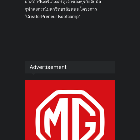
มาสด้าปั้นครีเอเตอร์สู่เจ้าของธุรกิจจับมือ
จุฬาลงกรณ์มหาวิทยาลัยหนุนโครงการ
“CreatorPreneur Bootcamp”
Advertisement