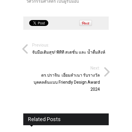
วิศวกรรมศาสตร์ เป็นผู้รับมอบ
Previous:
จับมือเติมสุข! พีทีที สเตชั่น และ น้ำดื่มสิงห์
Next:
ดร.ปราจิน เอี่ยมลำเนา รับรางวัล
บุคคลต้นแบบ Friendly Design Award
2024
Related Posts