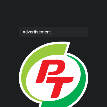
Advertisement