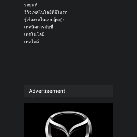
รถยนต์
รีวิวเทคโนโลยีที่มีในรถ
รู้เรื่องรถในแบบผู้หญิง
เทคนิคการขับขี่
เทคโนโลยี
เทคไทม์
Advertisement