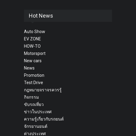
Hot News
Auto Show
EV ZONE
HOW-TO
Motorsport
New cars
News
Promotion
Test Drive
กฎหมายจราจรควรรู้
กิจกรรม
ขับรถเที่ยว
ข่าวในประเทศ
ความรู้เกี่ยวกับรถยนต์
จักรยานยนต์
ต่างประเทศ