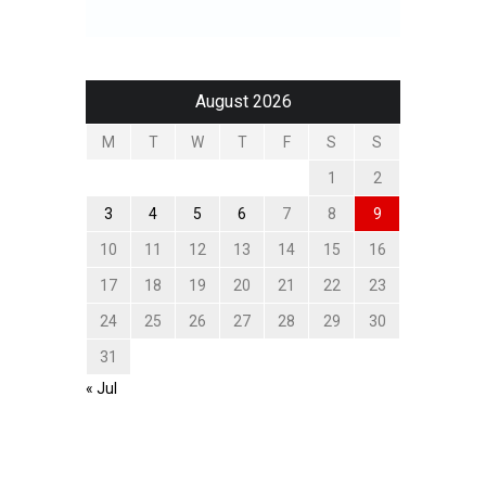
August 2026
M
T
W
T
F
S
S
1
2
3
4
5
6
7
8
9
10
11
12
13
14
15
16
17
18
19
20
21
22
23
24
25
26
27
28
29
30
31
« Jul