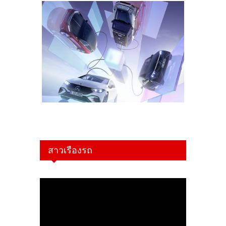
สาวเรืองรถ