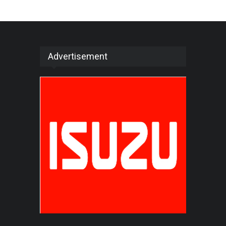
Advertisement