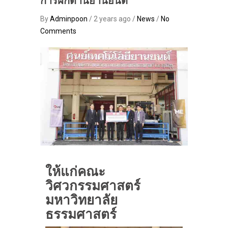
การฝึกด้านยานยนต์
By
Adminpoon
/ 2 years ago /
News
/
No
Comments
ให้แก่คณะ
วิศวกรรมศาสตร์
มหาวิทยาลัย
ธรรมศาสตร์