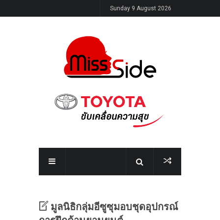
Sunday 9 August 2026
มูลนิธิกลุ่มอีซูซุมอบชุดอุปกรณ์