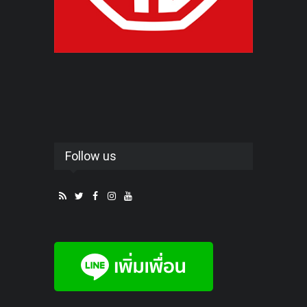
Follow us