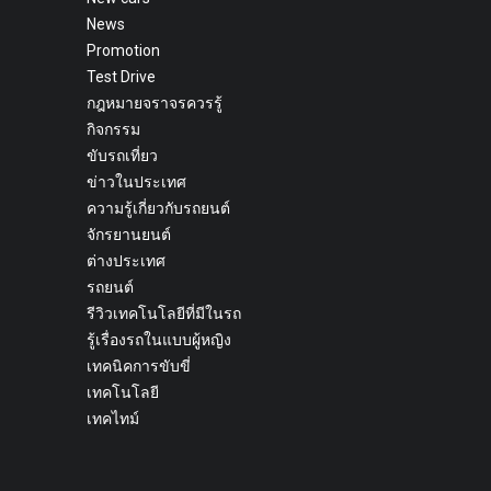
News
Promotion
Test Drive
กฎหมายจราจรควรรู้
กิจกรรม
ขับรถเที่ยว
ข่าวในประเทศ
ความรู้เกี่ยวกับรถยนต์
จักรยานยนต์
ต่างประเทศ
รถยนต์
รีวิวเทคโนโลยีที่มีในรถ
รู้เรื่องรถในแบบผู้หญิง
เทคนิคการขับขี่
เทคโนโลยี
เทคไทม์