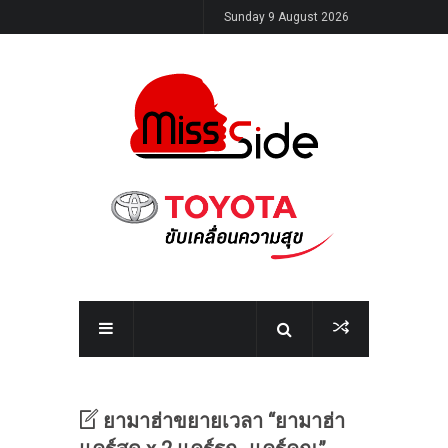
Sunday 9 August 2026
ยามาฮ่าขยายเวลา “ยามาฮ่า