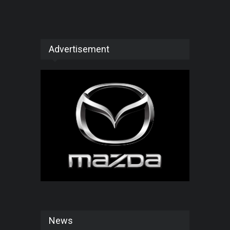
Advertisement
News