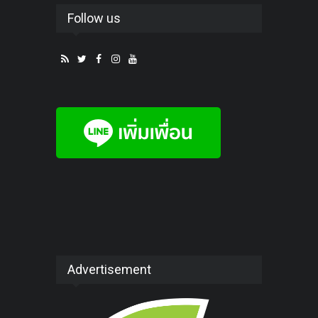
Follow us
Advertisement