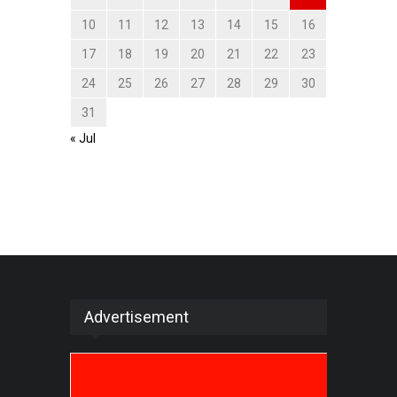
10
11
12
13
14
15
16
17
18
19
20
21
22
23
24
25
26
27
28
29
30
31
« Jul
Advertisement