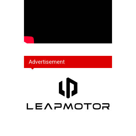
Advertisement