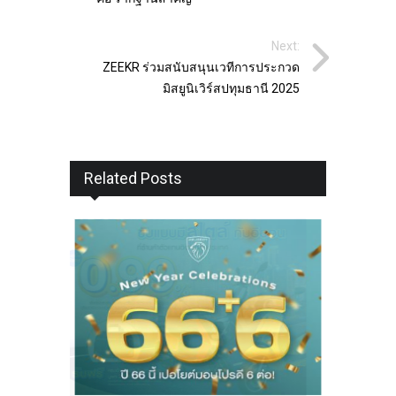
Next:
ZEEKR ร่วมสนับสนุนเวทีการประกวด
มิสยูนิเวิร์สปทุมธานี 2025
Related Posts