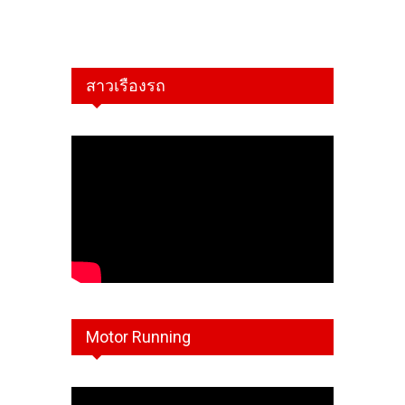
สาวเรืองรถ
Motor Running