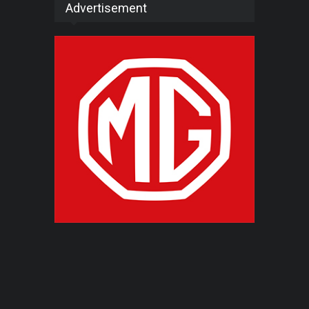
Advertisement