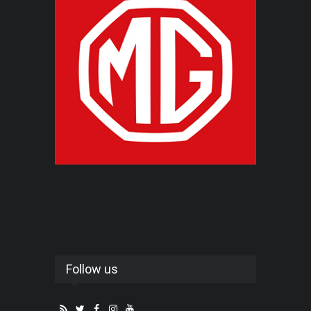
Follow us