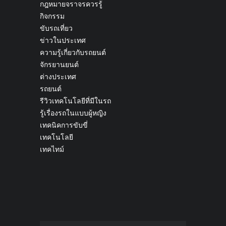
กฎหมายจราจรควรรู้
กิจกรรม
ขับรถเที่ยว
ข่าวในประเทศ
ความรู้เกี่ยวกับรถยนต์
จักรยานยนต์
ต่างประเทศ
รถยนต์
รีวิวเทคโนโลยีที่มีในรถ
รู้เรื่องรถในแบบผู้หญิง
เทคนิคการขับขี่
เทคโนโลยี
เทคไทม์