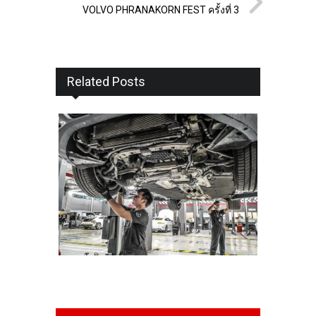
VOLVO PHRANAKORN FEST ครั้งที่ 3
Related Posts