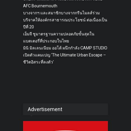
AFC Bournemouth
บางจากฯ และสมาชิกบางจากกรีนไมลส์ร่วม
บริจาคให้องค์กรสาธารณประโยชน์ ต่อเนื่องเป็น
ปีที่ 20
เอ็มจี ชูมาตรฐานความปลอดภัยขั้นสุดใน
แบตเตอรี่ที่ประกอบในไทย
มินิ มิลเลนเนียม ออโต้ ผนึกกำลัง CAMP STUDIO
เปิดตัวแคมเปญ ‘The Ultimate Urban Escape –
ชีวิตอิสระที่ลงตัว’
Advertisement