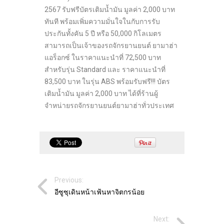
2567 รับฟรีบัตรเติมน้ำมัน มูลค่า 2,000 บาท
ทันที พร้อมเพิ่มความมั่นใจในกับการรับ
ประกันทั้งคัน 5 ปี หรือ 50,000 กิโลเมตร
สามารถเป็นเจ้าของรถจักรยานยนต์ ยามาฮ่า
แอร็อกซ์ ในราคาแนะนำที่ 72,500 บาท
สำหรับรุ่น Standard และ ราคาแนะนำที่
83,500 บาท ในรุ่น ABS พร้อมรับฟรี!!! บัตร
เติมน้ำมัน มูลค่า 2,000 บาท ได้ที่ร้านผู้
จำหน่ายรถจักรยานยนต์ยามาฮ่าทั่วประเทศ
Previous:
อีซูซุเดินหน้าเฟ้นหาจิตกรน้อย
Next: