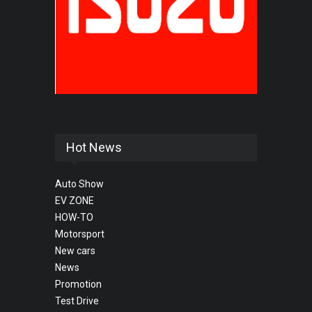
Hot News
Auto Show
EV ZONE
HOW-TO
Motorsport
New cars
News
Promotion
Test Drive