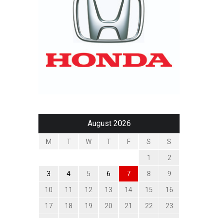
August 2026
M
T
W
T
F
S
S
1
2
3
4
5
6
7
8
9
10
11
12
13
14
15
16
17
18
19
20
21
22
23