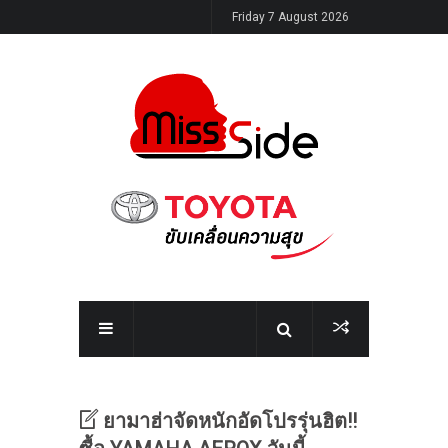
Friday 7 August 2026
ยามาฮ่าจัดหนักอัดโปรรุ่นฮิต!!