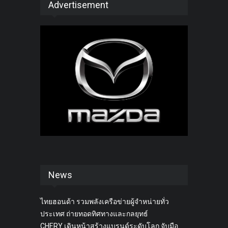
Advertisement
News
ไทยฮอนด้า รวมพลังเครือข่ายผู้จำหน่ายทั่ว
ประเทศ ถ่ายทอดทิศทางและกลยุทธ์
CHERY เดินหน้าสร้างแบรนด์ระดับโลก จับมือ