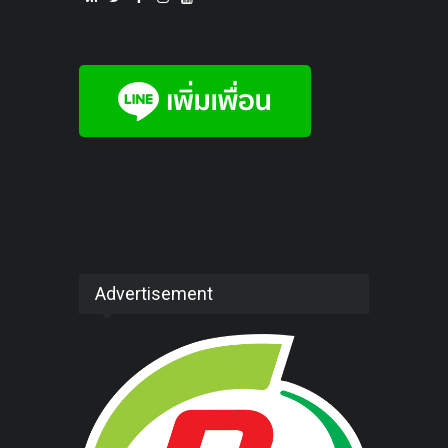
Advertisement