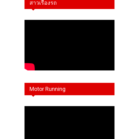
สาวเรืองรถ
Motor Running