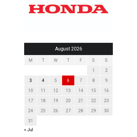
August 2026
M
T
W
T
F
S
S
1
2
3
4
5
6
7
8
9
10
11
12
13
14
15
16
17
18
19
20
21
22
23
24
25
26
27
28
29
30
31
« Jul