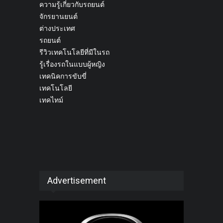
ความรู้เกี่ยวกับรถยนต์
จักรยานยนต์
ต่างประเทศ
รถยนต์
รีวิวเทคโนโลยีที่มีในรถ
รู้เรื่องรถในแบบผู้หญิง
เทคนิคการขับขี่
เทคโนโลยี
เทคไทม์
Advertisement