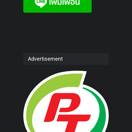
Advertisement