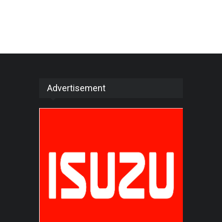
Advertisement