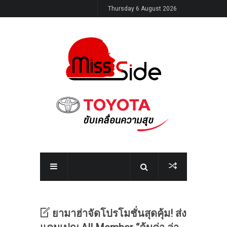
Thursday 6 August 2026
ยามาฮ่าจัดโปรโมชั่นสุดคุ้ม! ส่ง