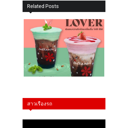
Related Posts
สาวเรืองรถ