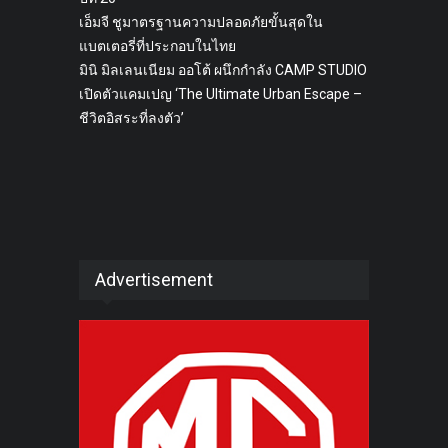
เอ็มจี ชูมาตรฐานความปลอดภัยขั้นสุดใน
แบตเตอรี่ที่ประกอบในไทย
มินิ มิลเลนเนียม ออโต้ ผนึกกำลัง CAMP STUDIO
เปิดตัวแคมเปญ ‘The Ultimate Urban Escape –
ชีวิตอิสระที่ลงตัว’
Advertisement