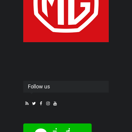
Follow us