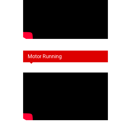
Motor Running