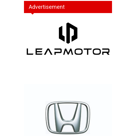
Advertisement