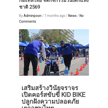
กองทัพไทย จัดกิจกรรมวันเด็กแห่ง
ชาติ 2569
By
Adminpoon
/ 7 months ago /
News
/
No
Comments
เสริมสร้างวินัยจราจร
เปิดคอร์สขับขี่ KID BIKE
ปลูกฝังความปลอดภัย