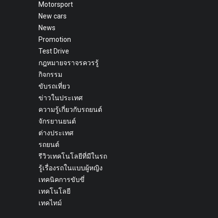
Motorsport
New cars
News
Promotion
Test Drive
กฎหมายจราจรควรรู้
กิจกรรม
ขับรถเที่ยว
ข่าวในประเทศ
ความรู้เกี่ยวกับรถยนต์
จักรยานยนต์
ต่างประเทศ
รถยนต์
รีวิวเทคโนโลยีที่มีในรถ
รู้เรื่องรถในแบบผู้หญิง
เทคนิคการขับขี่
เทคโนโลยี
เทคไทม์