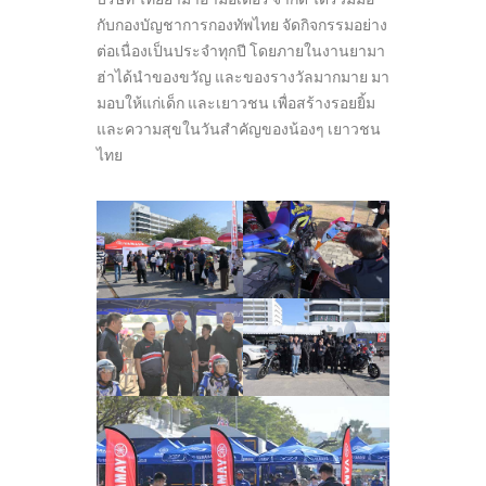
กับกองบัญชาการกองทัพไทย จัดกิจกรรมอย่าง
ต่อเนื่องเป็นประจำทุกปี โดยภายในงานยามา
ฮ่าได้นำของขวัญ และของรางวัลมากมาย มา
มอบให้แก่เด็ก และเยาวชน เพื่อสร้างรอยยิ้ม
และความสุขในวันสำคัญของน้องๆ เยาวชน
ไทย