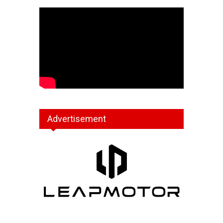
Advertisement