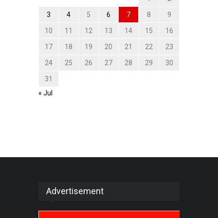
3
4
5
6
7
8
9
10
11
12
13
14
15
16
17
18
19
20
21
22
23
24
25
26
27
28
29
30
31
« Jul
Advertisement