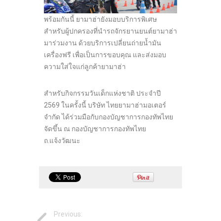
พร้อมกันนี้ ยามาฮ่ายังมอบบริการพิเศษ
สำหรับผู้ปกครองที่นำรถจักรยานยนต์ยามาฮ่า
มาร่วมงาน ด้วยบริการเปลี่ยนถ่ายน้ำมัน
เครื่องฟรี เพื่อเป็นการขอบคุณ และส่งมอบ
ความใส่ใจแก่ลูกค้ายามาฮ่า
สำหรับกิจกรรมวันเด็กแห่งชาติ ประจำปี
2569 ในครั้งนี้ บริษัท ไทยยามาฮ่ามอเตอร์
จำกัด ได้ร่วมมือกับกองบัญชาการกองทัพไทย
จัดขึ้น ณ กองบัญชาการกองทัพไทย
ถ.แจ้งวัฒนะ
Previous: