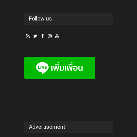
Follow us
Advertisement