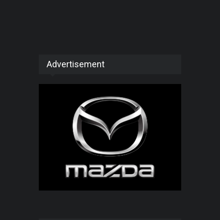
Advertisement