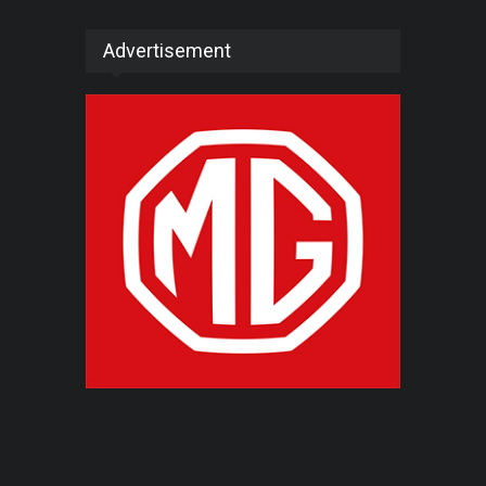
Advertisement