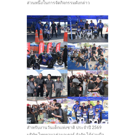
ส่วนหนึ่งในการจัดกิจกรรมดังกล่าว
สำหรับงานวันเด็กแห่งชาติ ประจำปี 2569
บริษัท ไทยยามาฮ่ามอเตอร์ จำกัด ได้ร่วมมือ