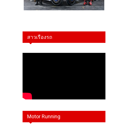
สาวเรืองรถ
Motor Running