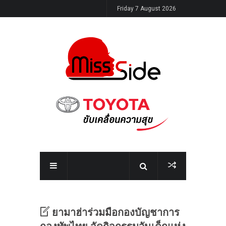
Friday 7 August 2026
ยามาฮ่าร่วมมือกองบัญชาการ