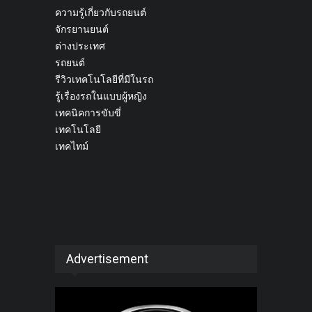
ความรู้เกี่ยวกับรถยนต์
จักรยานยนต์
ต่างประเทศ
รถยนต์
รีวิวเทคโนโลยีที่มีในรถ
รู้เรื่องรถในแบบผู้หญิง
เทคนิคการขับขี่
เทคโนโลยี
เทคไทม์
Advertisement