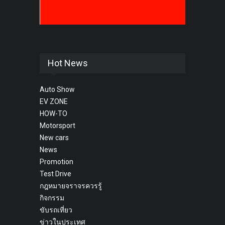
Hot News
Auto Show
EV ZONE
HOW-TO
Motorsport
New cars
News
Promotion
Test Drive
กฎหมายจราจรควรรู้
กิจกรรม
ขับรถเที่ยว
ข่าวในประเทศ