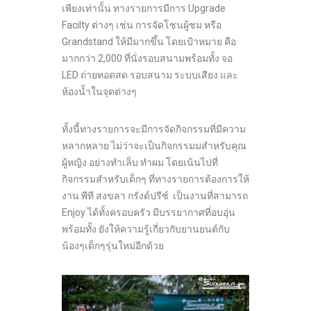
เพียงเท่านั้น ทางรายการมีการ Upgrade
Facilty ต่างๆ เช่น การจัดโชนผู้ชม หรือ
Grandstand ให้มีมากขึ้น โดยเป้าหมาย คือ
มากกว่า 2,000 ที่นั่งรอบสนามพร้อมทั้ง จอ
LED ถ่ายทอดสด รอบสนาม ระบบเสียง และ
ห้องน้ำในจุดต่างๆ
ทั้งนี้ทางรายการจะมีการจัดกิจกรรมที่มีความ
หลากหลาย ไม่ว่าจะเป็นกิจกรรมมสำหรับคุณ
ผู้หญิง อย่างทำเล็บ ทำผม โดยเน้นไปที่
กิจกรรมสำหรับเด็กๆ ที่ทางรายการต้องการให้
งาน พีที สงขลา กรังด์ปรีซ์ เป็นงานที่สามารถ
Enjoy ได้ทั้งครอบครัว มีบรรยากาศที่อบอุ่น
พร้อมทั้ง ยังให้ความรู้เกี่ยวกับยานยนต์กับ
น้องๆเด็กๆรุ่นใหม่อีกด้วย