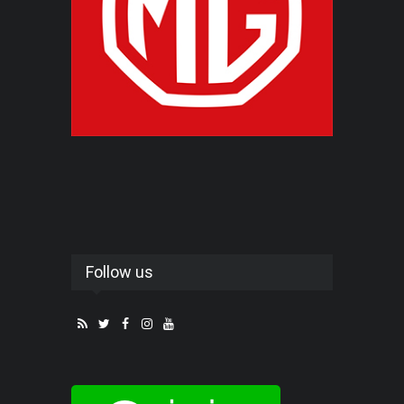
Follow us