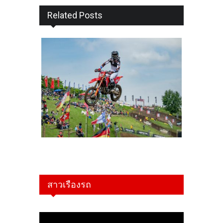
Related Posts
สาวเรืองรถ