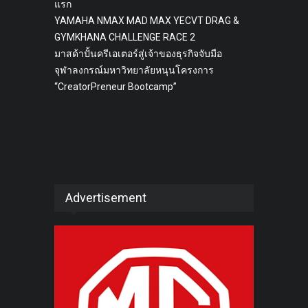
แรก
YAMAHA NMAX MAD MAX YECVT DRAG &
GYMKHANA CHALLENGE RACE 2
มาสด้าปั้นครีเอเตอร์สู่เจ้าของธุรกิจจับมือ
จุฬาลงกรณ์มหาวิทยาลัยหนุนโครงการ
“CreatorPreneur Bootcamp”
Advertisement