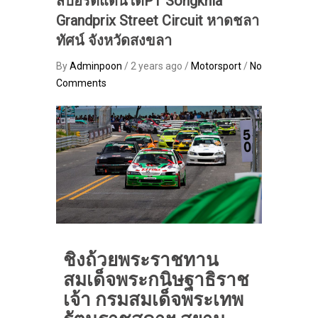
สปอร์ตแดนใต้PT Songkhla
Grandprix Street Circuit หาดชลา
ทัศน์ จังหวัดสงขลา
By
Adminpoon
/ 2 years ago /
Motorsport
/
No
Comments
ชิงถ้วยพระราชทาน
สมเด็จพระกนิษฐาธิราช
เจ้า กรมสมเด็จพระเทพ