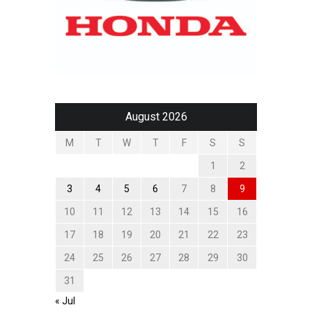
August 2026
M
T
W
T
F
S
S
1
2
3
4
5
6
7
8
9
10
11
12
13
14
15
16
17
18
19
20
21
22
23
24
25
26
27
28
29
30
31
« Jul