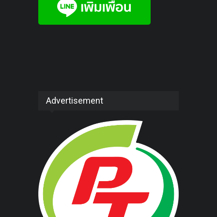
Advertisement