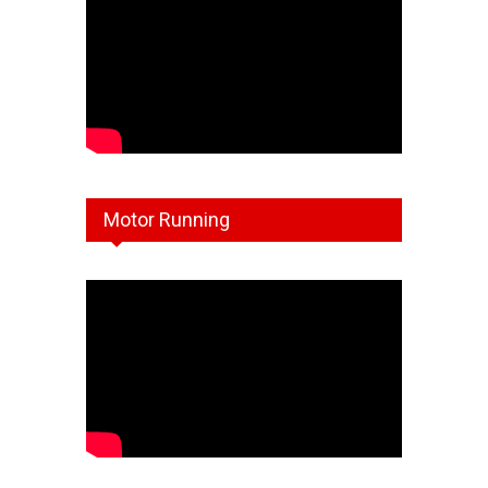
Motor Running