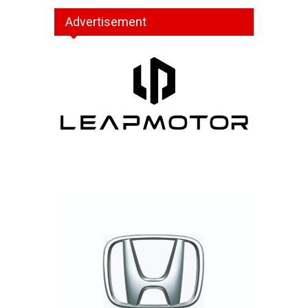
Advertisement