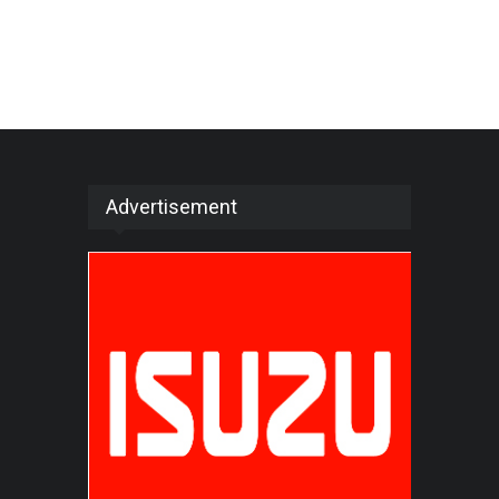
Advertisement