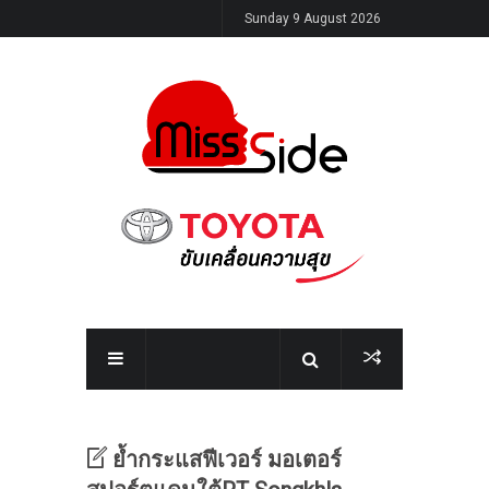
Sunday 9 August 2026
ย้ำกระแสฟีเวอร์ มอเตอร์