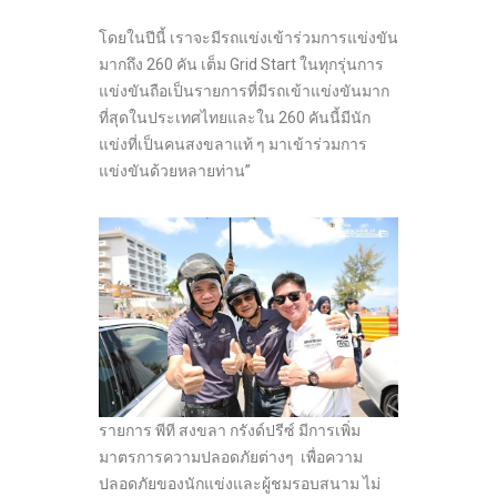
โดยในปีนี้ เราจะมีรถแข่งเข้าร่วมการแข่งขัน
มากถึง 260 คัน เต็ม Grid Start ในทุกรุ่นการ
แข่งขันถือเป็นรายการที่มีรถเข้าแข่งขันมาก
ที่สุดในประเทศไทยและใน 260 คันนี้มีนัก
แข่งที่เป็นคนสงขลาแท้ ๆ มาเข้าร่วมการ
แข่งขันด้วยหลายท่าน”
รายการ พีที สงขลา กรังด์ปรีซ์ มีการเพิ่ม
มาตรการความปลอดภัยต่างๆ เพื่อความ
ปลอดภัยของนักแข่งและผู้ชมรอบสนาม ไม่