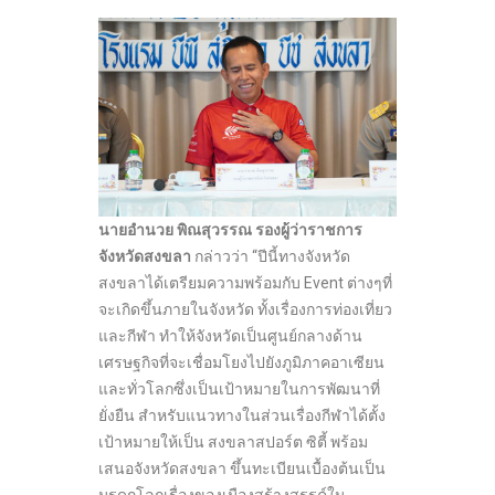
นายอำนวย พิณสุวรรณ รองผู้ว่าราชการ
จังหวัดสงขลา
กล่าวว่า “ปีนี้ทางจังหวัด
สงขลาได้เตรียมความพร้อมกับ Event ต่างๆที่
จะเกิดขึ้นภายในจังหวัด ทั้งเรื่องการท่องเที่ยว
และกีฬา ทำให้จังหวัดเป็นศูนย์กลางด้าน
เศรษฐกิจที่จะเชื่อมโยงไปยังภูมิภาคอาเซียน
และทั่วโลกซึ่งเป็นเป้าหมายในการพัฒนาที่
ยั่งยืน สำหรับแนวทางในส่วนเรื่องกีฬาได้ตั้ง
เป้าหมายให้เป็น สงขลาสปอร์ต ซิตี้ พร้อม
เสนอจังหวัดสงขลา ขึ้นทะเบียนเบื้องต้นเป็น