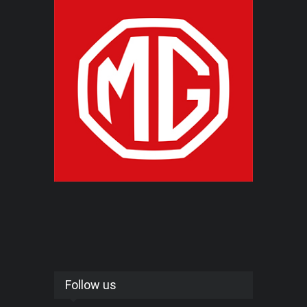
Follow us