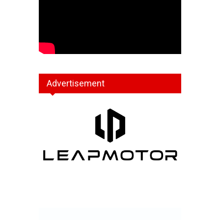
Advertisement