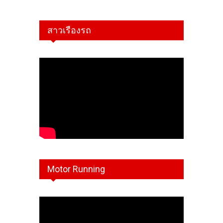
สาวเรืองรถ
Motor Running