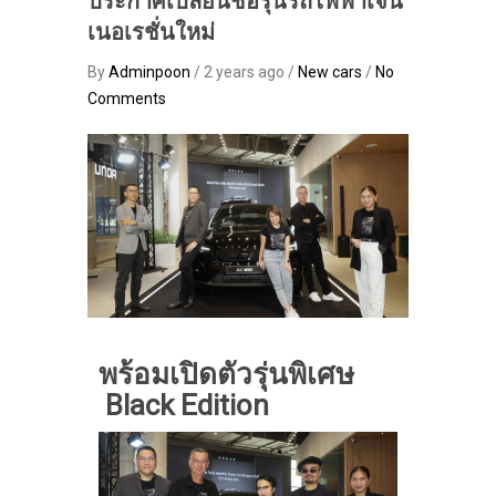
ประกาศเปลี่ยนชื่อรุ่นรถไฟฟ้าเจน
เนอเรชั่นใหม่
By
Adminpoon
/ 2 years ago /
New cars
/
No
Comments
พร้อมเปิดตัวรุ่นพิเศษ
Black Edition