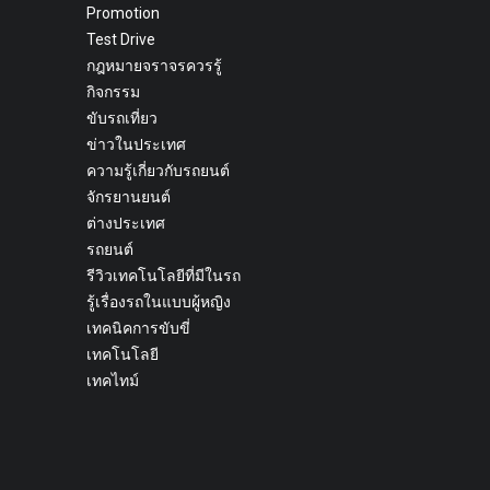
Promotion
Test Drive
กฎหมายจราจรควรรู้
กิจกรรม
ขับรถเที่ยว
ข่าวในประเทศ
ความรู้เกี่ยวกับรถยนต์
จักรยานยนต์
ต่างประเทศ
รถยนต์
รีวิวเทคโนโลยีที่มีในรถ
รู้เรื่องรถในแบบผู้หญิง
เทคนิคการขับขี่
เทคโนโลยี
เทคไทม์