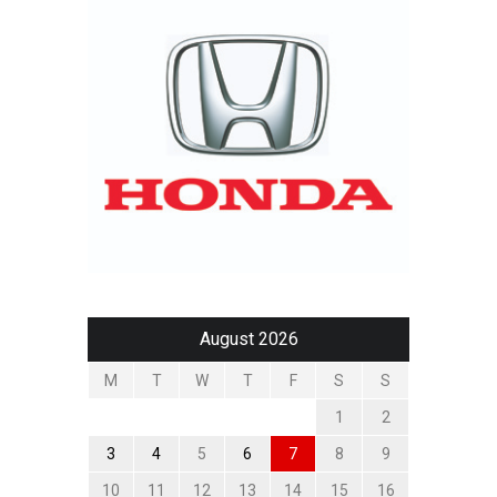
August 2026
M
T
W
T
F
S
S
1
2
3
4
5
6
7
8
9
10
11
12
13
14
15
16