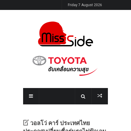
Friday 7 August 2026
วอลโว่ คาร์ ประเทศไทย