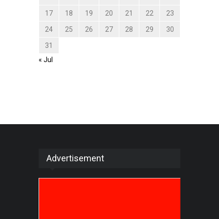
17
18
19
20
21
22
23
24
25
26
27
28
29
30
31
« Jul
Advertisement