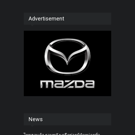
Advertisement
News