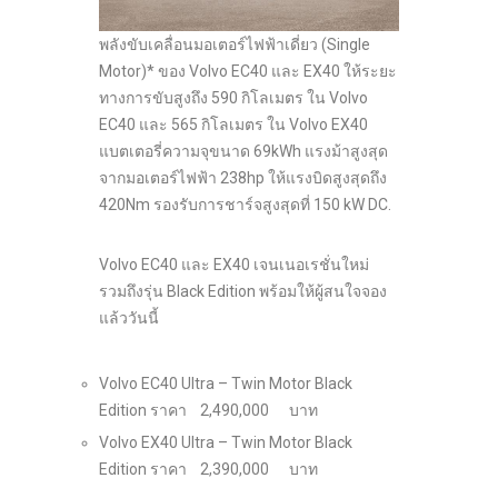
พลังขับเคลื่อนมอเตอร์ไฟฟ้าเดี่ยว (Single
Motor)* ของ Volvo EC40 และ EX40 ให้ระยะ
ทางการขับสูงถึง 590 กิโลเมตร ใน Volvo
EC40 และ 565 กิโลเมตร ใน Volvo EX40
แบตเตอรี่ความจุขนาด 69kWh แรงม้าสูงสุด
จากมอเตอร์ไฟฟ้า 238hp ให้แรงบิดสูงสุดถึง
420Nm รองรับการชาร์จสูงสุดที่ 150 kW DC.
Volvo EC40 และ EX40 เจนเนอเรชั่นใหม่
รวมถึงรุ่น Black Edition พร้อมให้ผู้สนใจจอง
แล้ววันนี้
Volvo EC40 Ultra – Twin Motor Black
Edition ราคา 2,490,000 บาท
Volvo EX40 Ultra – Twin Motor Black
Edition ราคา 2,390,000 บาท