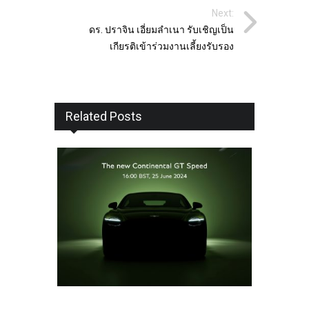
Next:
ดร. ปราจิน เอี่ยมลำเนา รับเชิญเป็น
เกียรติเข้าร่วมงานเลี้ยงรับรอง
Related Posts