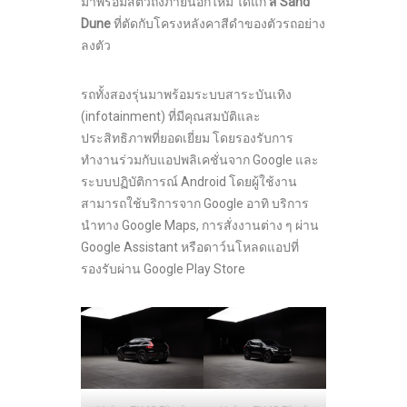
มาพร้อมสีตัวถังภายนอกใหม่ ได้แก่
สี
Sand
Dune
ที่ตัดกับโครงหลังคาสีดำของตัวรถอย่าง
ลงตัว
รถทั้งสองรุ่นมาพร้อมระบบสาระบันเทิง
(infotainment) ที่มีคุณสมบัติและ
ประสิทธิภาพที่ยอดเยี่ยม โดยรองรับการ
ทำงานร่วมกับแอปพลิเคชั่นจาก Google และ
ระบบปฏิบัติการณ์ Android โดยผู้ใช้งาน
สามารถใช้บริการจาก Google อาทิ บริการ
นำทาง Google Maps, การสั่งงานต่าง ๆ ผ่าน
Google Assistant หรือดาว์นโหลดแอปที่
รองรับผ่าน Google Play Store