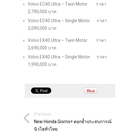
Volvo EC40 Ultra – Twin Motor ราคา
2,790,000 บาท
Volvo EC40 Ultra – Single Motor ราคา
2,090,000 บาท
Volvo EX40 Ultra – Twin Motor ราคา
2,690,000 บาท
Volvo EX40 Ultra – Single Motor ราคา
1,990,000 บาท
Previous:
New Honda Giorno+ ตอกย้ำประสบการณ์
นิวไฮทั่วไทย