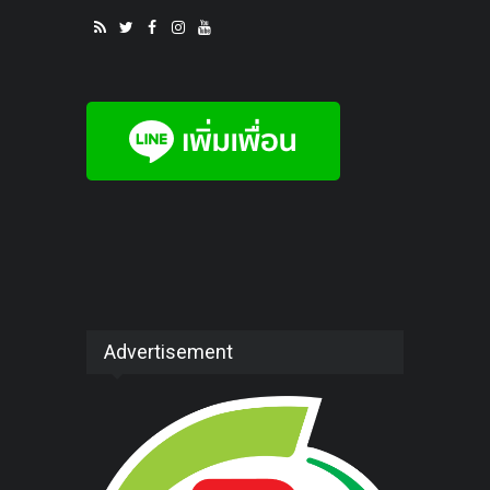
Advertisement