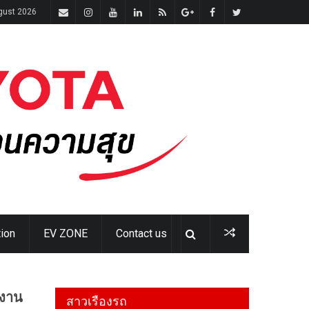
ugust 2026
ion
EV ZONE
Contact us
่งาน
สาวเรืองรถ