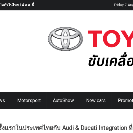
ิดตัวในไทย 14 ส.ค. นี้
Friday 7 A
ws
Motorsport
AutoShow
New cars
Promot
ั้งแรกในประเทศไทยกับ Audi & Ducati Integration ที