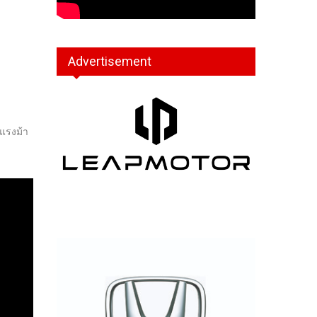
Advertisement
 แรงม้า