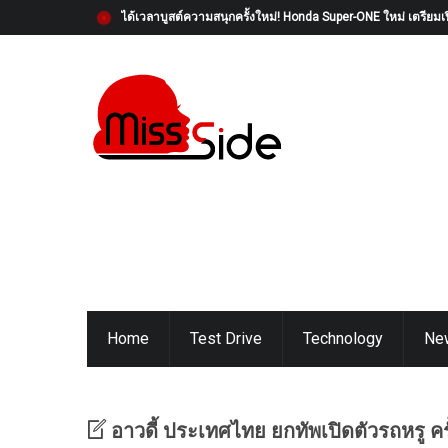
ได้เวลาบูสต์ความสนุกครั้งใหม่! Honda Super-ONE ใหม่ เตรียมเป
Home
Test Drive
Technology
Ne
อาวดี้ ประเทศไทย ยกทัพเปิดตัวรถหรู คร