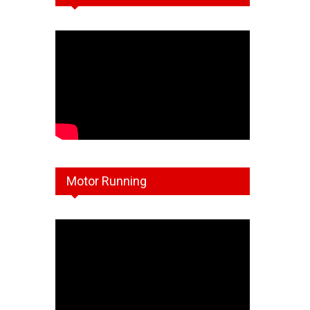
Motor Running