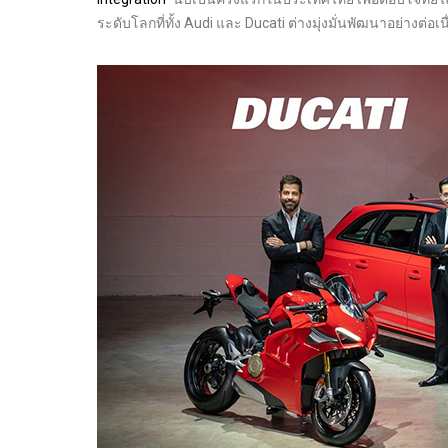
ระดับโลกที่ทั้ง Audi และ Ducati ต่างมุ่งมั่นพัฒนาอย่างต่อเน