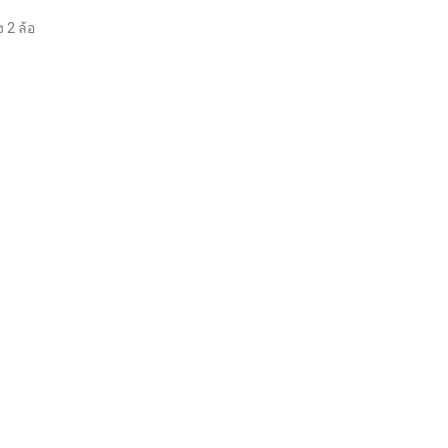
 2 ล้อ