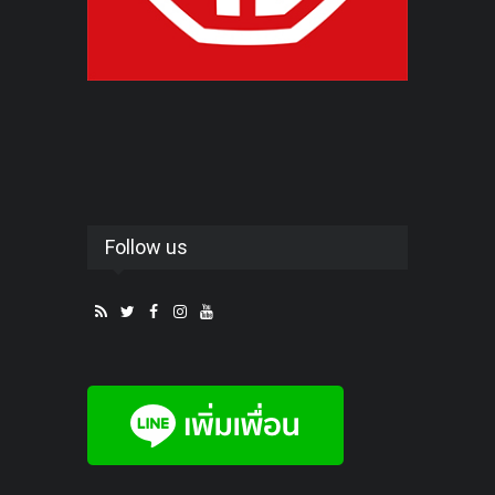
Follow us