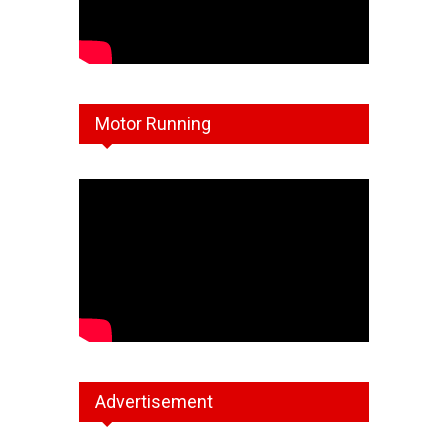
Motor Running
Advertisement