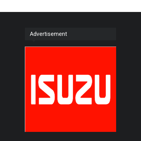
Advertisement