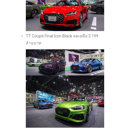
TT Coupé Final Icon Black ลดเหลือ 3.199
ล้านบาท