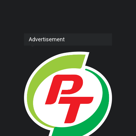
Advertisement