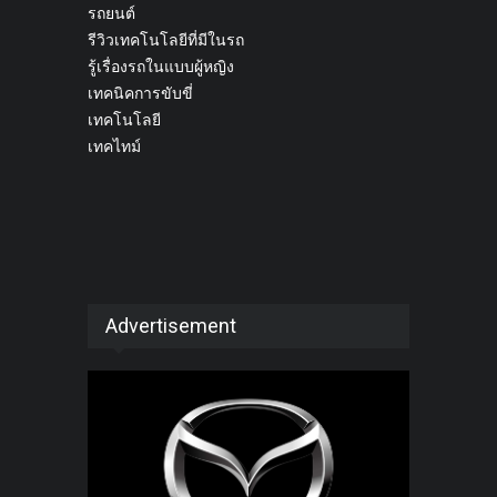
รถยนต์
รีวิวเทคโนโลยีที่มีในรถ
รู้เรื่องรถในแบบผู้หญิง
เทคนิคการขับขี่
เทคโนโลยี
เทคไทม์
Advertisement