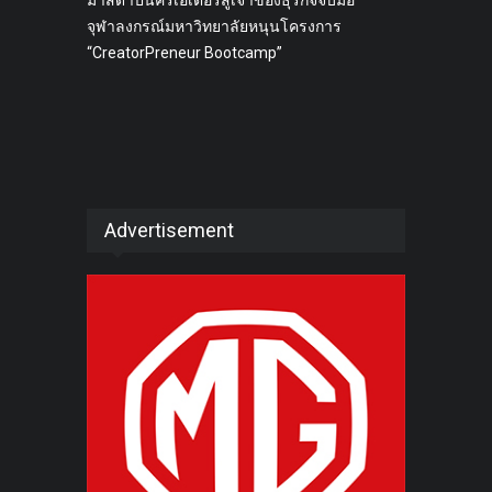
มาสด้าปั้นครีเอเตอร์สู่เจ้าของธุรกิจจับมือ
จุฬาลงกรณ์มหาวิทยาลัยหนุนโครงการ
“CreatorPreneur Bootcamp”
Advertisement