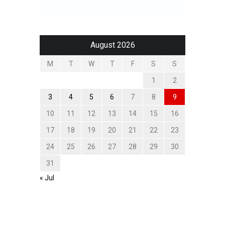
August 2026
M
T
W
T
F
S
S
1
2
3
4
5
6
7
8
9
10
11
12
13
14
15
16
17
18
19
20
21
22
23
24
25
26
27
28
29
30
31
« Jul