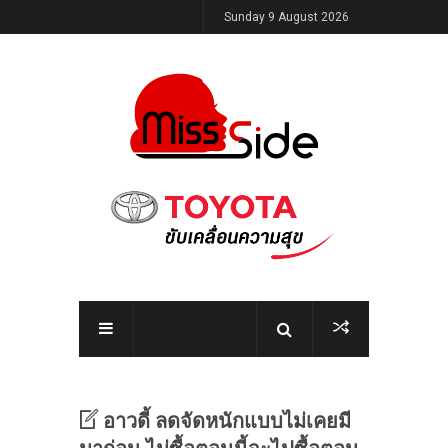
Sunday 9 August 2026
อาวดี้ ลดจัดหนักแบบไม่เคยมี