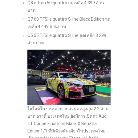
Q8 e-tron 50 quattro ลดเหลือ 4.399 ล้าน
บาท
Q7 60 TFSI e quattro S line Black Edition ลด
เหลือ 4.449 ล้านบาท
Q5 55 TFSI e quattro S line ลดเหลือ 3.299
ล้านบาท
ไฮไลท์ในงานนอกจากส่วนลดสูงสุด 2.2 ล้าน
บาท อาวดี้ ประเทศไทย ยังมีการเปิดตัว Audi
TT Coupé Final Icon Black X Benzilla
Edition1/1 ที่มีเพียงคันเดียวในประเทศไทย