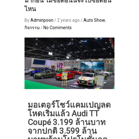
มาก่อน ไม่ซื้อตอนนี้จะไปซื้อตอน
ไหน
By
Adminpoon
/ 2 years ago /
Auto Show
,
กิจกรรม
/
No Comments
มอเตอร์โชว์แคมเปญลด
โหดเริ่มแล้ว Audi TT
Coupé 3.199 ล้านบาท
จากปกติ 3.599 ล้าน