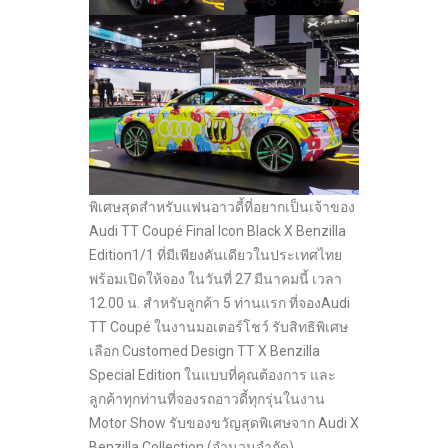
พิเศษสุดสำหรับแฟนอาวดี้ที่อยากเป็นเจ้าของ
Audi TT Coupé Final Icon Black X Benzilla
Edition1/1 ที่มีเพียงคันเดียวในประเทศไทย
พร้อมเปิดให้จอง ในวันที่ 27 มีนาคมนี้ เวลา
12.00 น. สำหรับลูกค้า 5 ท่านแรก ที่จองAudi
TT Coupé ในงานมอเตอร์โชว์ รับสิทธิพิเศษ
เลือก Customed Design TT X Benzilla
Special Edition ในแบบที่คุณต้องการ และ
ลูกค้าทุกท่านที่จองรถอาวดี้ทุกรุ่นในงาน
Motor Show รับของขวัญสุดพิเศษจาก Audi X
Benzilla Collection (จำนวนจำกัด)