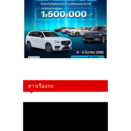
สาวเรืองรถ