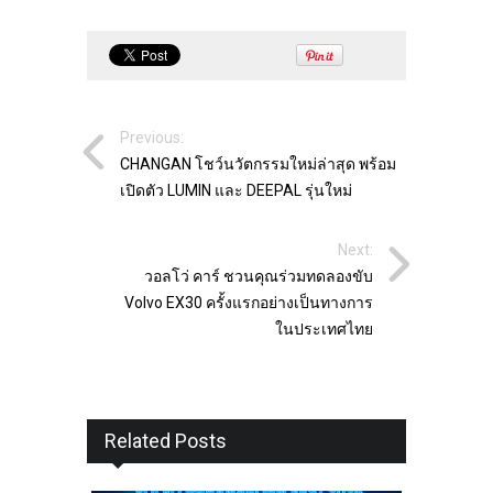
Previous:
CHANGAN โชว์นวัตกรรมใหม่ล่าสุด พร้อม
เปิดตัว LUMIN และ DEEPAL รุ่นใหม่
Next:
วอลโว่ คาร์ ชวนคุณร่วมทดลองขับ
Volvo EX30 ครั้งแรกอย่างเป็นทางการ
ในประเทศไทย
Related Posts