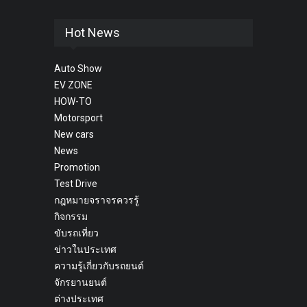
Hot News
Auto Show
EV ZONE
HOW-TO
Motorsport
New cars
News
Promotion
Test Drive
กฎหมายจราจรควรรู้
กิจกรรม
ขับรถเที่ยว
ข่าวในประเทศ
ความรู้เกี่ยวกับรถยนต์
จักรยานยนต์
ต่างประเทศ