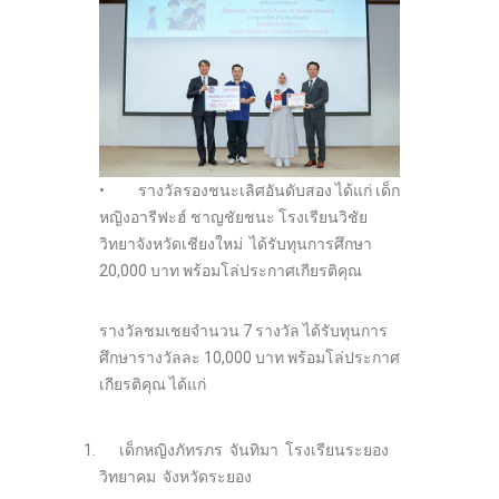
• รางวัลรองชนะเลิศอันดับสอง ได้แก่ เด็ก
หญิงอารีฟะฮ์ ชาญชัยชนะ โรงเรียนวิชัย
วิทยาจังหวัดเชียงใหม่ ได้รับทุนการศึกษา
20,000 บาท พร้อมโล่ประกาศเกียรติคุณ
รางวัลชมเชยจำนวน 7 รางวัล ได้รับทุนการ
ศึกษารางวัลละ 10,000 บาท พร้อมโล่ประกาศ
เกียรติคุณ ได้แก่
เด็กหญิงภัทรภร จันทิมา โรงเรียนระยอง
วิทยาคม จังหวัดระยอง