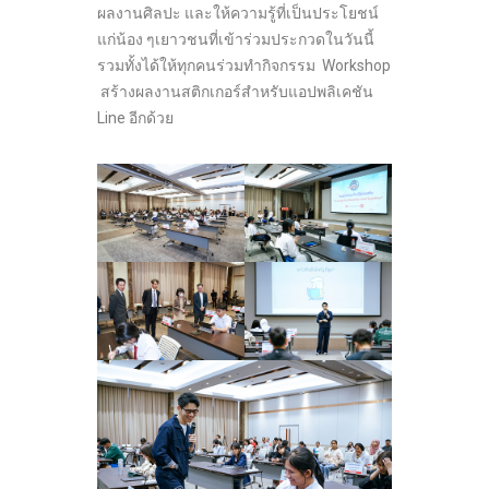
ผลงานศิลปะ และให้ความรู้ที่เป็นประโยชน์
แก่น้อง ๆเยาวชนที่เข้าร่วมประกวดในวันนี้
รวมทั้งได้ให้ทุกคนร่วมทำกิจกรรม Workshop
สร้างผลงานสติกเกอร์สำหรับแอปพลิเคชัน
Line อีกด้วย