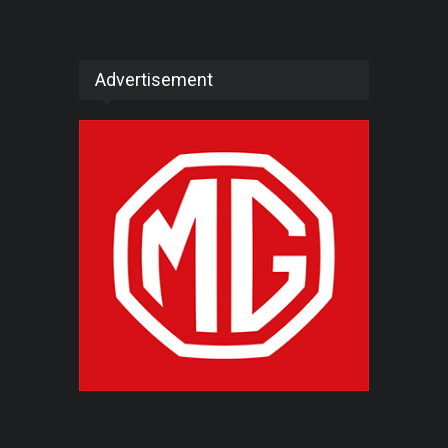
Advertisement