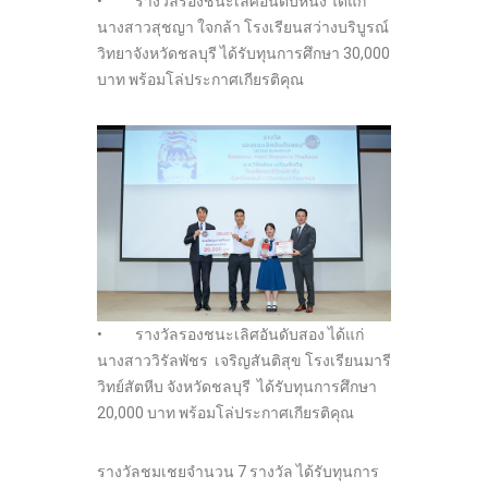
• รางวัลรองชนะเลิศอันดับหนึ่ง ได้แก่
นางสาวสุชญา ใจกล้า โรงเรียนสว่างบริบูรณ์
วิทยาจังหวัดชลบุรี ได้รับทุนการศึกษา 30,000
บาท พร้อมโล่ประกาศเกียรติคุณ
• รางวัลรองชนะเลิศอันดับสอง ได้แก่
นางสาววิรัลพัชร เจริญสันติสุข โรงเรียนมารี
วิทย์สัตหีบ จังหวัดชลบุรี ได้รับทุนการศึกษา
20,000 บาท พร้อมโล่ประกาศเกียรติคุณ
รางวัลชมเชยจำนวน 7 รางวัล ได้รับทุนการ