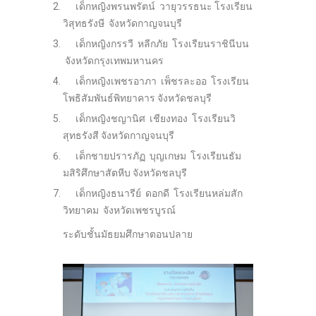
เด็กหญิงพรนพรัตน์ วายุวรรธนะ โรงเรียน
วิสุทธรังษี จังหวัดกาญจนบุรี
เด็กหญิงกรรวี หลีกภัย โรงเรียนราชินีบน
จังหวัดกรุงเทพมหานคร
เด็กหญิงเพชรอาภา เพ็ชรละออ โรงเรียน
โพธิสัมพันธ์พิทยาคาร จังหวัดชลบุรี
เด็กหญิงชญานิศ เชียงทอง โรงเรียนวิ
สุทธรังสี จังหวัดกาญจนบุรี
เด็กชายปรารภัฏ บุญเกษม โรงเรียนธัม
มสิริศึกษาสัตหีบ จังหวัดชลบุรี
เด็กหญิงธนารีย์ ดอกดี โรงเรียนหล่มสัก
วิทยาคม จังหวัดเพชรบูรณ์
ระดับชั้นมัธยมศึกษาตอนปลาย