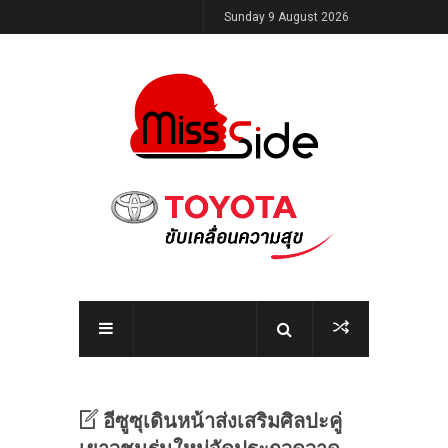
Sunday 9 August 2026
อีซูซุเดินหน้าส่งเสริมศิลปะคู่