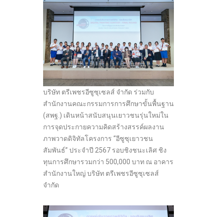
บริษัท ตรีเพชรอีซูซุเซลส์ จำกัด ร่วมกับ
สำนักงานคณะกรรมการการศึกษาขั้นพื้นฐาน
(สพฐ.) เดินหน้าสนับสนุนเยาวชนรุ่นใหม่ใน
การจุดประกายความคิดสร้างสรรค์ผลงาน
ภาพวาดดิจิทัลโครงการ “อีซูซุเยาวชน
สัมพันธ์” ประจำปี 2567 รอบชิงชนะเลิศ ชิง
ทุนการศึกษารวมกว่า 500,000 บาท ณ อาคาร
สำนักงานใหญ่ บริษัท ตรีเพชรอีซูซุเซลส์
จำกัด