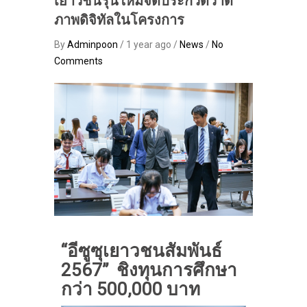
เยาวชนรุ่นใหม่จัดประกวดวาด
ภาพดิจิทัลในโครงการ
By
Adminpoon
/ 1 year ago /
News
/
No
Comments
“อีซูซุเยาวชนสัมพันธ์
2567
”
ชิงทุนการศึกษา
กว่า 500,000 บาท