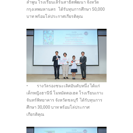
ลำพูน โรงเรียนเลิร์นสาธิตพัฒนา จังหวัด
กรุงเทพมหานคร ได้รับทุนการศึกษา 50,000
บาท พร้อมโล่ประกาศเกียรติคุณ
• รางวัลรองชนะเลิศอันดับหนึ่ง ได้แก่
เด็กหญิงฮานีนี่ โมหมัดตอเฮด โรงเรียนเกาะ
จันทร์พิทยาคาร จังหวัดชลบุรี ได้รับทุนการ
ศึกษา 30,000 บาท พร้อมโล่ประกาศ
เกียรติคุณ