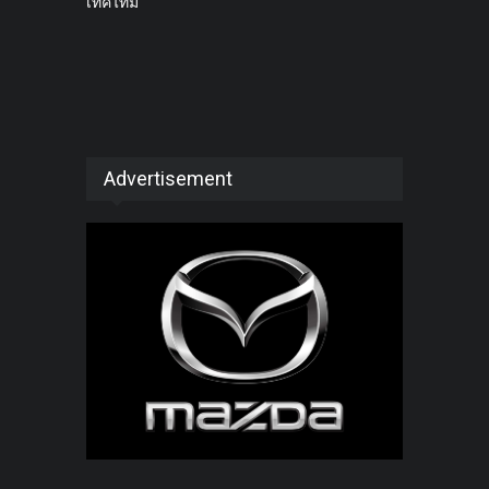
เทคไทม์
Advertisement