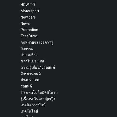
HOW-TO
Motorsport
New cars
News
Promotion
Test Drive
กฎหมายจราจรควรรู้
กิจกรรม
ขับรถเที่ยว
ข่าวในประเทศ
ความรู้เกี่ยวกับรถยนต์
จักรยานยนต์
ต่างประเทศ
รถยนต์
รีวิวเทคโนโลยีที่มีในรถ
รู้เรื่องรถในแบบผู้หญิง
เทคนิคการขับขี่
เทคโนโลยี