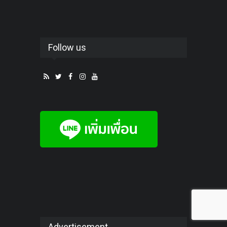
Follow us
Advertisement