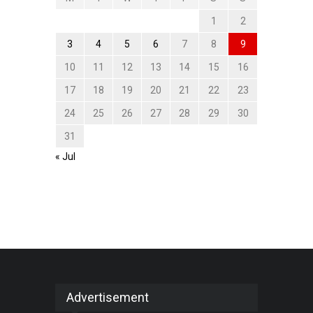
1
2
3
4
5
6
7
8
9
10
11
12
13
14
15
16
17
18
19
20
21
22
23
24
25
26
27
28
29
30
31
« Jul
Advertisement