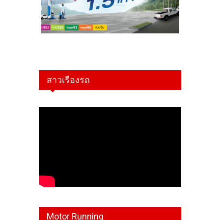
สาวเรืองรถ
Motor Running