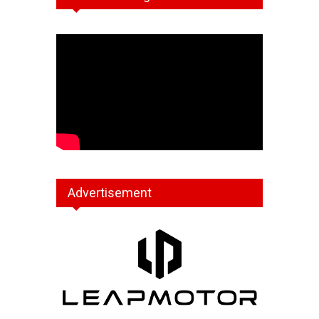
Advertisement