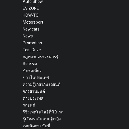
Auto Show
EV ZONE
HOW-TO
Motorsport
New cars
News
Promotion
Test Drive
กฎหมายจราจรควรรู้
กิจกรรม
ขับรถเที่ยว
ข่าวในประเทศ
ความรู้เกี่ยวกับรถยนต์
จักรยานยนต์
ต่างประเทศ
รถยนต์
รีวิวเทคโนโลยีที่มีในรถ
รู้เรื่องรถในแบบผู้หญิง
เทคนิคการขับขี่