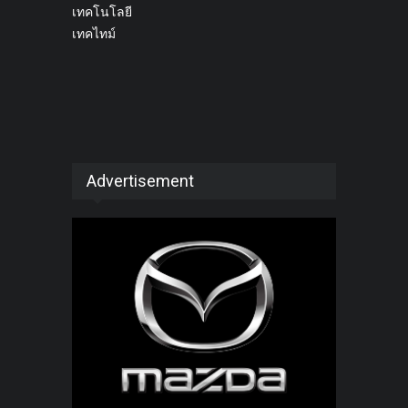
เทคโนโลยี
เทคไทม์
Advertisement