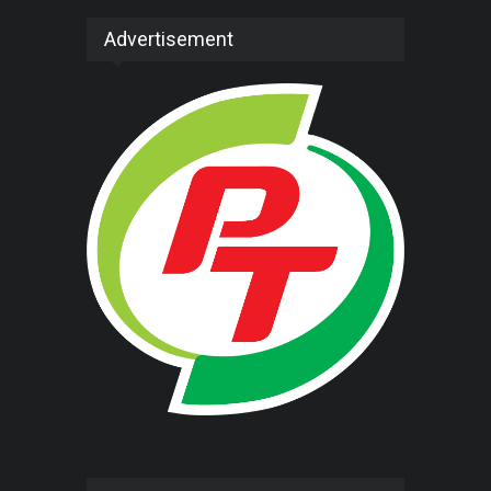
Advertisement