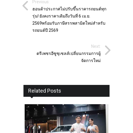
Previous:
ฮอนด้าประกาศไม่ปรับขึ้นราคารถยนต์ทุก
รุ่น! ยังคงราคาเดิมถึงวันที่ 6 เม.ย.
2569พร้อมรับภาษีสรรพสามิตใหม่สำหรับ
รถยนต์ปี 2569
Next:
ตรีเพชรอีซูซุเซลส์เปลี่ยนกรรมการผู้
จัดการใหม่
Related Posts