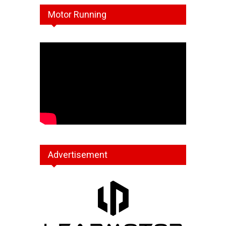
Motor Running
Advertisement