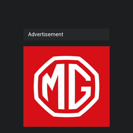
Advertisement