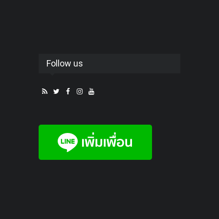
Follow us