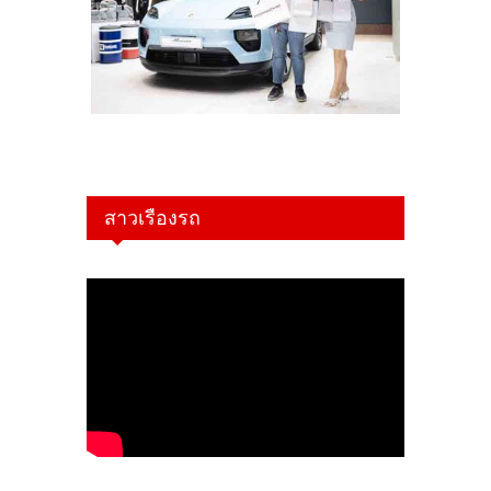
สาวเรืองรถ