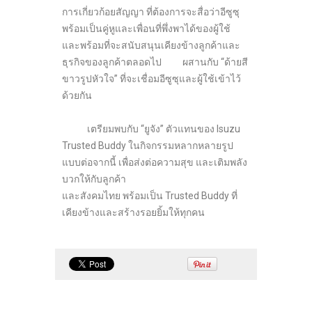
การเกี่ยวก้อยสัญญา ที่ต้องการจะสื่อว่าอีซูซุ
พร้อมเป็นคู่หูและเพื่อนที่พึ่งพาได้ของผู้ใช้
และพร้อมที่จะสนับสนุนเคียงข้างลูกค้าและ
ธุรกิจของลูกค้าตลอดไป ผสานกับ “ด้ายสี
ขาวรูปหัวใจ” ที่จะเชื่อมอีซูซุและผู้ใช้เข้าไว้
ด้วยกัน
เตรียมพบกับ “ยูจัง” ตัวแทนของ Isuzu
Trusted Buddy ในกิจกรรมหลากหลายรูป
แบบต่อจากนี้ เพื่อส่งต่อความสุข และเติมพลัง
บวกให้กับลูกค้า
และสังคมไทย พร้อมเป็น Trusted Buddy ที่
เคียงข้างและสร้างรอยยิ้มให้ทุกคน