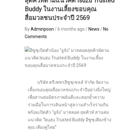
สุดคิวท์ตามแนวคิด Isuzu Trusted
Buddy ในงานเลี้ยงขอบคุณ
สื่อมวลชนประจำปี 2569
By
Adminpoon
/ 6 months ago /
News
/
No
Comments
บริษัท ตรีเพชรอีซูซุเซลส์ จำกัด จัดงาน
เลี้ยงขอบคุณสื่อมวลชนประจำปีอย่างยิ่งใหญ่
เพื่อสานต่อมิตรภาพอันดีและตอกย้ำความ
ร่วมมือในการเดินหน้าสู่ความสำเร็จร่วมกัน
พร้อมเปิดตัว “ยูจัง” มาสคอต สุดคิวท์ สานต่อ
แนวคิด “Isuzu Trusted Buddy อีซูซุเคียงข้าง
คุณ เคียงคู่ไทย”