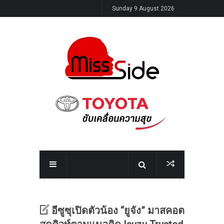
Sunday 9 August 2026
อีซูซุเปิดตัวน้อง “ยูจัง” มาสคอต