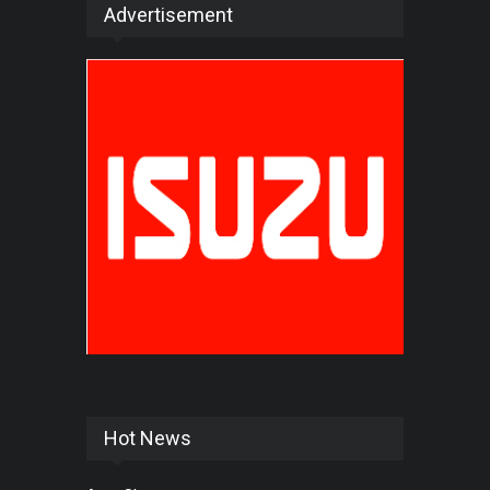
Advertisement
Hot News