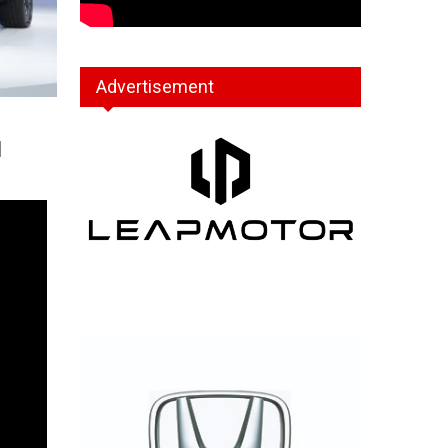
Advertisement
ม