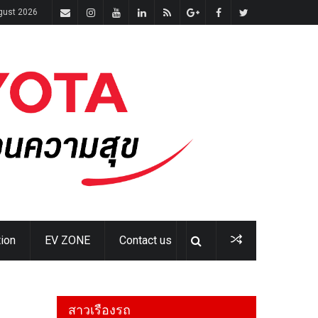
gust 2026
ion
EV ZONE
Contact us
สาวเรืองรถ