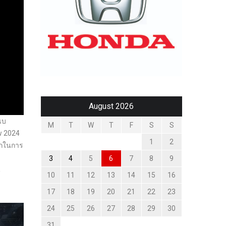
August 2026
แบ
M
T
W
T
F
S
S
w 2024
1
2
วกในการ
3
4
5
6
7
8
9
น
10
11
12
13
14
15
16
17
18
19
20
21
22
23
24
25
26
27
28
29
30
31