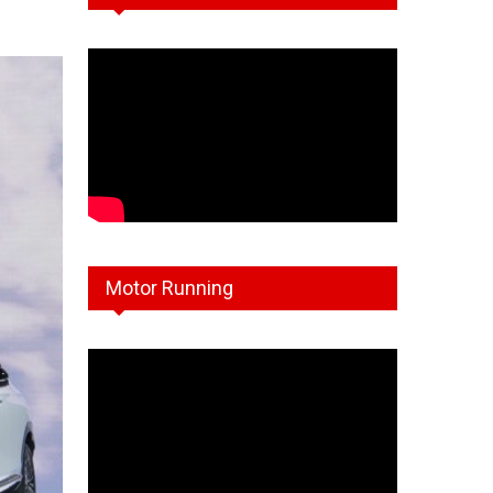
Motor Running