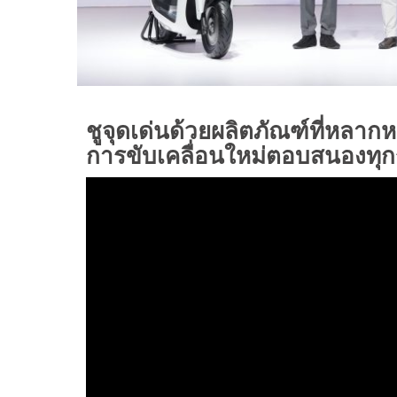
ชูจุดเด่นด้วยผลิตภัณฑ์ที่หลา
การขับเคลื่อนใหม่ตอบสนองทุก