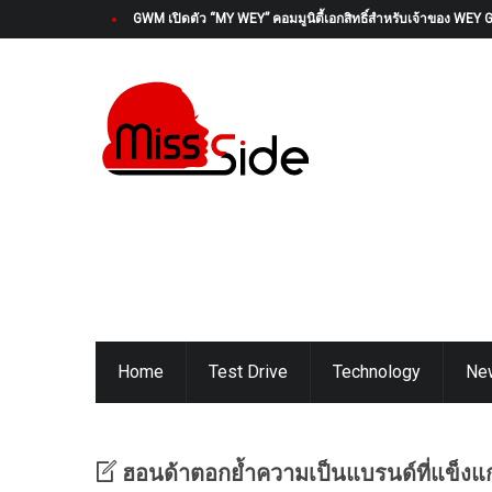
GWM เปิดตัว “MY WEY” คอมมูนิตี้เอกสิทธิ์สำหรับเจ้าของ WEY 
Home
Test Drive
Technology
Ne
ฮอนด้าตอกย้ำความเป็นแบรนด์ที่แข็