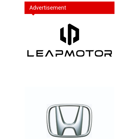
Advertisement