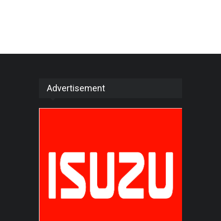
Advertisement