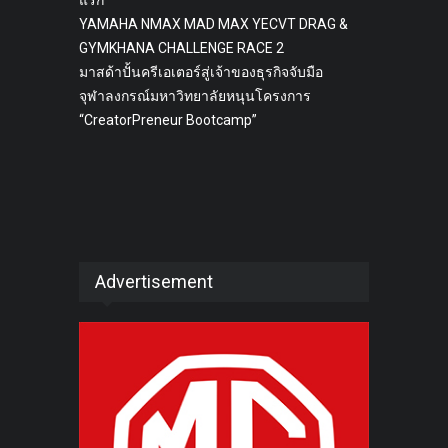
YAMAHA NMAX MAD MAX YECVT DRAG &
GYMKHANA CHALLENGE RACE 2
มาสด้าปั้นครีเอเตอร์สู่เจ้าของธุรกิจจับมือ
จุฬาลงกรณ์มหาวิทยาลัยหนุนโครงการ
“CreatorPreneur Bootcamp”
Advertisement