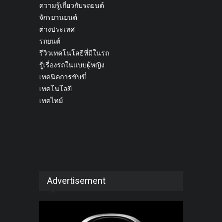
ความรู้เกี่ยวกับรถยนต์
จักรยานยนต์
ต่างประเทศ
รถยนต์
รีวิวเทคโนโลยีที่มีในรถ
รู้เรื่องรถในแบบผู้หญิง
เทคนิคการขับขี่
เทคโนโลยี
เทคไทม์
Advertisement