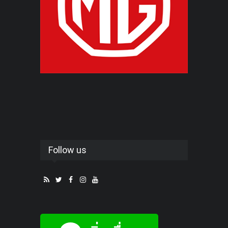
Follow us