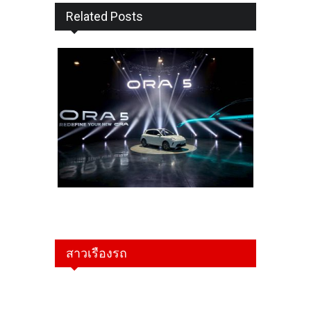
Related Posts
สาวเรืองรถ