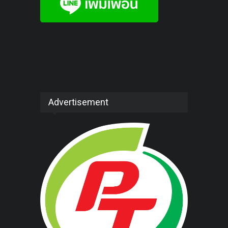
Advertisement