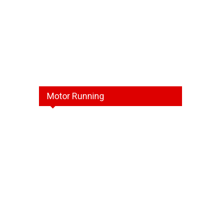
Motor Running