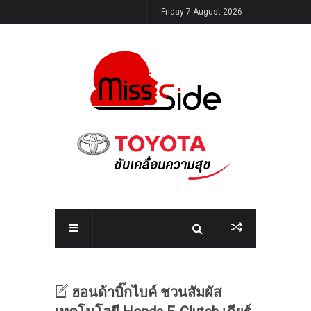
Friday 7 August 2026
ฮอนด้าบิ๊กไบค์ ชวนสัมผัส