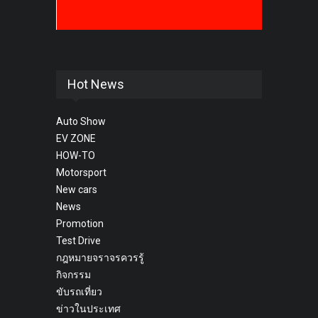
Hot News
Auto Show
EV ZONE
HOW-TO
Motorsport
New cars
News
Promotion
Test Drive
กฎหมายจราจรควรรู้
กิจกรรม
ขับรถเที่ยว
ข่าวในประเทศ