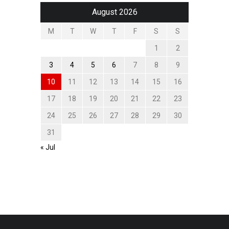
August 2026
M
T
W
T
F
S
S
1
2
3
4
5
6
7
8
9
10
11
12
13
14
15
16
17
18
19
20
21
22
23
24
25
26
27
28
29
30
31
« Jul