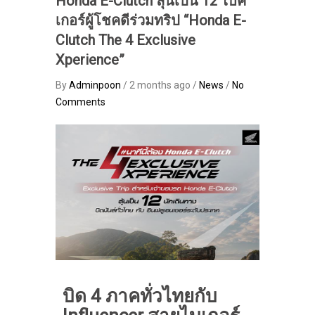
Honda E-Clutch ลุ้นเป็น 12 ไบค์
เกอร์ผู้โชคดีร่วมทริป “Honda E-
Clutch The 4 Exclusive
Xperience”
By
Adminpoon
/ 2 months ago /
News
/
No
Comments
บิด 4 ภาคทั่วไทยกับ