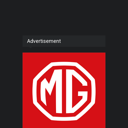
Advertisement