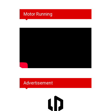
Motor Running
Advertisement