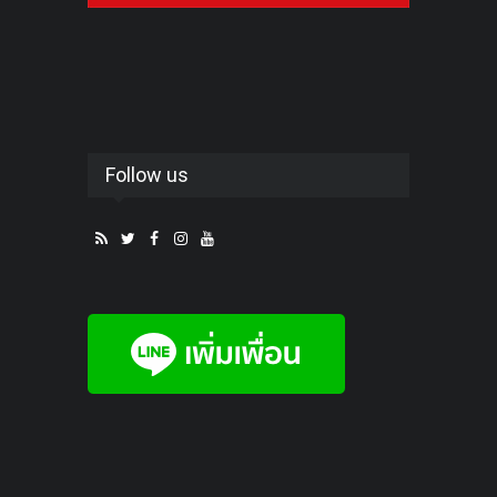
Follow us