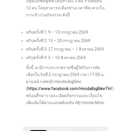
ปสุดเอ็กซ์คลูซีฟ เส้นทางละ 3 คน รวมทั้งสิ้น
12 คน โดยสามารถเลือกช่วงเวลาที่สะดวกใน
การเข้าร่วมกิจกรรม ดังนี้
ทริปครั้งที่ 1: 9 – 13 กรกฎาคม 2569
ทริปครั้งที่ 2: 15 – 20 กรกฎาคม 2569
ทริปครั้งที่ 3: 27 กรกฎาคม – 1 สิงหาคม 2569
ทริปครั้งที่ 4: 5 – 10 สิงหาคม 2569
ทั้งนี้ จะมีการประกาศรายชื่อผู้ได้รับการคัด
เลือกในวันที่ 2 กรกฎาคม 2569 เวลา 17.00 น.
ผ่านหน้าเฟซบุ๊ก Honda BigBike
(
https://www.facebook.com/HondaBigBikeTH/
)
พร้อมศึกษารายละเอียดกิจกรรมและเงื่อนไข
เพิ่มเติมได้ผ่านแอปพลิเคชัน My Honda Moto