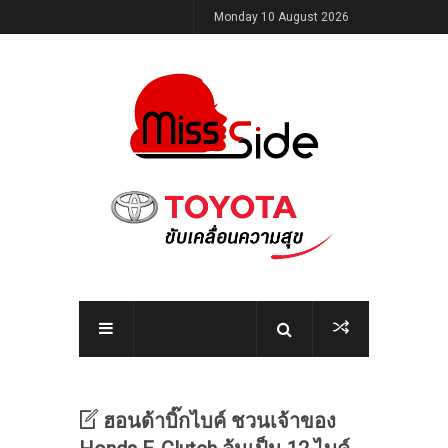
Monday 10 August 2026
ฮอนด้าบิ๊กไบค์ ชวนเจ้าของ