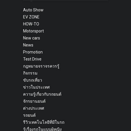
Auto Show
EV ZONE
HOW-TO
Motorsport
New cars
News
Promotion
Test Drive
กฎหมายจราจรควรรู้
กิจกรรม
ขับรถเที่ยว
ข่าวในประเทศ
ความรู้เกี่ยวกับรถยนต์
จักรยานยนต์
ต่างประเทศ
รถยนต์
รีวิวเทคโนโลยีที่มีในรถ
รู้เรื่องรถในแบบผู้หญิง