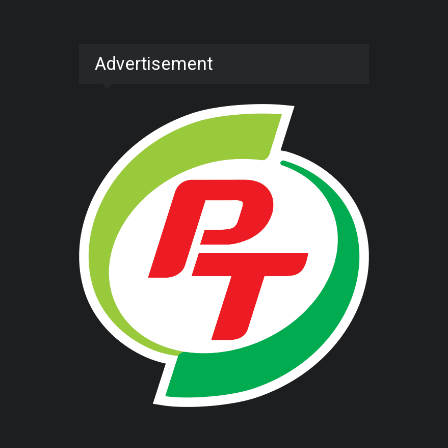
Advertisement