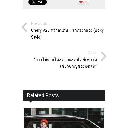
Previous:
Chery V23 คว้าอันดับ 1 รถทรงกล่อง (Boxy
Style)
Next:
“การใช้งานในสภาวะสุดขั้ว คือความ
เชี่ยวชาญของมิชลิน”
Related Posts