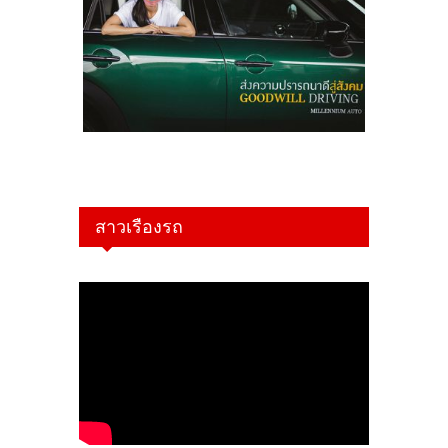
สาวเรืองรถ