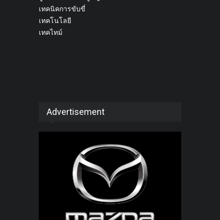
เทคนิคการขับขี่
เทคโนโลยี
เทคไทม์
Advertisement