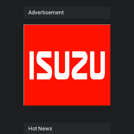
Advertisement
Hot News