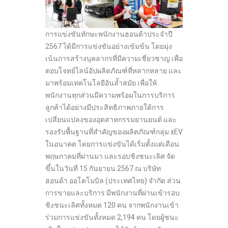
การแข่งขันทักษะพนักงานฮอนด้าประจำปี
2567 ได้มีการแข่งขันอย่างเข้มข้น โดยมุ่ง
เน้นการสร้างบุคลากรที่มีความเชี่ยวชาญ เพื่อ
ตอบโจทย์ไลน์อัปผลิตภัณฑ์ที่หลากหลาย และ
มาพร้อมเทคโนโลยีอันล้ำสมัย เพื่อให้
พนักงานทุกส่วนมีความพร้อมในการบริการ
ลูกค้าได้อย่างมีประสิทธิภาพภายใต้การ
เปลี่ยนแปลงของอุตสาหกรรมยานยนต์ และ
รองรับพื้นฐานที่สำคัญของผลิตภัณฑ์กลุ่ม xEV
ในอนาคต โดยการแข่งขันได้เริ่มตั้งแต่เดือน
พฤษภาคมที่ผ่านมา และรอบชิงชนะเลิศ จัด
ขึ้นในวันที่ 15 กันยายน 2567 ณ บริษัท
ฮอนด้า ออโตโมบิล (ประเทศไทย) จำกัด ส่วน
การขายและบริการ มีพนักงานที่ผ่านเข้ารอบ
ชิงชนะเลิศทั้งหมด 120 คน จากพนักงานเข้า
ร่วมการแข่งขันทั้งหมด 2,194 คน โดยผู้ชนะ