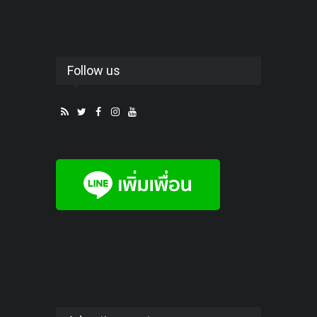
Follow us