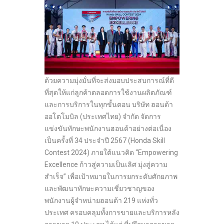
ด้วยความมุ่งมั่นที่จะส่งมอบประสบการณ์ที่ดี
ที่สุดให้แก่ลูกค้าตลอดการใช้งานผลิตภัณฑ์
และการบริการในทุกขั้นตอน บริษัท ฮอนด้า
ออโตโมบิล (ประเทศไทย) จำกัด จัดการ
แข่งขันทักษะพนักงานฮอนด้าอย่างต่อเนื่อง
เป็นครั้งที่ 34 ประจำปี 2567 (Honda Skill
Contest 2024) ภายใต้แนวคิด “Empowering
Excellence ก้าวสู่ความเป็นเลิศ มุ่งสู่ความ
สำเร็จ” เพื่อเป้าหมายในการยกระดับศักยภาพ
และพัฒนาทักษะความเชี่ยวชาญของ
พนักงานผู้จำหน่ายฮอนด้า 219 แห่งทั่ว
ประเทศ ครอบคลุมทั้งการขายและบริการหลัง