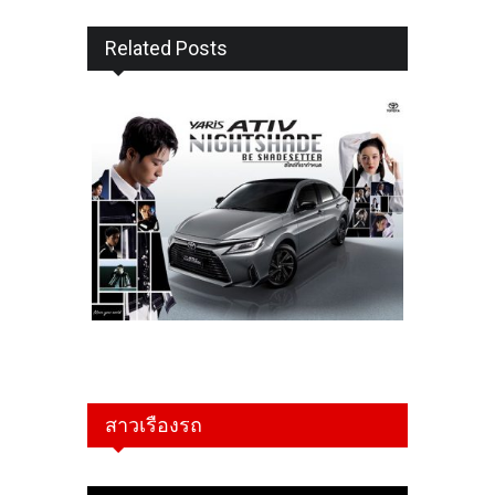
Related Posts
สาวเรืองรถ