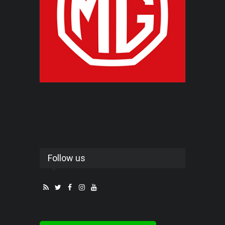
Follow us