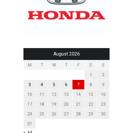
August 2026
M
T
W
T
F
S
S
1
2
3
4
5
6
7
8
9
10
11
12
13
14
15
16
17
18
19
20
21
22
23
24
25
26
27
28
29
30
31
« Jul