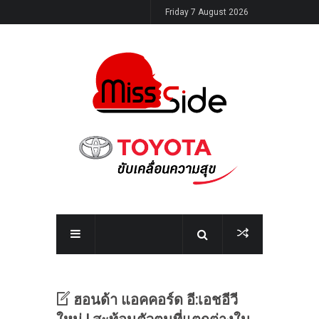
Friday 7 August 2026
ฮอนด้า แอคคอร์ด อี:เอชอีวี