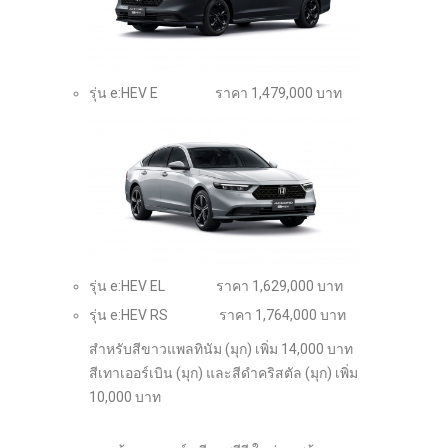
รุ่น e:HEV E ราคา 1,479,000 บาท
รุ่น e:HEV EL ราคา 1,629,000 บาท
รุ่น e:HEV RS ราคา 1,764,000 บาท
สำหรับสีขาวแพลทินัม (มุก) เพิ่ม 14,000 บาท
สีเทาเออร์เบิน (มุก) และสีดำคริสตัล (มุก) เพิ่ม
10,000 บาท