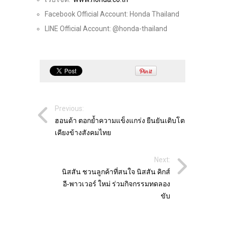
Facebook Official Account: Honda Thailand
LINE Official Account: @honda-thailand
Previous:
ฮอนด้า ตอกย้ำความแข็งแกร่ง ยืนยันเติบโต
เคียงข้างสังคมไทย
Next:
นิสสัน ชวนลูกค้าที่สนใจ นิสสัน คิกส์
อี‑พาวเวอร์ ใหม่ ร่วมกิจกรรมทดลอง
ขับ