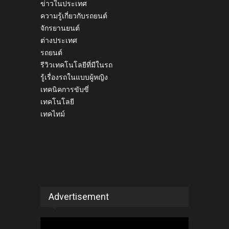
ข่าวในประเทศ
ความรู้เกี่ยวกับรถยนต์
จักรยานยนต์
ต่างประเทศ
รถยนต์
รีวิวเทคโนโลยีที่มีในรถ
รู้เรื่องรถในแบบผู้หญิง
เทคนิคการขับขี่
เทคโนโลยี
เทคไทม์
Advertisement