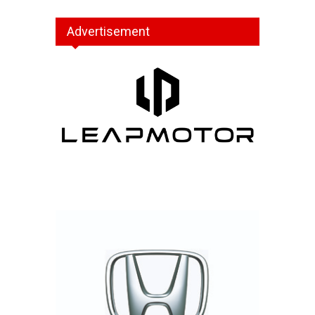
Advertisement