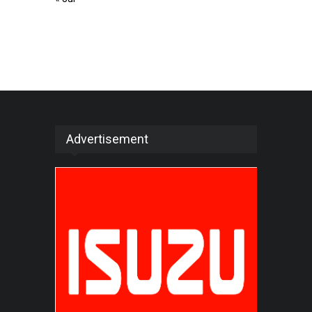
Advertisement