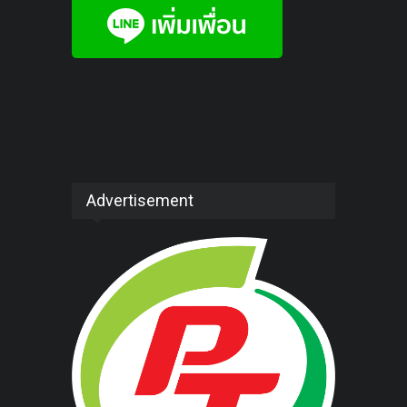
Advertisement