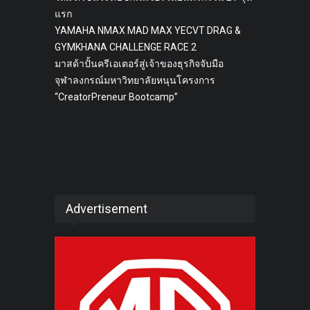
แรก
YAMAHA NMAX MAD MAX YECVT DRAG &
GYMKHANA CHALLENGE RACE 2
มาสด้าปั้นครีเอเตอร์สู่เจ้าของธุรกิจจับมือ
จุฬาลงกรณ์มหาวิทยาลัยหนุนโครงการ
“CreatorPreneur Bootcamp”
Advertisement