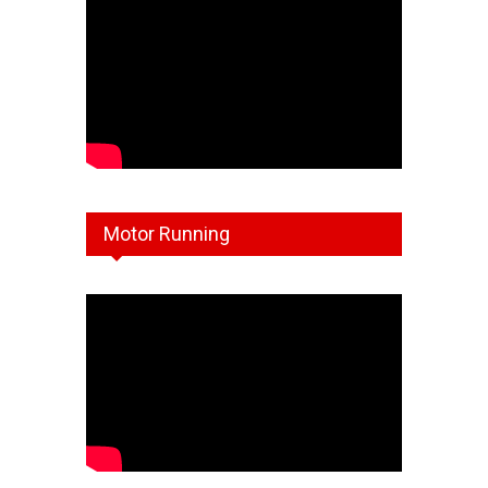
Motor Running