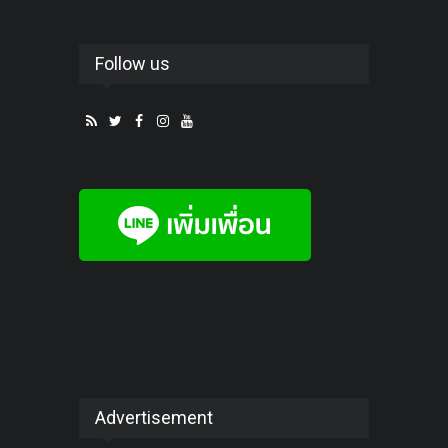
Follow us
Advertisement