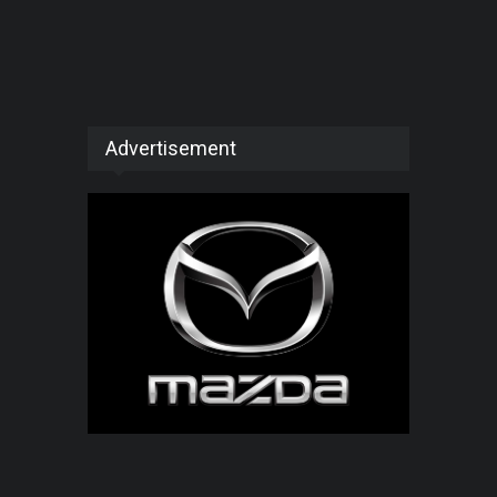
Advertisement