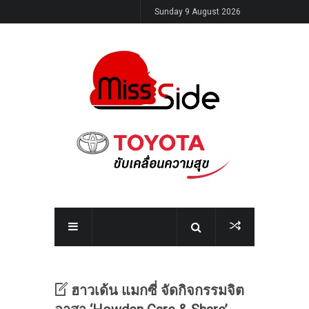
Sunday 9 August 2026
ฮาวเด้น แมกซี่ จัดกิจกรรมจิต