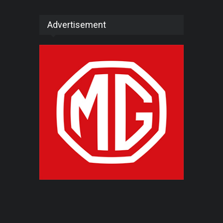
Advertisement