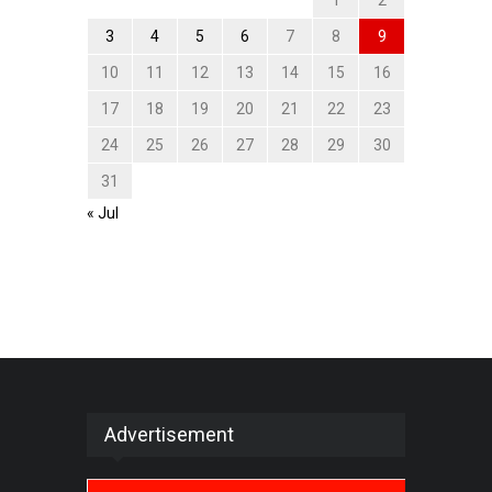
3
4
5
6
7
8
9
10
11
12
13
14
15
16
17
18
19
20
21
22
23
24
25
26
27
28
29
30
31
« Jul
Advertisement