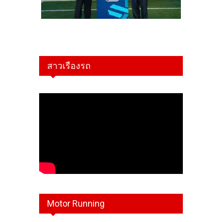
สาวเรืองรถ
Motor Running