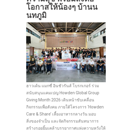
โอกาสให้น้องๆ บ้านน
นทภูมิ
ฮาวเด้น แมกซี่ อินชัวรันส์ โบรกเกอร์ ร่วม
สนับสนุนแคมเปญ Howden Global Group
Giving Month 2026 เดินหน้าขับเคลื่อน
กิจกรรมเพื่อสังคม ภายใต้โครงการ ‘Howden
Care & Share’ เลี้ยงอาหารกลางวัน มอบ
สิ่งของจำเป็น และจัดกิจกรรมสันทนาการ
สร้างรอยยิ้มเคล้าบรรยากาศแห่งความหวังให้