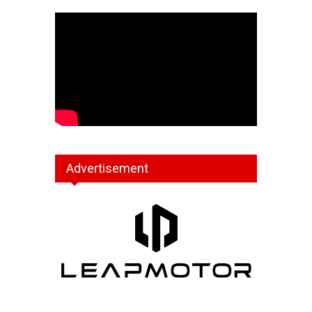
Advertisement