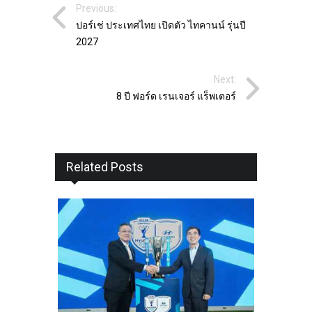
Previous:
ปอร์เช่ ประเทศไทย เปิดตัว ไทคานน์ รุ่นปี
2027
Next:
8 ปี ฟอร์ด เรนเจอร์ แร็พเตอร์
Related Posts