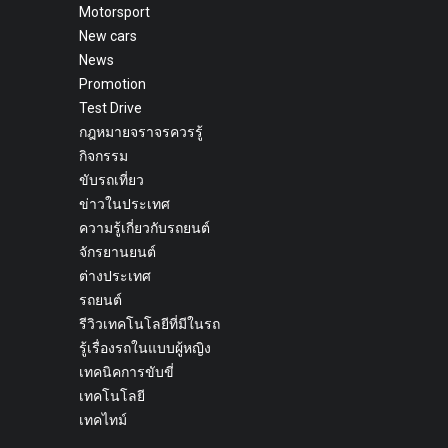
Motorsport
New cars
News
Promotion
Test Drive
กฎหมายจราจรควรรู้
กิจกรรม
ขับรถเที่ยว
ข่าวในประเทศ
ความรู้เกี่ยวกับรถยนต์
จักรยานยนต์
ต่างประเทศ
รถยนต์
รีวิวเทคโนโลยีที่มีในรถ
รู้เรื่องรถในแบบผู้หญิง
เทคนิคการขับขี่
เทคโนโลยี
เทคไทม์