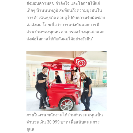
ส่งมอบความสุข กำลังใจ และโอกาสให้แก่
เด็กๆ บ้านนนทภูมิ สะท้อนถึงความมุ่งมั่นใน
การดำเนินธุรกิจ ควบคู่ไปกับความรับผิดชอบ
ต่อสังคม โดยเชื่อว่าการแบ่งปันและการมี
ส่วนร่วมของทุกคน สามารถสร้างคุณค่าและ
ส่งต่อโอกาสให้กับสังคมได้อย่างยั่งยืน”
ภายในงาน พนักงานได้ร่วมกันระดมทุนเป็น
จำนวนเงิน 30,999 บาท เพื่อสนับสนุนการ
ดูแล