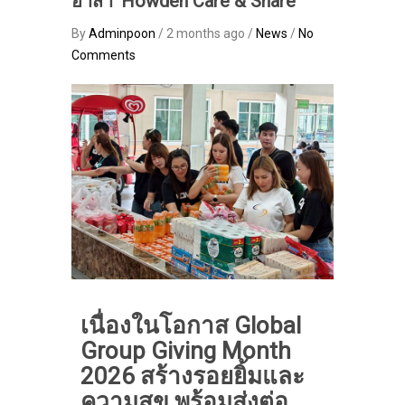
อาสา ‘Howden Care & Share’
By
Adminpoon
/ 2 months ago /
News
/
No
Comments
เนื่องในโอกาส Global
Group Giving Month
2026 สร้างรอยยิ้มและ
ความสุข พร้อมส่งต่อ